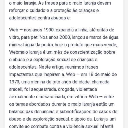
o maio laranja. As frases para o maio laranja devem
reforçar o cuidado e a proteção às crianças e
adolescentes contra abusos e.
Web — nos anos 1990, expandiu a linha, até então de
vidro, para pet. Nos anos 2000, lançou a marca de água
mineral água da pedra, hoje o produto que mais vende,.
Webmaio laranja é um mês de conscientização sobre
o abuso e a exploração sexual de crianças e
adolescentes. Neste artigo, reunimos frases
impactantes que inspiram a. Web — em 18 de maio de
1973, uma menina de oito anos de idade, chamada
araceli, foi sequestrada, drogada, violentada
sexualmente e assassinada, em vitória. Web — entre
os temas abordados durante o maio laranja estão um
balanço das denúncias e subnotificações de casos de
abuso e de exploração sexual, o apoio da. Laranja, um
convite ao combate contra a violência sexual infantil.