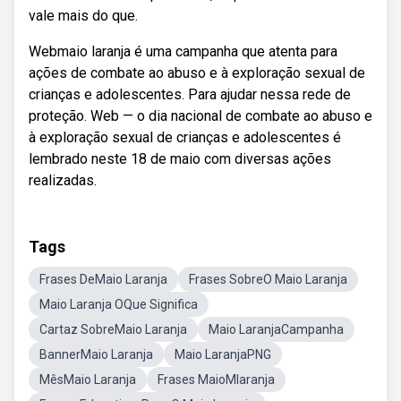
vale mais do que.
Webmaio laranja é uma campanha que atenta para
ações de combate ao abuso e à exploração sexual de
crianças e adolescentes. Para ajudar nessa rede de
proteção. Web — o dia nacional de combate ao abuso e
à exploração sexual de crianças e adolescentes é
lembrado neste 18 de maio com diversas ações
realizadas.
Tags
Frases DeMaio Laranja
Frases SobreO Maio Laranja
Maio Laranja OQue Significa
Cartaz SobreMaio Laranja
Maio LaranjaCampanha
BannerMaio Laranja
Maio LaranjaPNG
MêsMaio Laranja
Frases MaioMlaranja