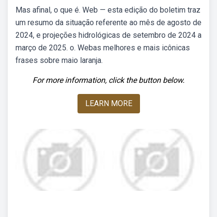
Mas afinal, o que é. Web — esta edição do boletim traz
um resumo da situação referente ao mês de agosto de
2024, e projeções hidrológicas de setembro de 2024 a
março de 2025. o. Webas melhores e mais icônicas
frases sobre maio laranja.
For more information, click the button below.
LEARN MORE