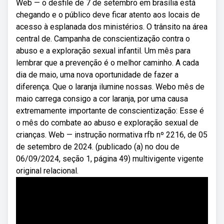
Web — o desfile de 7 de setembro em brasília está
chegando e o público deve ficar atento aos locais de
acesso à esplanada dos ministérios. O trânsito na área
central de. Campanha de conscientização contra o
abuso e a exploração sexual infantil. Um mês para
lembrar que a prevenção é o melhor caminho. A cada
dia de maio, uma nova oportunidade de fazer a
diferença. Que o laranja ilumine nossas. Webo mês de
maio carrega consigo a cor laranja, por uma causa
extremamente importante de conscientização: Esse é
o mês do combate ao abuso e exploração sexual de
crianças. Web — instrução normativa rfb nº 2216, de 05
de setembro de 2024. (publicado (a) no dou de
06/09/2024, seção 1, página 49) multivigente vigente
original relacional.