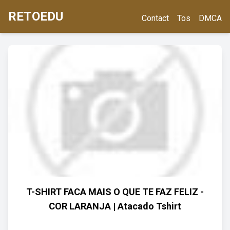
RETOEDU
Contact
Tos
DMCA
T-SHIRT FACA MAIS O QUE TE FAZ FELIZ -
COR LARANJA | Atacado Tshirt