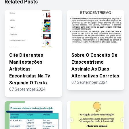
Related Posts
Cite Diferentes
Sobre O Conceito De
Manifestações
Etnocentrismo
Artísticas
Assinale As Duas
Encontradas Na Tv
Alternativas Corretas
Segundo O Texto
07 September 2024
07 September 2024