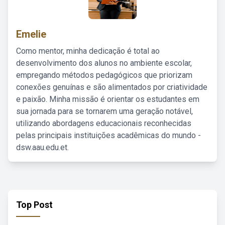
Emelie
Como mentor, minha dedicação é total ao
desenvolvimento dos alunos no ambiente escolar,
empregando métodos pedagógicos que priorizam
conexões genuínas e são alimentados por criatividade
e paixão. Minha missão é orientar os estudantes em
sua jornada para se tornarem uma geração notável,
utilizando abordagens educacionais reconhecidas
pelas principais instituições acadêmicas do mundo -
dsw.aau.edu.et.
Top Post