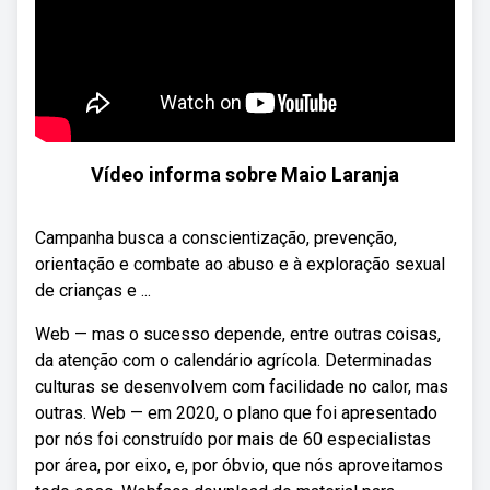
Vídeo informa sobre Maio Laranja
Campanha busca a conscientização, prevenção,
orientação e combate ao abuso e à exploração sexual
de crianças e ...
Web — mas o sucesso depende, entre outras coisas,
da atenção com o calendário agrícola. Determinadas
culturas se desenvolvem com facilidade no calor, mas
outras. Web — em 2020, o plano que foi apresentado
por nós foi construído por mais de 60 especialistas
por área, por eixo, e, por óbvio, que nós aproveitamos