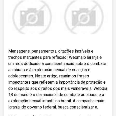
Mensagens, pensamentos, citações incríveis e
trechos marcantes para reflexão! Webmaio laranja é
um mês dedicado à conscientização sobre o combate
ao abuso e à exploração sexual de crianças e
adolescentes. Neste artigo, reunimos frases
impactantes que refletem a importância da proteção e
do respeito aos direitos dos mais vulneráveis. Webdia
18 de maio é o dia nacional de combate ao abuso e à
exploração sexual infantil no brasil. A campanha maio
laranja, do governo federal, busca conscientizar a.