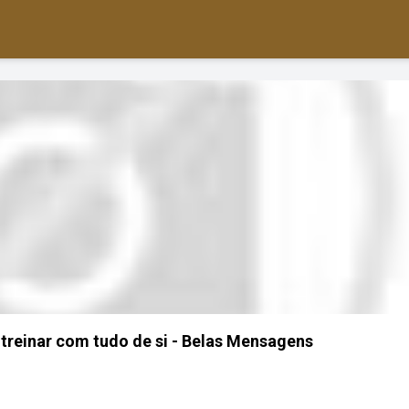
 treinar com tudo de si - Belas Mensagens