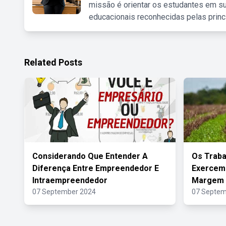
missão é orientar os estudantes em su
educacionais reconhecidas pelas princ
Related Posts
Considerando Que Entender A
Os Traba
Diferença Entre Empreendedor E
Exercem 
Intraempreendedor
Margem 
07 September 2024
07 Septem