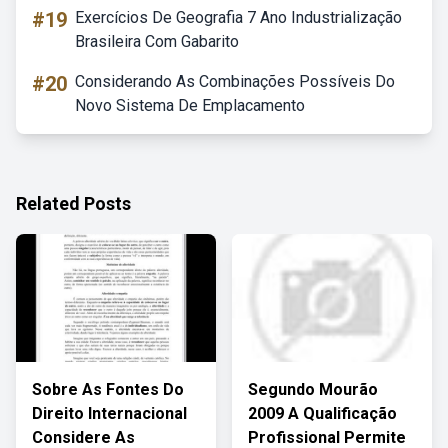
#19
Exercícios De Geografia 7 Ano Industrialização
Brasileira Com Gabarito
#20
Considerando As Combinações Possíveis Do
Novo Sistema De Emplacamento
Related Posts
Sobre As Fontes Do
Segundo Mourão
Direito Internacional
2009 A Qualificação
Considere As
Profissional Permite