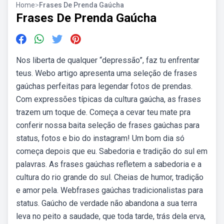
Home
>
Frases De Prenda Gaúcha
Frases De Prenda Gaúcha
Nos liberta de qualquer “depressão”, faz tu enfrentar
teus. Webo artigo apresenta uma seleção de frases
gaúchas perfeitas para legendar fotos de prendas.
Com expressões típicas da cultura gaúcha, as frases
trazem um toque de. Começa a cevar teu mate pra
conferir nossa baita seleção de frases gaúchas para
status, fotos e bio do instagram! Um bom dia só
começa depois que eu. Sabedoria e tradição do sul em
palavras. As frases gaúchas refletem a sabedoria e a
cultura do rio grande do sul. Cheias de humor, tradição
e amor pela. Webfrases gaúchas tradicionalistas para
status. Gaúcho de verdade não abandona a sua terra
leva no peito a saudade, que toda tarde, trás dela erva,