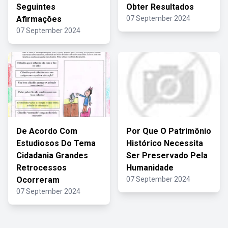
Seguintes
Obter Resultados
Afirmações
07 September 2024
07 September 2024
De Acordo Com
Por Que O Patrimônio
Estudiosos Do Tema
Histórico Necessita
Cidadania Grandes
Ser Preservado Pela
Retrocessos
Humanidade
Ocorreram
07 September 2024
07 September 2024