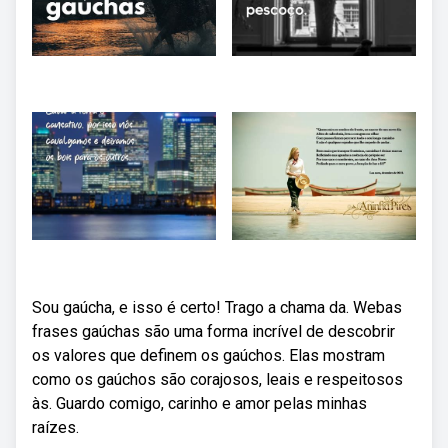
Sou gaúcha, e isso é certo! Trago a chama da. Webas
frases gaúchas são uma forma incrível de descobrir
os valores que definem os gaúchos. Elas mostram
como os gaúchos são corajosos, leais e respeitosos
às. Guardo comigo, carinho e amor pelas minhas
raízes.