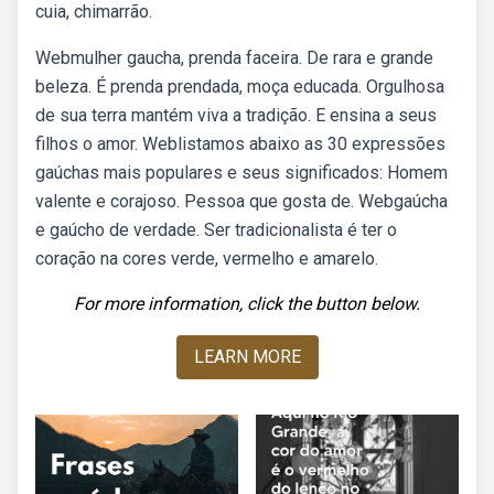
cuia, chimarrão.
Webmulher gaucha, prenda faceira. De rara e grande
beleza. É prenda prendada, moça educada. Orgulhosa
de sua terra mantém viva a tradição. E ensina a seus
filhos o amor. Weblistamos abaixo as 30 expressões
gaúchas mais populares e seus significados: Homem
valente e corajoso. Pessoa que gosta de. Webgaúcha
e gaúcho de verdade. Ser tradicionalista é ter o
coração na cores verde, vermelho e amarelo.
For more information, click the button below.
LEARN MORE