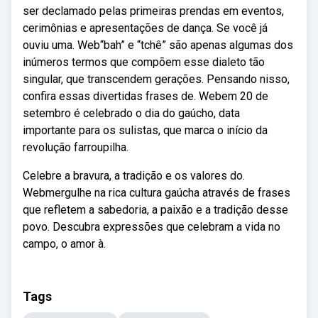
ser declamado pelas primeiras prendas em eventos,
cerimônias e apresentações de dança. Se você já
ouviu uma. Web“bah” e “tchê” são apenas algumas dos
inúmeros termos que compõem esse dialeto tão
singular, que transcendem gerações. Pensando nisso,
confira essas divertidas frases de. Webem 20 de
setembro é celebrado o dia do gaúcho, data
importante para os sulistas, que marca o início da
revolução farroupilha.
Celebre a bravura, a tradição e os valores do.
Webmergulhe na rica cultura gaúcha através de frases
que refletem a sabedoria, a paixão e a tradição desse
povo. Descubra expressões que celebram a vida no
campo, o amor à.
Tags