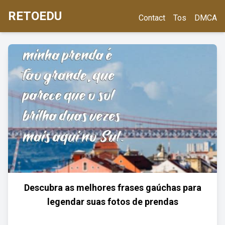
RETOEDU
Contact
Tos
DMCA
Descubra as melhores frases gaúchas para
legendar suas fotos de prendas