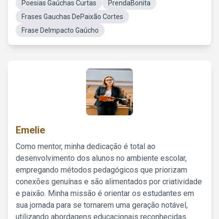
Poesias Gaúchas Curtas
PrendaBonita
Frases Gauchas DePaixão Cortes
Frase DeImpacto Gaúcho
Emelie
Como mentor, minha dedicação é total ao
desenvolvimento dos alunos no ambiente escolar,
empregando métodos pedagógicos que priorizam
conexões genuínas e são alimentados por criatividade
e paixão. Minha missão é orientar os estudantes em
sua jornada para se tornarem uma geração notável,
utilizando abordagens educacionais reconhecidas