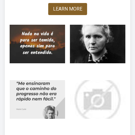
LEARN MORE