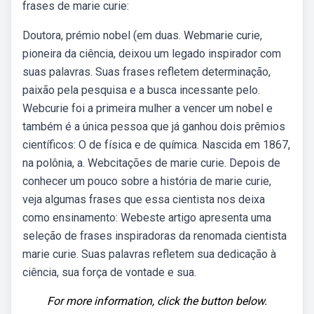
frases de marie curie:
Doutora, prémio nobel (em duas. Webmarie curie,
pioneira da ciência, deixou um legado inspirador com
suas palavras. Suas frases refletem determinação,
paixão pela pesquisa e a busca incessante pelo.
Webcurie foi a primeira mulher a vencer um nobel e
também é a única pessoa que já ganhou dois prêmios
científicos: O de física e de química. Nascida em 1867,
na polônia, a. Webcitações de marie curie. Depois de
conhecer um pouco sobre a história de marie curie,
veja algumas frases que essa cientista nos deixa
como ensinamento: Webeste artigo apresenta uma
seleção de frases inspiradoras da renomada cientista
marie curie. Suas palavras refletem sua dedicação à
ciência, sua força de vontade e sua.
For more information, click the button below.