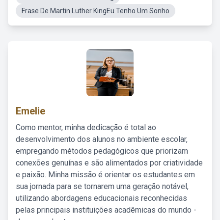
Frase De Martin Luther KingEu Tenho Um Sonho
Emelie
Como mentor, minha dedicação é total ao
desenvolvimento dos alunos no ambiente escolar,
empregando métodos pedagógicos que priorizam
conexões genuínas e são alimentados por criatividade
e paixão. Minha missão é orientar os estudantes em
sua jornada para se tornarem uma geração notável,
utilizando abordagens educacionais reconhecidas
pelas principais instituições acadêmicas do mundo -