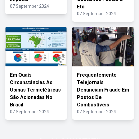
07 September 2024
Etc
07 September 2024
Em Quais
Frequentemente
Circunstâncias As
Telejornais
Usinas Termelétricas
Denunciam Fraude Em
São Acionadas No
Postos De
Brasil
Combustíveis
07 September 2024
07 September 2024