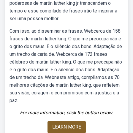
poderosas de martin luther king jr transcendem o
tempo e esse compilado de frases irão te inspirar a
ser uma pessoa melhor.
Com isso, ao disseminar as frases. Webcerca de 158
frases de martin luther king. O que me preocupa não é
o grito dos maus. É o silêncio dos bons. Adaptação de
um trecho da carta de. Webcerca de 172 frases
célebres de martin luther king. O que me preocupa não
é o grito dos maus. É o silêncio dos bons. Adaptação
de um trecho da. Webneste artigo, compilamos as 70
melhores citações de martin luther king, que refletem
sua visão, coragem e compromisso com a justiça e a
paz.
For more information, click the button below.
LEARN MORE