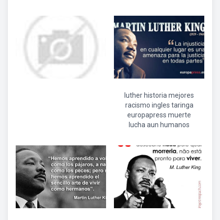
luther historia mejores
racismo ingles taringa
europapress muerte
lucha aun humanos