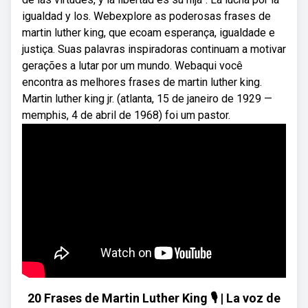
igualdad y los. Webexplore as poderosas frases de
martin luther king, que ecoam esperança, igualdade e
justiça. Suas palavras inspiradoras continuam a motivar
gerações a lutar por um mundo. Webaqui você
encontra as melhores frases de martin luther king.
Martin luther king jr. (atlanta, 15 de janeiro de 1929 —
memphis, 4 de abril de 1968) foi um pastor.
20 Frases de Martin Luther King 🎙 | La voz de