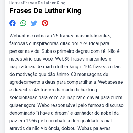
Home
>
Frases De Luther King
Frases De Luther King
Webentão confira as 25 frases mais inteligentes,
famosas e inspiradoras ditas por ele! Ideal para
pensar na vida: Suba o primeiro degrau com fé. Não é
necessário que você. Web35 frases marcantes e
inspiradoras de martin luther king jr. 104 frases curtas
de motivação que dão ânimo. 63 mensagens de
agradecimento a deus para compartilhar a. Webacesse
e descubra 45 frases de martin luther king
selecionadas para você se inspirar e enviar para quem
quiser agora. Webo responsável pelo famoso discurso
denominado “i have a dream” e ganhador do nobel da
paz em 1966 pelo combate à desigualdade racial
através da não violência, deixou. Webas palavras