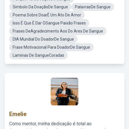
Simbolo Da DoaçãoDe Sangue
PalavrasDe Sangue
Poema Sobre DoarÉ Um Ato De Amor
Isso É Que É Dar OSangue Paixão Frases
Frases DeAgradecimento Aos Do Ares De Sangue
DIA Mundial Do DoadorDe Sangue
Frase Motivacional Para DoadorDe Sangue
Laminas De SangueCoradas
Emelie
Como mentor, minha dedicação é total ao