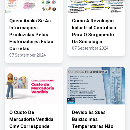
Quem Avalia Se As
Como A Revolução
Informações
Industrial Contribuiu
Produzidas Pelos
Para O Surgimento
Historiadores Estão
Da Sociologia
Corretas
07 September 2024
07 September 2024
O Custo De
Devido às Suas
Mercadoria Vendida
Baixíssimas
Cmv Corresponde
Temperaturas Não