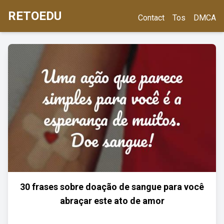
RETOEDU
Contact
Tos
DMCA
30 frases sobre doação de sangue para você
abraçar este ato de amor