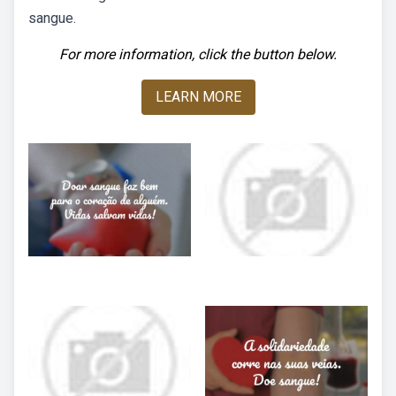
sangue.
For more information, click the button below.
LEARN MORE