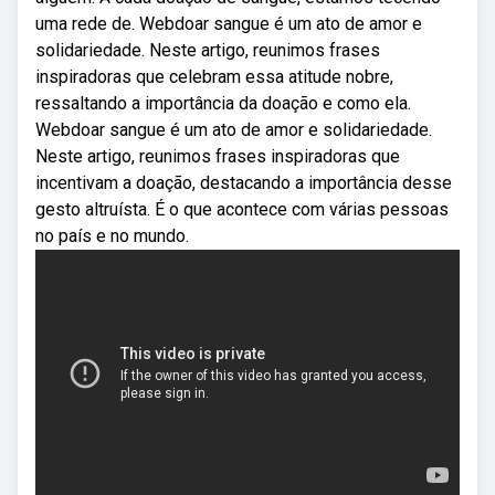
uma rede de. Webdoar sangue é um ato de amor e
solidariedade. Neste artigo, reunimos frases
inspiradoras que celebram essa atitude nobre,
ressaltando a importância da doação e como ela.
Webdoar sangue é um ato de amor e solidariedade.
Neste artigo, reunimos frases inspiradoras que
incentivam a doação, destacando a importância desse
gesto altruísta. É o que acontece com várias pessoas
no país e no mundo.