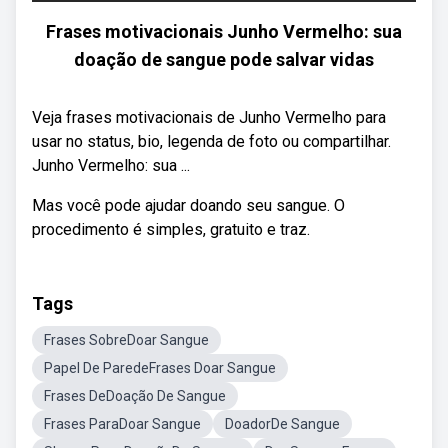
Frases motivacionais Junho Vermelho: sua
doação de sangue pode salvar vidas
Veja frases motivacionais de Junho Vermelho para
usar no status, bio, legenda de foto ou compartilhar.
Junho Vermelho: sua ...
Mas você pode ajudar doando seu sangue. O
procedimento é simples, gratuito e traz.
Tags
Frases SobreDoar Sangue
Papel De ParedeFrases Doar Sangue
Frases DeDoação De Sangue
Frases ParaDoar Sangue
DoadorDe Sangue