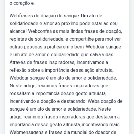
o coração e.
Webfrases de doação de sangue. Um ato de
solidariedade e amor ao próximo pode estar ao seu
alcance! Webconfira as mais lindas frases de doação,
repletas de solidariedade, e compartilhe para motivar
outras pessoas a praticarem o bem. Webdoar sangue
é um ato de amor e solidariedade que salva vidas.
Através de frases inspiradoras, incentivamos a
reflexão sobre a importância dessa ação altruísta,.
Webdoar sangue é um ato de amor e solidariedade.
Neste artigo, reunimos frases inspiradoras que
ressaltam a importância desse gesto altruísta,
incentivando a doação e destacando. Weba doação de
sangue é um ato de amor e solidariedade. Neste
artigo, reunimos frases inspiradoras que destacam a
importância desse gesto altruísta, incentivando mais.
Webmensagens e frases dia mundial do doador de