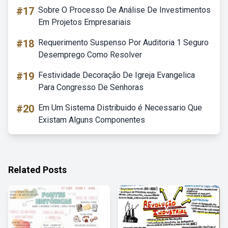
#17
Sobre O Processo De Análise De Investimentos
Em Projetos Empresariais
#18
Requerimento Suspenso Por Auditoria 1 Seguro
Desemprego Como Resolver
#19
Festividade Decoração De Igreja Evangelica
Para Congresso De Senhoras
#20
Em Um Sistema Distribuido é Necessario Que
Existam Alguns Componentes
Related Posts