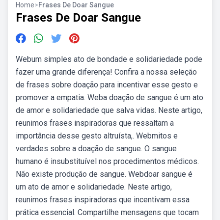
Home
>
Frases De Doar Sangue
Frases De Doar Sangue
Webum simples ato de bondade e solidariedade pode
fazer uma grande diferença! Confira a nossa seleção
de frases sobre doação para incentivar esse gesto e
promover a empatia. Weba doação de sangue é um ato
de amor e solidariedade que salva vidas. Neste artigo,
reunimos frases inspiradoras que ressaltam a
importância desse gesto altruísta,. Webmitos e
verdades sobre a doação de sangue. O sangue
humano é insubstituível nos procedimentos médicos.
Não existe produção de sangue. Webdoar sangue é
um ato de amor e solidariedade. Neste artigo,
reunimos frases inspiradoras que incentivam essa
prática essencial. Compartilhe mensagens que tocam