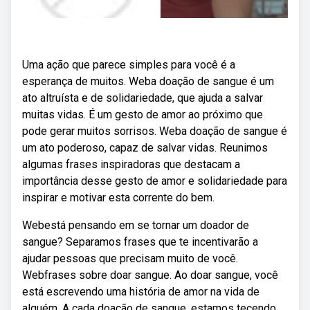
Uma ação que parece simples para você é a
esperança de muitos. Weba doação de sangue é um
ato altruísta e de solidariedade, que ajuda a salvar
muitas vidas. É um gesto de amor ao próximo que
pode gerar muitos sorrisos. Weba doação de sangue é
um ato poderoso, capaz de salvar vidas. Reunimos
algumas frases inspiradoras que destacam a
importância desse gesto de amor e solidariedade para
inspirar e motivar esta corrente do bem.
Webestá pensando em se tornar um doador de
sangue? Separamos frases que te incentivarão a
ajudar pessoas que precisam muito de você.
Webfrases sobre doar sangue. Ao doar sangue, você
está escrevendo uma história de amor na vida de
alguém. A cada doação de sangue, estamos tecendo