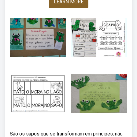
LEARN MORE
São os sapos que se transformam em príncipes, não