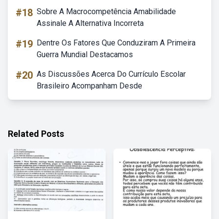
#18
Sobre A Macrocompetência Amabilidade
Assinale A Alternativa Incorreta
#19
Dentre Os Fatores Que Conduziram A Primeira
Guerra Mundial Destacamos
#20
As Discussões Acerca Do Currículo Escolar
Brasileiro Acompanham Desde
Related Posts