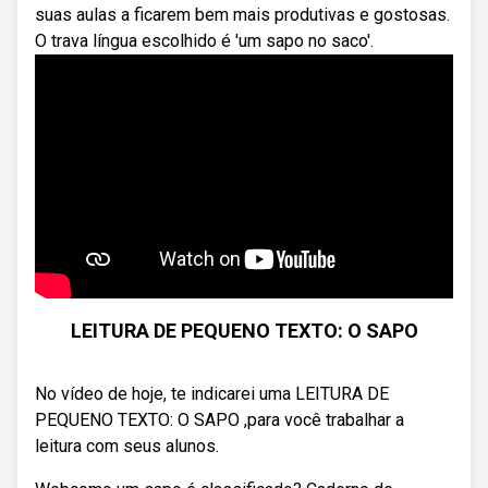
suas aulas a ficarem bem mais produtivas e gostosas.
O trava língua escolhido é 'um sapo no saco'.
LEITURA DE PEQUENO TEXTO: O SAPO
No vídeo de hoje, te indicarei uma LEITURA DE
PEQUENO TEXTO: O SAPO ,para você trabalhar a
leitura com seus alunos.