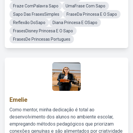
Fraze ComPalavra Sapo
UmaFrase Com Sapo
Sapo Das FrasesSimples
FraseDa Princesa E O Sapo
Reflexão DoSapo
Diana Princesa E OSapo
FrasesDisney Princesa E O Sapo
FrasesDe Princesas Portugues
Emelie
Como mentor, minha dedicação é total ao
desenvolvimento dos alunos no ambiente escolar,
empregando métodos pedagógicos que priorizam
conexões genuínas e são alimentados por criatividade