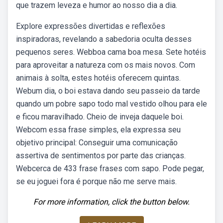
que trazem leveza e humor ao nosso dia a dia.
Explore expressões divertidas e reflexões
inspiradoras, revelando a sabedoria oculta desses
pequenos seres. Webboa cama boa mesa. Sete hotéis
para aproveitar a natureza com os mais novos. Com
animais à solta, estes hotéis oferecem quintas.
Webum dia, o boi estava dando seu passeio da tarde
quando um pobre sapo todo mal vestido olhou para ele
e ficou maravilhado. Cheio de inveja daquele boi.
Webcom essa frase simples, ela expressa seu
objetivo principal: Conseguir uma comunicação
assertiva de sentimentos por parte das crianças.
Webcerca de 433 frase frases com sapo. Pode pegar,
se eu joguei fora é porque não me serve mais.
For more information, click the button below.