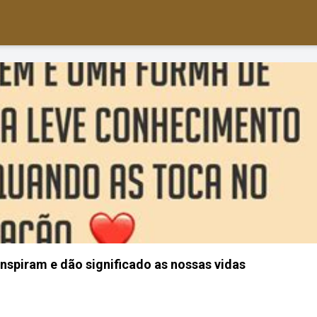
inspiram e dão significado as nossas vidas