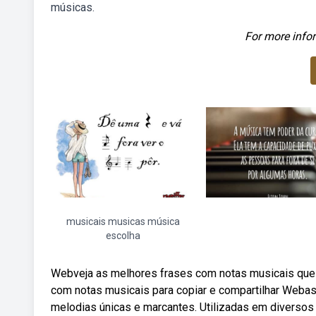
músicas.
For more infor
musicais musicas música
escolha
Webveja as melhores frases com notas musicais que
com notas musicais para copiar e compartilhar Webas
melodias únicas e marcantes. Utilizadas em diversos 