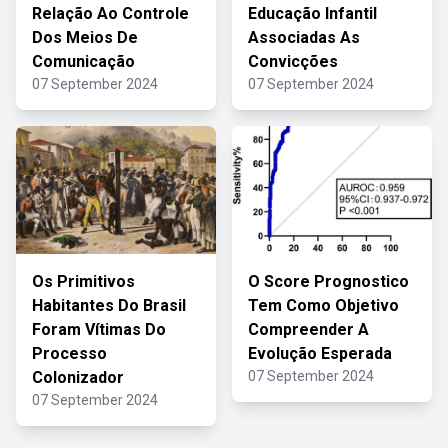
Relação Ao Controle
Educação Infantil
Dos Meios De
Associadas As
Comunicação
Convicções
07 September 2024
07 September 2024
Os Primitivos
O Score Prognostico
Habitantes Do Brasil
Tem Como Objetivo
Foram Vítimas Do
Compreender A
Processo
Evolução Esperada
Colonizador
07 September 2024
07 September 2024