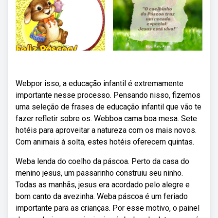
Webpor isso, a educação infantil é extremamente
importante nesse processo. Pensando nisso, fizemos
uma seleção de frases de educação infantil que vão te
fazer refletir sobre os. Webboa cama boa mesa. Sete
hotéis para aproveitar a natureza com os mais novos.
Com animais à solta, estes hotéis oferecem quintas.
Weba lenda do coelho da páscoa. Perto da casa do
menino jesus, um passarinho construiu seu ninho.
Todas as manhãs, jesus era acordado pelo alegre e
bom canto da avezinha. Weba páscoa é um feriado
importante para as crianças. Por esse motivo, o painel