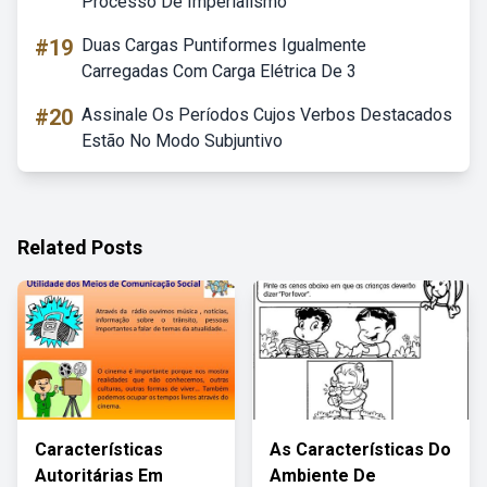
Processo De Imperialismo
#19
Duas Cargas Puntiformes Igualmente
Carregadas Com Carga Elétrica De 3
#20
Assinale Os Períodos Cujos Verbos Destacados
Estão No Modo Subjuntivo
Related Posts
Características
As Características Do
Autoritárias Em
Ambiente De