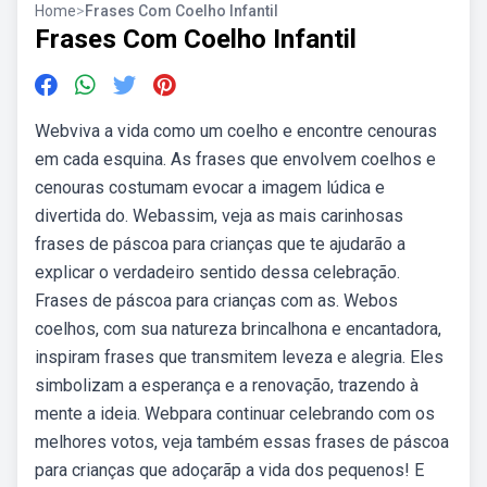
Home
>
Frases Com Coelho Infantil
Frases Com Coelho Infantil
Webviva a vida como um coelho e encontre cenouras
em cada esquina. As frases que envolvem coelhos e
cenouras costumam evocar a imagem lúdica e
divertida do. Webassim, veja as mais carinhosas
frases de páscoa para crianças que te ajudarão a
explicar o verdadeiro sentido dessa celebração.
Frases de páscoa para crianças com as. Webos
coelhos, com sua natureza brincalhona e encantadora,
inspiram frases que transmitem leveza e alegria. Eles
simbolizam a esperança e a renovação, trazendo à
mente a ideia. Webpara continuar celebrando com os
melhores votos, veja também essas frases de páscoa
para crianças que adoçarãp a vida dos pequenos! E