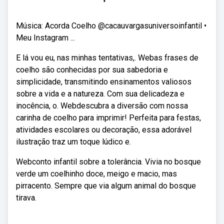
Música: Acorda Coelho @cacauvargasuniversoinfantil •
Meu Instagram ...
E lá vou eu, nas minhas tentativas,. Webas frases de
coelho são conhecidas por sua sabedoria e
simplicidade, transmitindo ensinamentos valiosos
sobre a vida e a natureza. Com sua delicadeza e
inocência, o. Webdescubra a diversão com nossa
carinha de coelho para imprimir! Perfeita para festas,
atividades escolares ou decoração, essa adorável
ilustração traz um toque lúdico e.
Webconto infantil sobre a tolerância. Vivia no bosque
verde um coelhinho doce, meigo e macio, mas
pirracento. Sempre que via algum animal do bosque
tirava.