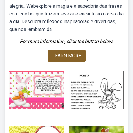
alegria,. Webexplore a magia e a sabedoria das frases
com coelho, que trazem leveza e encanto ao nosso dia
a dia. Descubra reflexões inspiradoras e divertidas,
que nos lembram da.
For more information, click the button below.
LEARN MORE