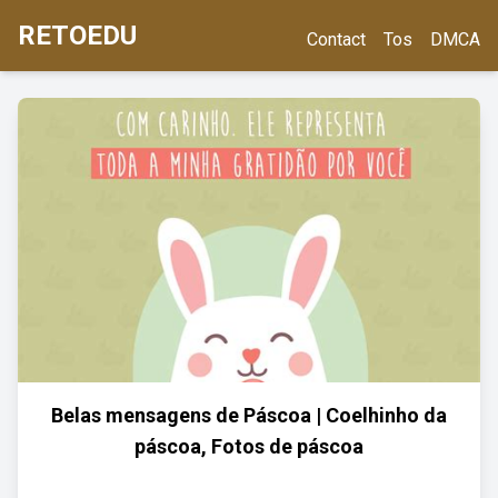
RETOEDU
Contact
Tos
DMCA
Belas mensagens de Páscoa | Coelhinho da
páscoa, Fotos de páscoa