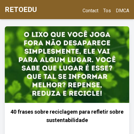
RETOEDU
Contact
Tos
DMCA
40 frases sobre reciclagem para refletir sobre
sustentabilidade