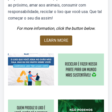
ao próximo, amar aos animais, consumir com
responsabilidade, reciclar o lixo que você usa. Que tal
começar o seu dia assim!
For more information, click the button below.
LEARN MORE