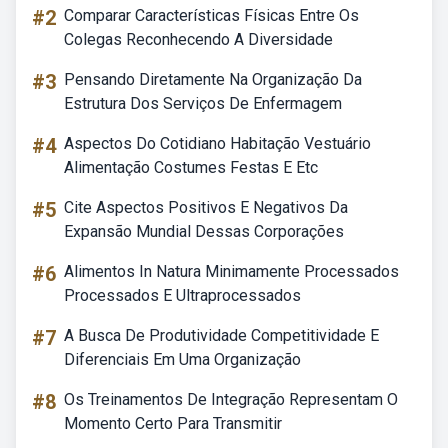
#2
Comparar Características Físicas Entre Os
Colegas Reconhecendo A Diversidade
#3
Pensando Diretamente Na Organização Da
Estrutura Dos Serviços De Enfermagem
#4
Aspectos Do Cotidiano Habitação Vestuário
Alimentação Costumes Festas E Etc
#5
Cite Aspectos Positivos E Negativos Da
Expansão Mundial Dessas Corporações
#6
Alimentos In Natura Minimamente Processados
Processados E Ultraprocessados
#7
A Busca De Produtividade Competitividade E
Diferenciais Em Uma Organização
#8
Os Treinamentos De Integração Representam O
Momento Certo Para Transmitir