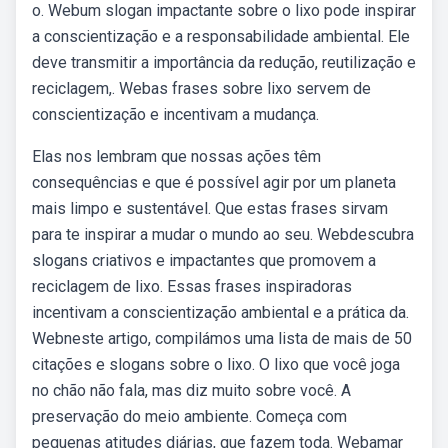
o. Webum slogan impactante sobre o lixo pode inspirar
a conscientização e a responsabilidade ambiental. Ele
deve transmitir a importância da redução, reutilização e
reciclagem,. Webas frases sobre lixo servem de
conscientização e incentivam a mudança.
Elas nos lembram que nossas ações têm
consequências e que é possível agir por um planeta
mais limpo e sustentável. Que estas frases sirvam
para te inspirar a mudar o mundo ao seu. Webdescubra
slogans criativos e impactantes que promovem a
reciclagem de lixo. Essas frases inspiradoras
incentivam a conscientização ambiental e a prática da.
Webneste artigo, compilámos uma lista de mais de 50
citações e slogans sobre o lixo. O lixo que você joga
no chão não fala, mas diz muito sobre você. A
preservação do meio ambiente. Começa com
pequenas atitudes diárias, que fazem toda. Webamar