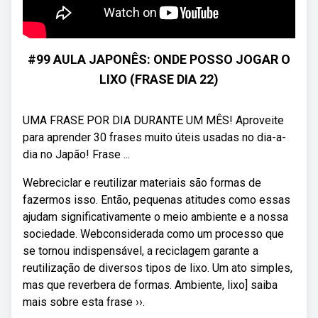
#99 AULA JAPONÊS: ONDE POSSO JOGAR O
LIXO (FRASE DIA 22)
UMA FRASE POR DIA DURANTE UM MÊS! Aproveite
para aprender 30 frases muito úteis usadas no dia-a-
dia no Japão! Frase ...
Webreciclar e reutilizar materiais são formas de
fazermos isso. Então, pequenas atitudes como essas
ajudam significativamente o meio ambiente e a nossa
sociedade. Webconsiderada como um processo que
se tornou indispensável, a reciclagem garante a
reutilização de diversos tipos de lixo. Um ato simples,
mas que reverbera de formas. Ambiente, lixo] saiba
mais sobre esta frase ››.