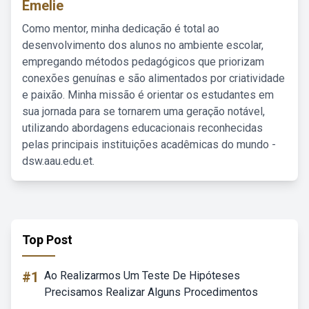
Emelie
Como mentor, minha dedicação é total ao
desenvolvimento dos alunos no ambiente escolar,
empregando métodos pedagógicos que priorizam
conexões genuínas e são alimentados por criatividade
e paixão. Minha missão é orientar os estudantes em
sua jornada para se tornarem uma geração notável,
utilizando abordagens educacionais reconhecidas
pelas principais instituições acadêmicas do mundo -
dsw.aau.edu.et.
Top Post
#1
Ao Realizarmos Um Teste De Hipóteses
Precisamos Realizar Alguns Procedimentos