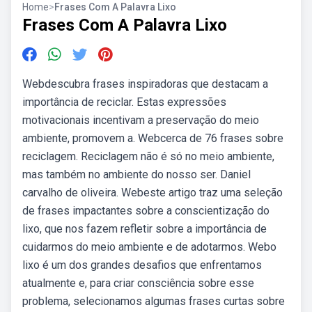
Home
>
Frases Com A Palavra Lixo
Frases Com A Palavra Lixo
Webdescubra frases inspiradoras que destacam a
importância de reciclar. Estas expressões
motivacionais incentivam a preservação do meio
ambiente, promovem a. Webcerca de 76 frases sobre
reciclagem. Reciclagem não é só no meio ambiente,
mas também no ambiente do nosso ser. Daniel
carvalho de oliveira. Webeste artigo traz uma seleção
de frases impactantes sobre a conscientização do
lixo, que nos fazem refletir sobre a importância de
cuidarmos do meio ambiente e de adotarmos. Webo
lixo é um dos grandes desafios que enfrentamos
atualmente e, para criar consciência sobre esse
problema, selecionamos algumas frases curtas sobre