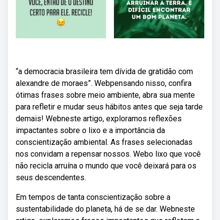
“a democracia brasileira tem dívida de gratidão com
alexandre de moraes”. Webpensando nisso, confira
ótimas frases sobre meio ambiente, abra sua mente
para refletir e mudar seus hábitos antes que seja tarde
demais! Webneste artigo, exploramos reflexões
impactantes sobre o lixo e a importância da
conscientização ambiental. As frases selecionadas
nos convidam a repensar nossos. Webo lixo que você
não recicla arruína o mundo que você deixará para os
seus descendentes.
Em tempos de tanta conscientização sobre a
sustentabilidade do planeta, há de se dar. Webneste