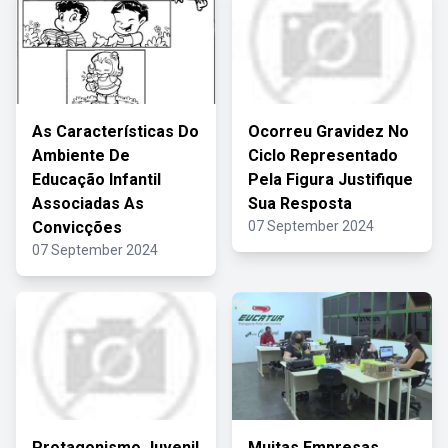
As Características Do
Ocorreu Gravidez No
Ambiente De
Ciclo Representado
Educação Infantil
Pela Figura Justifique
Associadas As
Sua Resposta
Convicções
07 September 2024
07 September 2024
Protagonismo Juvenil
Muitas Empresas