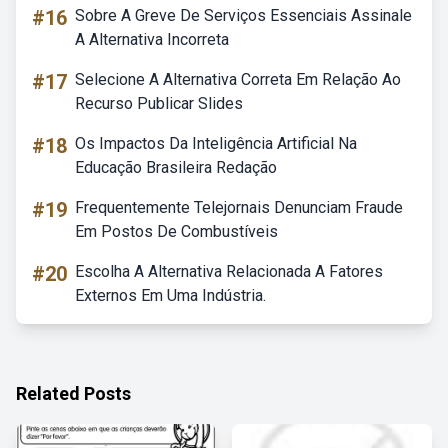
#16
Sobre A Greve De Serviços Essenciais Assinale
A Alternativa Incorreta
#17
Selecione A Alternativa Correta Em Relação Ao
Recurso Publicar Slides
#18
Os Impactos Da Inteligência Artificial Na
Educação Brasileira Redação
#19
Frequentemente Telejornais Denunciam Fraude
Em Postos De Combustíveis
#20
Escolha A Alternativa Relacionada A Fatores
Externos Em Uma Indústria.
Related Posts