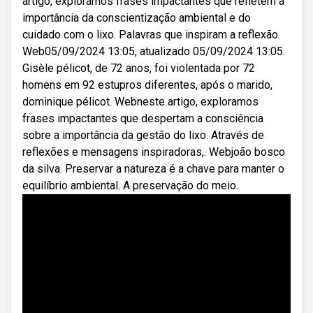
artigo, exploramos frases impactantes que refletem a
importância da conscientização ambiental e do
cuidado com o lixo. Palavras que inspiram a reflexão.
Web05/09/2024 13:05, atualizado 05/09/2024 13:05.
Gisèle pélicot, de 72 anos, foi violentada por 72
homens em 92 estupros diferentes, após o marido,
dominique pélicot. Webneste artigo, exploramos
frases impactantes que despertam a consciência
sobre a importância da gestão do lixo. Através de
reflexões e mensagens inspiradoras,. Webjoão bosco
da silva. Preservar a natureza é a chave para manter o
equilíbrio ambiental. A preservação do meio.