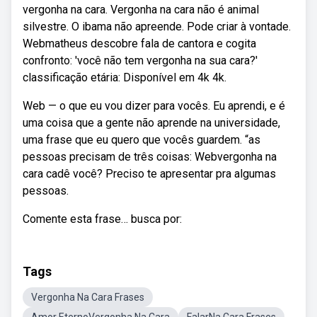
vergonha na cara. Vergonha na cara não é animal
silvestre. O ibama não apreende. Pode criar à vontade.
Webmatheus descobre fala de cantora e cogita
confronto: 'você não tem vergonha na sua cara?'
classificação etária: Disponível em 4k 4k.
Web — o que eu vou dizer para vocês. Eu aprendi, e é
uma coisa que a gente não aprende na universidade,
uma frase que eu quero que vocês guardem. “as
pessoas precisam de três coisas: Webvergonha na
cara cadê você? Preciso te apresentar pra algumas
pessoas.
Comente esta frase… busca por:
Tags
Vergonha Na Cara Frases