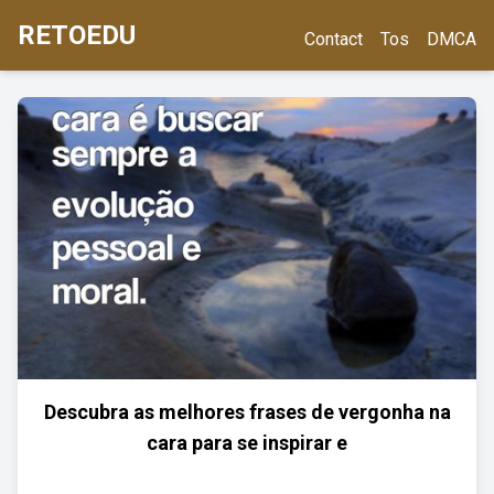
RETOEDU
Contact
Tos
DMCA
Descubra as melhores frases de vergonha na
cara para se inspirar e