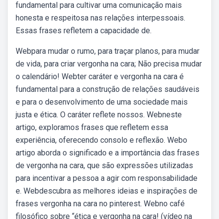
fundamental para cultivar uma comunicação mais
honesta e respeitosa nas relações interpessoais.
Essas frases refletem a capacidade de.
Webpara mudar o rumo, para traçar planos, para mudar
de vida, para criar vergonha na cara; Não precisa mudar
o calendário! Webter caráter e vergonha na cara é
fundamental para a construção de relações saudáveis
e para o desenvolvimento de uma sociedade mais
justa e ética. O caráter reflete nossos. Webneste
artigo, exploramos frases que refletem essa
experiência, oferecendo consolo e reflexão. Webo
artigo aborda o significado e a importância das frases
de vergonha na cara, que são expressões utilizadas
para incentivar a pessoa a agir com responsabilidade
e. Webdescubra as melhores ideias e inspirações de
frases vergonha na cara no pinterest. Webno café
filosófico sobre “ética e vergonha na cara! (vídeo na