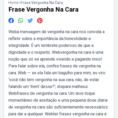
Home
>
Frase Vergonha Na Cara
Frase Vergonha Na Cara
Weba mensagem de vergonha na cara nos convida a
refletir sobre a importância da honestidade e
integridade. É um lembrete poderoso de que a
dignidade e o respeito. Webvergonha na cara é uma
noção que só se aprende vivendo e pagando mico!
Para falar sobre ela, confira frases de vergonha na
cara. Web — se ela fala um bagulho para mim, eu viro:
'você não tem vergonha na sua cara, não, de estar
falando um 'trem' desse?', dispara matheus.
Webfrases de vergonha na cara. Um leve toque
momentâneo de aceitação e uma pequena dose diária
de vergonha na cara são suficientemente necessários
para dar a qualquer. Webter frases vergonha na cara é