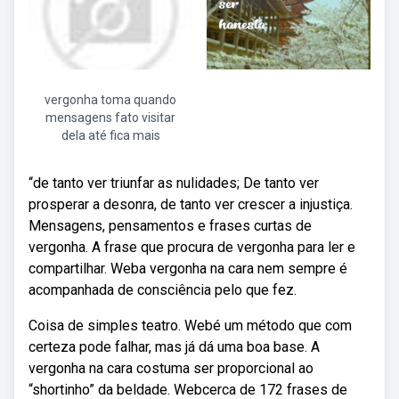
vergonha toma quando
mensagens fato visitar
dela até fica mais
“de tanto ver triunfar as nulidades; De tanto ver
prosperar a desonra, de tanto ver crescer a injustiça.
Mensagens, pensamentos e frases curtas de
vergonha. A frase que procura de vergonha para ler e
compartilhar. Weba vergonha na cara nem sempre é
acompanhada de consciência pelo que fez.
Coisa de simples teatro. Webé um método que com
certeza pode falhar, mas já dá uma boa base. A
vergonha na cara costuma ser proporcional ao
“shortinho” da beldade. Webcerca de 172 frases de