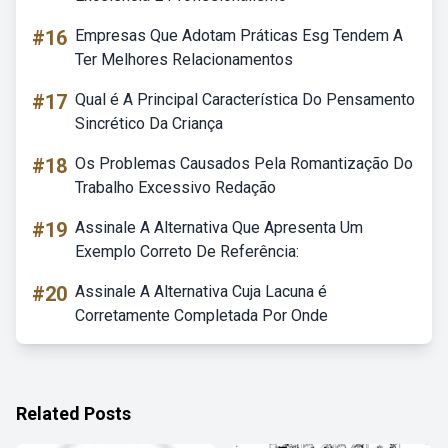
#16
Empresas Que Adotam Práticas Esg Tendem A
Ter Melhores Relacionamentos
#17
Qual é A Principal Característica Do Pensamento
Sincrético Da Criança
#18
Os Problemas Causados Pela Romantização Do
Trabalho Excessivo Redação
#19
Assinale A Alternativa Que Apresenta Um
Exemplo Correto De Referência:
#20
Assinale A Alternativa Cuja Lacuna é
Corretamente Completada Por Onde
Related Posts