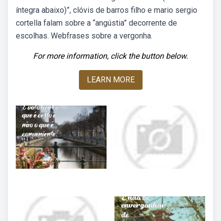
íntegra abaixo)”, clóvis de barros filho e mario sergio
cortella falam sobre a “angústia” decorrente de
escolhas. Webfrases sobre a vergonha.
For more information, click the button below.
LEARN MORE