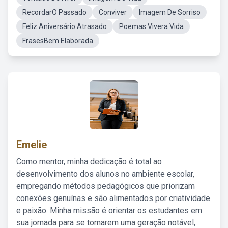
RecordarO Passado
Conviver
Imagem De Sorriso
Feliz Aniversário Atrasado
Poemas Vivera Vida
FrasesBem Elaborada
Emelie
Como mentor, minha dedicação é total ao
desenvolvimento dos alunos no ambiente escolar,
empregando métodos pedagógicos que priorizam
conexões genuínas e são alimentados por criatividade
e paixão. Minha missão é orientar os estudantes em
sua jornada para se tornarem uma geração notável,