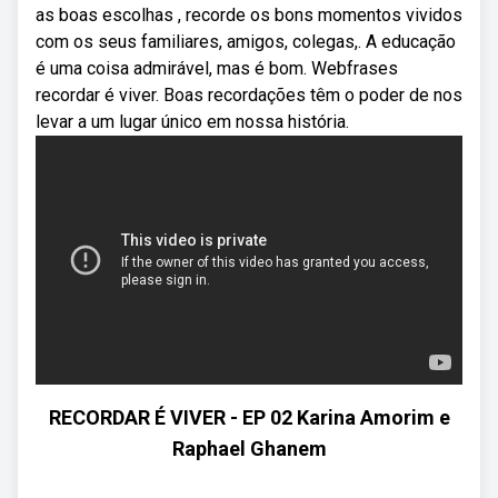
as boas escolhas , recorde os bons momentos vividos
com os seus familiares, amigos, colegas,. A educação
é uma coisa admirável, mas é bom. Webfrases
recordar é viver. Boas recordações têm o poder de nos
levar a um lugar único em nossa história.
RECORDAR É VIVER - EP 02 Karina Amorim e
Raphael Ghanem