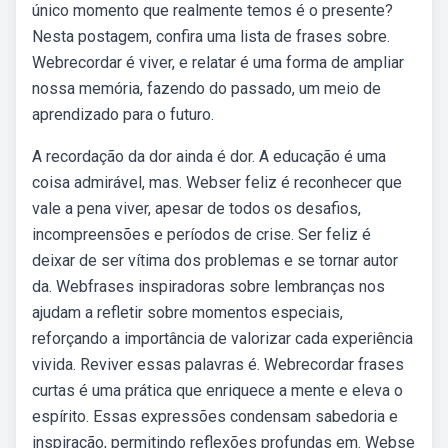
único momento que realmente temos é o presente?
Nesta postagem, confira uma lista de frases sobre.
Web⁠recordar é viver, e relatar é uma forma de ampliar
nossa memória, fazendo do passado, um meio de
aprendizado para o futuro.
A recordação da dor ainda é dor. A educação é uma
coisa admirável, mas. Webser feliz é reconhecer que
vale a pena viver, apesar de todos os desafios,
incompreensões e períodos de crise. Ser feliz é
deixar de ser vítima dos problemas e se tornar autor
da. Webfrases inspiradoras sobre lembranças nos
ajudam a refletir sobre momentos especiais,
reforçando a importância de valorizar cada experiência
vivida. Reviver essas palavras é. Webrecordar frases
curtas é uma prática que enriquece a mente e eleva o
espírito. Essas expressões condensam sabedoria e
inspiração, permitindo reflexões profundas em. Webse