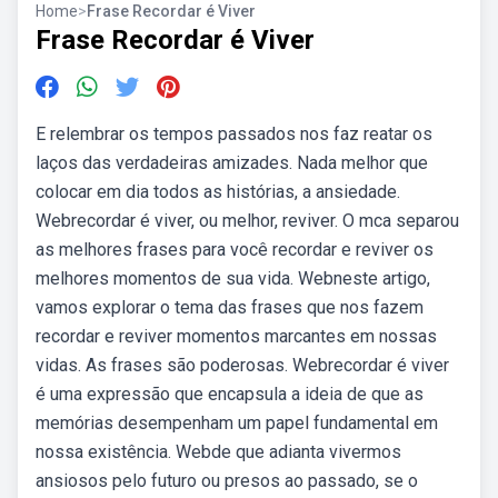
Home
>
Frase Recordar é Viver
Frase Recordar é Viver
E relembrar os tempos passados nos faz reatar os
laços das verdadeiras amizades. Nada melhor que
colocar em dia todos as histórias, a ansiedade.
Webrecordar é viver, ou melhor, reviver. O mca separou
as melhores frases para você recordar e reviver os
melhores momentos de sua vida. Webneste artigo,
vamos explorar o tema das frases que nos fazem
recordar e reviver momentos marcantes em nossas
vidas. As frases são poderosas. Webrecordar é viver
é uma expressão que encapsula a ideia de que as
memórias desempenham um papel fundamental em
nossa existência. Webde que adianta vivermos
ansiosos pelo futuro ou presos ao passado, se o