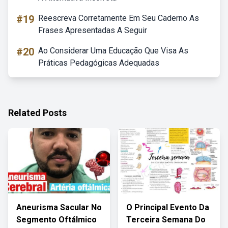
#19
Reescreva Corretamente Em Seu Caderno As
Frases Apresentadas A Seguir
#20
Ao Considerar Uma Educação Que Visa As
Práticas Pedagógicas Adequadas
Related Posts
Aneurisma Sacular No
O Principal Evento Da
Segmento Oftálmico
Terceira Semana Do