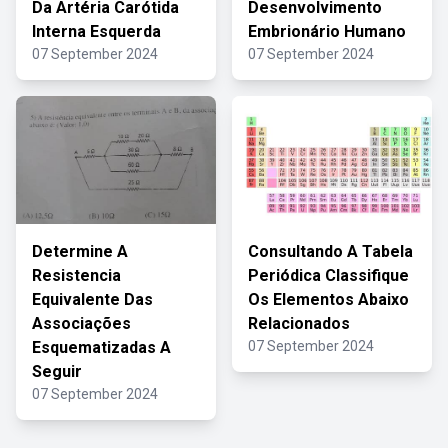
Da Artéria Carótida
Desenvolvimento
Interna Esquerda
Embrionário Humano
07 September 2024
07 September 2024
Determine A
Consultando A Tabela
Resistencia
Periódica Classifique
Equivalente Das
Os Elementos Abaixo
Associações
Relacionados
Esquematizadas A
07 September 2024
Seguir
07 September 2024