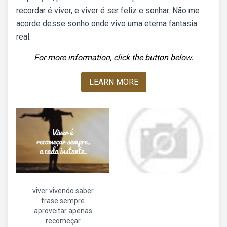
recordar é viver, e viver é ser feliz e sonhar. Não me
acorde desse sonho onde vivo uma eterna fantasia
real.
For more information, click the button below.
LEARN MORE
viver vivendo saber
frase sempre
aproveitar apenas
recomeçar