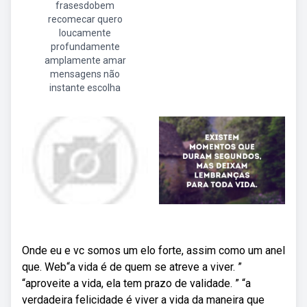
frasesdobem
recomecar quero
loucamente
profundamente
amplamente amar
mensagens não
instante escolha
Onde eu e vc somos um elo forte, assim como um anel
que. Web“a vida é de quem se atreve a viver. ”
“aproveite a vida, ela tem prazo de validade. ” “a
verdadeira felicidade é viver a vida da maneira que