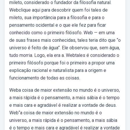
mileto, considerado o fundador da filosofia natural.
Webclique aqui para descobrir quem foi tales de
mileto, sua importância para a filosofia e para o
pensamento ocidental e o que ele fez para ficar
conhecido como o primeiro filósofo. Web — em uma
de suas frases mais conhecidas, tales teria dito que “o
universo é feito de água”. Ele observou que, sem água,
tudo morria. Logo, ela era a. Webtales é considerado o
primeiro filósofo porque foi o primeiro a propor uma
explicação racional e naturalista para a origem e
funcionamento de todas as coisas.
Weba coisa de maior extensão no mundo é o universo,
a mais rápida é o pensamento, a mais sábia é o tempo
e mais cara e agradável é realizar a vontade de deus.
Web“a coisa de maior extensão no mundo é o
universo, a mais rápida é o pensamento, a mais sábia
é o tempo e mais cara e agradável é realizar a vontade