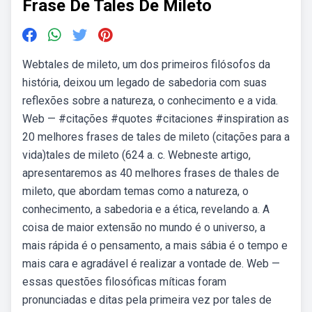
Frase De Tales De Mileto
Webtales de mileto, um dos primeiros filósofos da
história, deixou um legado de sabedoria com suas
reflexões sobre a natureza, o conhecimento e a vida.
Web — #citações #quotes #citaciones #inspiration as
20 melhores frases de tales de mileto (citações para a
vida)tales de mileto (624 a. c. Webneste artigo,
apresentaremos as 40 melhores frases de thales de
mileto, que abordam temas como a natureza, o
conhecimento, a sabedoria e a ética, revelando a. A
coisa de maior extensão no mundo é o universo, a
mais rápida é o pensamento, a mais sábia é o tempo e
mais cara e agradável é realizar a vontade de. Web —
essas questões filosóficas míticas foram
pronunciadas e ditas pela primeira vez por tales de