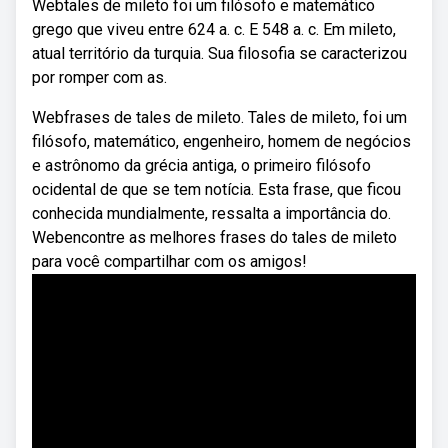
Webtales de mileto foi um filósofo e matemático
grego que viveu entre 624 a. c. E 548 a. c. Em mileto,
atual território da turquia. Sua filosofia se caracterizou
por romper com as.
Webfrases de tales de mileto. Tales de mileto, foi um
filósofo, matemático, engenheiro, homem de negócios
e astrônomo da grécia antiga, o primeiro filósofo
ocidental de que se tem notícia. Esta frase, que ficou
conhecida mundialmente, ressalta a importância do.
Webencontre as melhores frases do tales de mileto
para você compartilhar com os amigos!