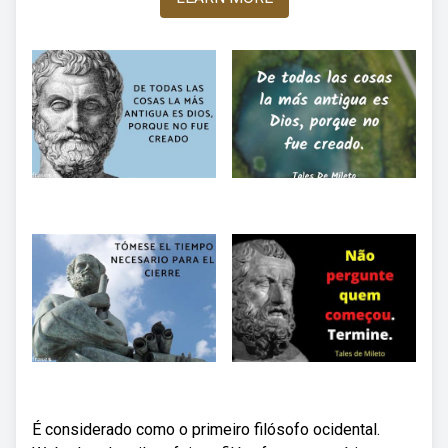
É considerado como o primeiro filósofo ocidental.