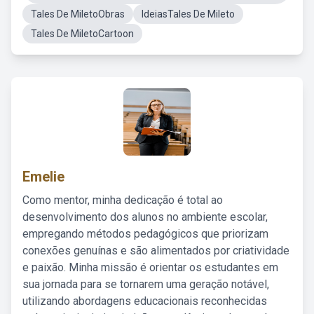
Tales De MiletoObras
IdeiasTales De Mileto
Tales De MiletoCartoon
Emelie
Como mentor, minha dedicação é total ao
desenvolvimento dos alunos no ambiente escolar,
empregando métodos pedagógicos que priorizam
conexões genuínas e são alimentados por criatividade
e paixão. Minha missão é orientar os estudantes em
sua jornada para se tornarem uma geração notável,
utilizando abordagens educacionais reconhecidas