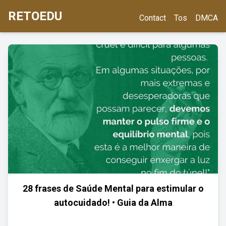
RETOEDU
Contact
Tos
DMCA
28 frases de Saúde Mental para estimular o
autocuidado! • Guia da Alma