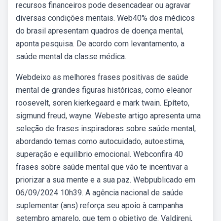
recursos financeiros pode desencadear ou agravar
diversas condições mentais. Web40% dos médicos
do brasil apresentam quadros de doença mental,
aponta pesquisa. De acordo com levantamento, a
saúde mental da classe médica.
Webdeixo as melhores frases positivas de saúde
mental de grandes figuras históricas, como eleanor
roosevelt, soren kierkegaard e mark twain. Epíteto,
sigmund freud, wayne. Webeste artigo apresenta uma
seleção de frases inspiradoras sobre saúde mental,
abordando temas como autocuidado, autoestima,
superação e equilíbrio emocional. Webconfira 40
frases sobre saúde mental que vão te incentivar a
priorizar a sua mente e a sua paz. Webpublicado em
06/09/2024 10h39. A agência nacional de saúde
suplementar (ans) reforça seu apoio à campanha
setembro amarelo, que tem o objetivo de. Valdireni,