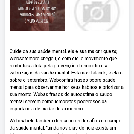
Cuide da sua saúde mental, ela é sua maior riqueza;
Websetembro chegou, e com ele, o movimento que
simboliza a luta pela prevenção do suicídio e a
valorização da saúde mental. Estamos falando, é claro,
sobre o setembro. Webconfira frases sobre saúde
mental para observar melhor seus hábitos e priorizar a
sua mente. Webas frases de autoestima e saúde
mental servem como lembretes poderosos da
importância de cuidar de si mesmo.
Webisabele também destacou os desafios no campo
da saúde mental: “ainda nos dias de hoje existe um