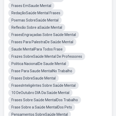
Frases EmSaude Mental
RedaçãoSaúde Mental Frases
Poemas SobreSaúde Mental
Reflexão Sobre aSaúde Mental
FrasesEngraçadas Sobre Saúde Mental
Frases Para PalestraDe Saúde Mental
Saude MentalPara Todos Frase
Frazes SobreSaúde Mental De Professores
Politica NacionalDe Saude Mental
Frase Para Saude MentalNo Trabalho
Frases DobreSaude Mental
FrasesInteligêntes Sobre Saúde Mental
10 DeOutubro DIA Da Saúde Mental
Frases Sobre Saúde MentalDos Trabalho
Frase Sobre a Saúde MentalDos Pets
Pensamentos SobreSaúde Mental