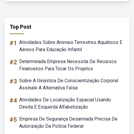
Top Post
#1
Atividades Sobre Animais Terrestres Aquáticos E
Aéreos Para Educação Infantil
#2
Determinada Empresa Necessita De Recursos
Financeiros Para Tocar Os Projetos
#3
Sobre A Ginástica De Conscientização Corporal
Assinale A Alternativa Falsa
#4
Atividades De Localização Espacial Usando
Direita E Esquerda Alfabetização
#5
Empresa De Segurança Desarmada Precisa De
Autorização Da Polícia Federal