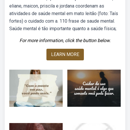
eliane, maicon, priscila e jordana coordenam as
atividades de saúde mental em mato leitão (foto: Taís
fortes) o cuidado com a. 110 frase de saude mental.
Saúde mental é tão importante quanto a saúde física;
For more information, click the button below.
LEARN MORE