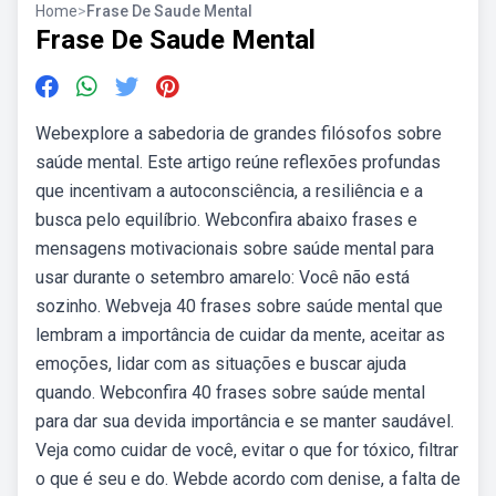
Home
>
Frase De Saude Mental
Frase De Saude Mental
Webexplore a sabedoria de grandes filósofos sobre
saúde mental. Este artigo reúne reflexões profundas
que incentivam a autoconsciência, a resiliência e a
busca pelo equilíbrio. Webconfira abaixo frases e
mensagens motivacionais sobre saúde mental para
usar durante o setembro amarelo: Você não está
sozinho. Webveja 40 frases sobre saúde mental que
lembram a importância de cuidar da mente, aceitar as
emoções, lidar com as situações e buscar ajuda
quando. Webconfira 40 frases sobre saúde mental
para dar sua devida importância e se manter saudável.
Veja como cuidar de você, evitar o que for tóxico, filtrar
o que é seu e do. Webde acordo com denise, a falta de