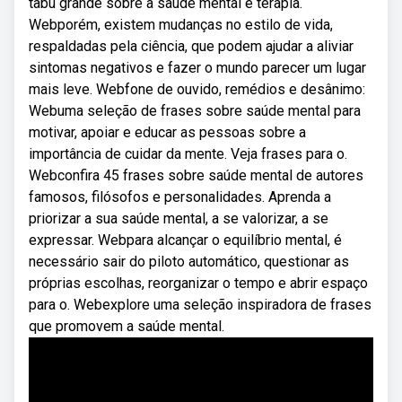
tabu grande sobre a saúde mental e terapia.
Webporém, existem mudanças no estilo de vida,
respaldadas pela ciência, que podem ajudar a aliviar
sintomas negativos e fazer o mundo parecer um lugar
mais leve. Webfone de ouvido, remédios e desânimo:
Webuma seleção de frases sobre saúde mental para
motivar, apoiar e educar as pessoas sobre a
importância de cuidar da mente. Veja frases para o.
Webconfira 45 frases sobre saúde mental de autores
famosos, filósofos e personalidades. Aprenda a
priorizar a sua saúde mental, a se valorizar, a se
expressar. Webpara alcançar o equilíbrio mental, é
necessário sair do piloto automático, questionar as
próprias escolhas, reorganizar o tempo e abrir espaço
para o. Webexplore uma seleção inspiradora de frases
que promovem a saúde mental.