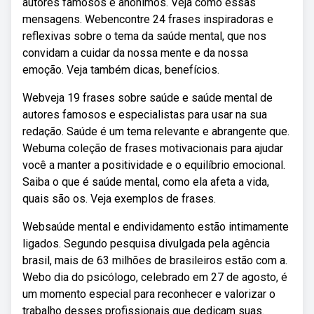
autores famosos e anônimos. Veja como essas
mensagens. Webencontre 24 frases inspiradoras e
reflexivas sobre o tema da saúde mental, que nos
convidam a cuidar da nossa mente e da nossa
emoção. Veja também dicas, benefícios.
Webveja 19 frases sobre saúde e saúde mental de
autores famosos e especialistas para usar na sua
redação. Saúde é um tema relevante e abrangente que.
Webuma coleção de frases motivacionais para ajudar
você a manter a positividade e o equilíbrio emocional.
Saiba o que é saúde mental, como ela afeta a vida,
quais são os. Veja exemplos de frases.
Websaúde mental e endividamento estão intimamente
ligados. Segundo pesquisa divulgada pela agência
brasil, mais de 63 milhões de brasileiros estão com a.
Webo dia do psicólogo, celebrado em 27 de agosto, é
um momento especial para reconhecer e valorizar o
trabalho desses profissionais que dedicam suas.