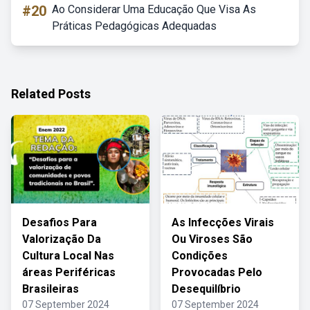
#20
Ao Considerar Uma Educação Que Visa As
Práticas Pedagógicas Adequadas
Related Posts
Desafios Para
As Infecções Virais
Valorização Da
Ou Viroses São
Cultura Local Nas
Condições
áreas Periféricas
Provocadas Pelo
Brasileiras
Desequilíbrio
07 September 2024
07 September 2024