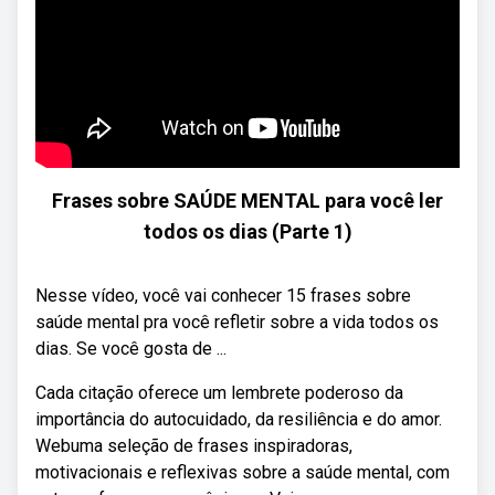
Frases sobre SAÚDE MENTAL para você ler
todos os dias (Parte 1)
Nesse vídeo, você vai conhecer 15 frases sobre
saúde mental pra você refletir sobre a vida todos os
dias. Se você gosta de ...
Cada citação oferece um lembrete poderoso da
importância do autocuidado, da resiliência e do amor.
Webuma seleção de frases inspiradoras,
motivacionais e reflexivas sobre a saúde mental, com