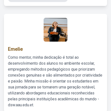
Emelie
Como mentor, minha dedicação é total ao
desenvolvimento dos alunos no ambiente escolar,
empregando métodos pedagógicos que priorizam
conexões genuínas e são alimentados por criatividade
e paixão. Minha missão é orientar os estudantes em
sua jornada para se tornarem uma geração notável,
utilizando abordagens educacionais reconhecidas
pelas principais instituições acadêmicas do mundo -
dsw.aau.edu.et.