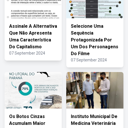
Assinale A Alternativa
Selecione Uma
Que Não Apresenta
Sequência
Uma Característica
Protagonizada Por
Do Capitalismo
Um Dos Personagens
07 September 2024
Do Filme
07 September 2024
Os Botos Cinzas
Instituto Municipal De
Acumulam Maior
Medicina Veterinária