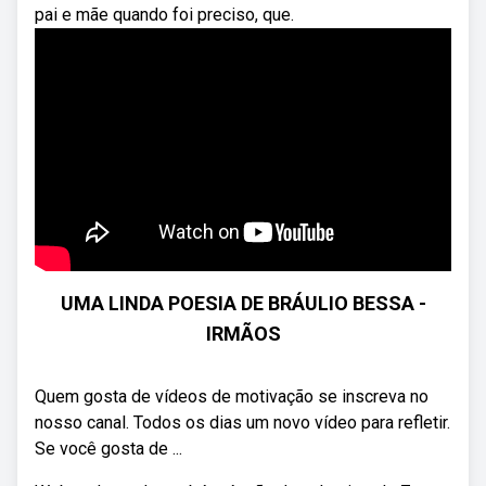
pai e mãe quando foi preciso, que.
UMA LINDA POESIA DE BRÁULIO BESSA -
IRMÃOS
Quem gosta de vídeos de motivação se inscreva no
nosso canal. Todos os dias um novo vídeo para refletir.
Se você gosta de ...