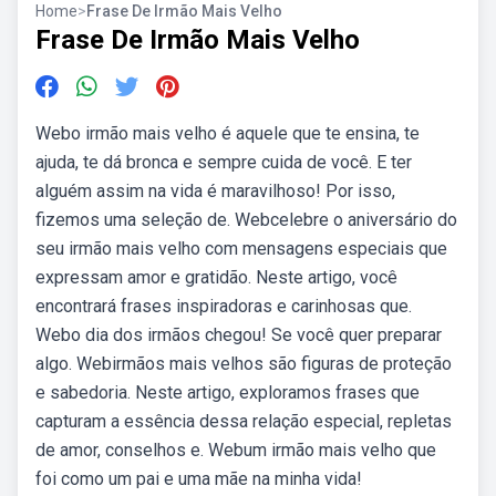
Home
>
Frase De Irmão Mais Velho
Frase De Irmão Mais Velho
Webo irmão mais velho é aquele que te ensina, te
ajuda, te dá bronca e sempre cuida de você. E ter
alguém assim na vida é maravilhoso! Por isso,
fizemos uma seleção de. Webcelebre o aniversário do
seu irmão mais velho com mensagens especiais que
expressam amor e gratidão. Neste artigo, você
encontrará frases inspiradoras e carinhosas que.
Webo dia dos irmãos chegou! Se você quer preparar
algo. Webirmãos mais velhos são figuras de proteção
e sabedoria. Neste artigo, exploramos frases que
capturam a essência dessa relação especial, repletas
de amor, conselhos e. Webum irmão mais velho que
foi como um pai e uma mãe na minha vida!