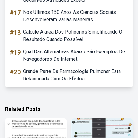
#17
Nos Ultimos 150 Anos As Ciencias Sociais
Desenvolveram Varias Maneiras
#18
Calcule A área Dos Polígonos Simplificando O
Resultado Quando Possível
#19
Qual Das Alternativas Abaixo São Exemplos De
Navegadores De Internet.
#20
Grande Parte Da Farmacologia Pulmonar Esta
Relacionada Com Os Efeitos
Related Posts