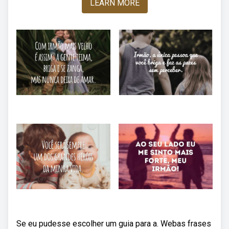
LEARN MORE
Se eu pudesse escolher um guia para a. Webas frases