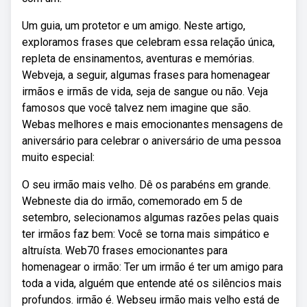
Um guia, um protetor e um amigo. Neste artigo,
exploramos frases que celebram essa relação única,
repleta de ensinamentos, aventuras e memórias.
Webveja, a seguir, algumas frases para homenagear
irmãos e irmãs de vida, seja de sangue ou não. Veja
famosos que você talvez nem imagine que são.
Webas melhores e mais emocionantes mensagens de
aniversário para celebrar o aniversário de uma pessoa
muito especial:
O seu irmão mais velho. Dê os parabéns em grande.
Webneste dia do irmão, comemorado em 5 de
setembro, selecionamos algumas razões pelas quais
ter irmãos faz bem: Você se torna mais simpático e
altruísta. Web70 frases emocionantes para
homenagear o irmão: Ter um irmão é ter um amigo para
toda a vida, alguém que entende até os silêncios mais
profundos. irmão é. Webseu irmão mais velho está de