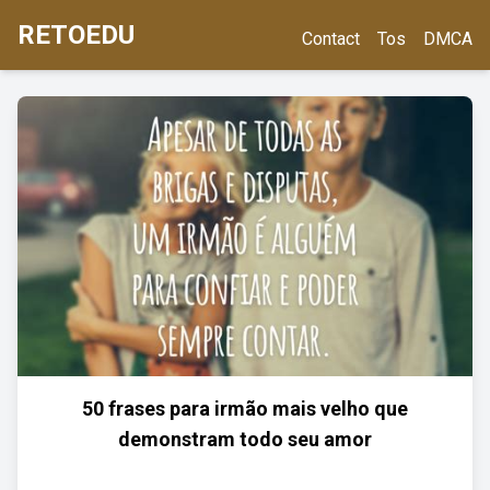
RETOEDU
Contact
Tos
DMCA
50 frases para irmão mais velho que
demonstram todo seu amor