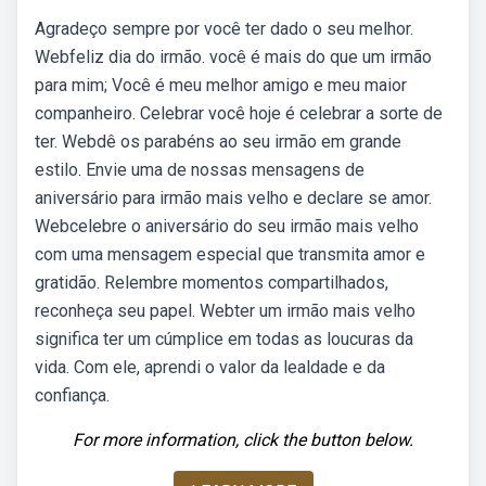
Agradeço sempre por você ter dado o seu melhor.
Webfeliz dia do irmão. você é mais do que um irmão
para mim; Você é meu melhor amigo e meu maior
companheiro. Celebrar você hoje é celebrar a sorte de
ter. Webdê os parabéns ao seu irmão em grande
estilo. Envie uma de nossas mensagens de
aniversário para irmão mais velho e declare se amor.
Webcelebre o aniversário do seu irmão mais velho
com uma mensagem especial que transmita amor e
gratidão. Relembre momentos compartilhados,
reconheça seu papel. Webter um irmão mais velho
significa ter um cúmplice em todas as loucuras da
vida. Com ele, aprendi o valor da lealdade e da
confiança.
For more information, click the button below.