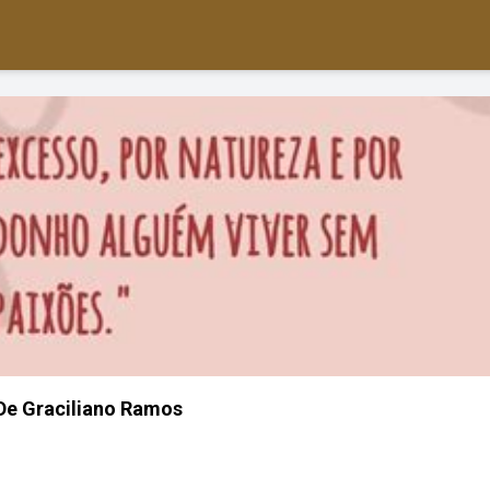
De Graciliano Ramos