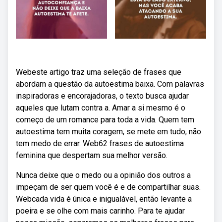
Webeste artigo traz uma seleção de frases que
abordam a questão da autoestima baixa. Com palavras
inspiradoras e encorajadoras, o texto busca ajudar
aqueles que lutam contra a. Amar a si mesmo é o
começo de um romance para toda a vida. Quem tem
autoestima tem muita coragem, se mete em tudo, não
tem medo de errar. Web62 frases de autoestima
feminina que despertam sua melhor versão.
Nunca deixe que o medo ou a opinião dos outros a
impeçam de ser quem você é e de compartilhar suas.
Webcada vida é única e inigualável, então levante a
poeira e se olhe com mais carinho. Para te ajudar