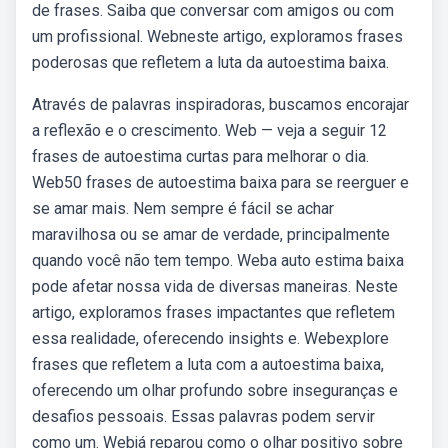
de frases. Saiba que conversar com amigos ou com
um profissional. Webneste artigo, exploramos frases
poderosas que refletem a luta da autoestima baixa.
Através de palavras inspiradoras, buscamos encorajar
a reflexão e o crescimento. Web — veja a seguir 12
frases de autoestima curtas para melhorar o dia.
Web50 frases de autoestima baixa para se reerguer e
se amar mais. Nem sempre é fácil se achar
maravilhosa ou se amar de verdade, principalmente
quando você não tem tempo. Weba auto estima baixa
pode afetar nossa vida de diversas maneiras. Neste
artigo, exploramos frases impactantes que refletem
essa realidade, oferecendo insights e. Webexplore
frases que refletem a luta com a autoestima baixa,
oferecendo um olhar profundo sobre inseguranças e
desafios pessoais. Essas palavras podem servir
como um. Webjá reparou como o olhar positivo sobre