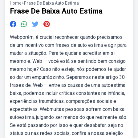
Home
>
Frase De Baixa Auto Estima
Frase De Baixa Auto Estima
Webporém, é crucial reconhecer quando precisamos
de um incentivo com frases de auto estima e agir para
mudar a situação. Para te ajudar a acreditar em si
mesmo e. Web — você está se sentindo bem consigo
mesmo hoje? Caso não esteja, nós podemos te ajudar
ao dar um empurrãozinho. Separamos neste artigo 30
frases de. Web — entre as causas de uma autoestima
baixa, podemos incluir críticas constantes na infância,
experiências traumáticas, comparações sociais e
expectativas. Webmuitas pessoas sofrem com baixa
autoestima, julgando ser menos do que realmente são.
Se está passando por isso e quer desabafar, seja no
status ou nas redes sociais, confira a nossa seleção