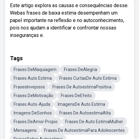
Este artigo explora as causas e consequências desse.
Webas frases de baixa estima desempenham um
papel importante na reflexão e no autoconhecimento,
pois nos ajudam a identificar e confrontar nossas
inseguranças e.
Tags
Frases DeMaquiagem
Frases DeAlegria
Frases Auto Estima
Frases CurtasDe Auto Estima
FrasesInvejosos
Frases De AutoestimaPositiva
Frases DeMotivação
Frases DeEfeito
Frases Auto-Ajuda
ImagensDe Auto Estima
Imagens DeSonhos
Frases De AutoestimaAlta
Frases DeAmor Propio
Frases De Auto EstimaMulher
Mensagens
Frases De AutoestimaPara Adolescentes