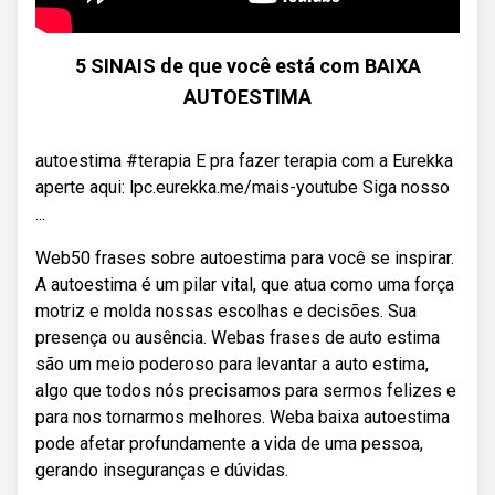
5 SINAIS de que você está com BAIXA
AUTOESTIMA
autoestima #terapia E pra fazer terapia com a Eurekka
aperte aqui: lpc.eurekka.me/mais-youtube Siga nosso
...
Web50 frases sobre autoestima para você se inspirar.
A autoestima é um pilar vital, que atua como uma força
motriz e molda nossas escolhas e decisões. Sua
presença ou ausência. Webas frases de auto estima
são um meio poderoso para levantar a auto estima,
algo que todos nós precisamos para sermos felizes e
para nos tornarmos melhores. Weba baixa autoestima
pode afetar profundamente a vida de uma pessoa,
gerando inseguranças e dúvidas.