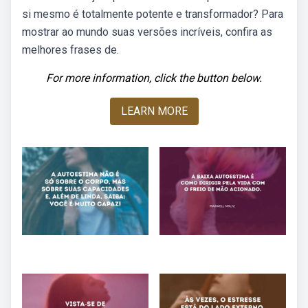
si mesmo é totalmente potente e transformador? Para
mostrar ao mundo suas versões incríveis, confira as
melhores frases de.
For more information, click the button below.
LEARN MORE