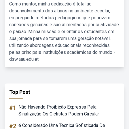
Como mentor, minha dedicação é total ao
desenvolvimento dos alunos no ambiente escolar,
empregando métodos pedagógicos que priorizam
conexões genuínas e são alimentados por criatividade
e paixão. Minha missão é orientar os estudantes em
sua jornada para se tornarem uma geração notável,
utilizando abordagens educacionais reconhecidas
pelas principais instituições acadêmicas do mundo -
dsw.aau.edu.et.
Top Post
#1
Não Havendo Proibição Expressa Pela
Sinalização Os Ciclistas Podem Circular
#2
é Considerado Uma Tecnica Sofisticada De