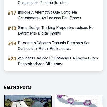
Comunidade Poderia Receber
#17
Indique A Alternativa Que Completa
Corretamente As Lacunas Das Frases
#18
Game Design Thinking Propostas Lúdicas No
Letramento Digital Infantil
#19
Diferentes Gêneros Textuais Precisam Ser
Conhecidos Pelos Professores
#20
Atividades Adição E Subtração De Frações Com
Denominadores Diferentes
Related Posts