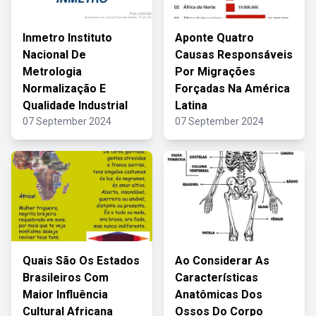
Inmetro Instituto
Aponte Quatro
Nacional De
Causas Responsáveis
Metrologia
Por Migrações
Normalização E
Forçadas Na América
Qualidade Industrial
Latina
07 September 2024
07 September 2024
Quais São Os Estados
Ao Considerar As
Brasileiros Com
Características
Maior Influência
Anatômicas Dos
Cultural Africana
Ossos Do Corpo