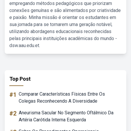
empregando métodos pedagógicos que priorizam
conexões genuínas e são alimentados por criatividade
e paixão. Minha missão é orientar os estudantes em
sua jornada para se tornarem uma geração notável,
utilizando abordagens educacionais reconhecidas
pelas principais instituições acadêmicas do mundo -
dsw.aau.edu.et.
Top Post
#1
Comparar Características Físicas Entre Os
Colegas Reconhecendo A Diversidade
#2
Aneurisma Sacular No Segmento Oftálmico Da
Artéria Carótida Interna Esquerda