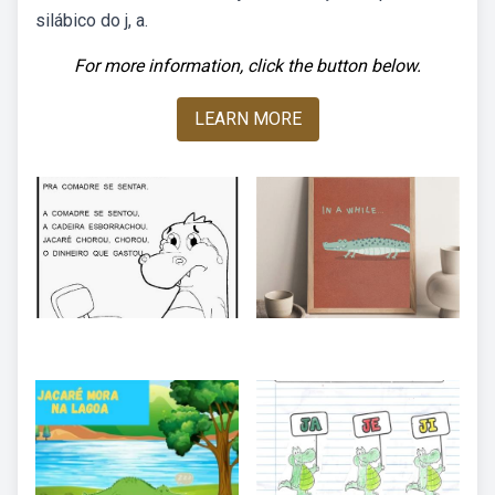
silábico do j, a.
For more information, click the button below.
LEARN MORE