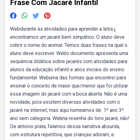
Frase Com Jacaré Infantil
Webdurante as atividades para aprender a letra j,
encontramos um jacaré bem simpático. O aluno deve
cobrir o nome do animal. Temos duas frases na qual o
aluno deve escrever. Webo documento apresenta uma
sequência didática sobre jacarés com atividades para
alunos da educação infantil e anos iniciais do ensino
fundamental. Webuma das formas que encontrei para
ensinar o conceito de maior que/menor que foi utilizar
essa imagem do jacaré com a boca aberta. Não é uma
novidade, pois existem diversas atividades com o
jacaré na internet, mas aqui nomeamos de. 1º ano 3º
ano sem categoria. Webna resenha do livro jacaré, não!
De antonio prata, falamos dessa narrativa absurda,
com estrutura repetitiva, que crianças adoram, e