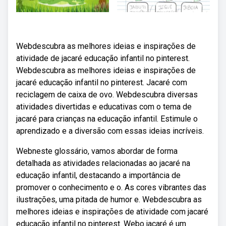
Webdescubra as melhores ideias e inspirações de
atividade de jacaré educação infantil no pinterest.
Webdescubra as melhores ideias e inspirações de
jacaré educação infantil no pinterest. Jacaré com
reciclagem de caixa de ovo. Webdescubra diversas
atividades divertidas e educativas com o tema de
jacaré para crianças na educação infantil. Estimule o
aprendizado e a diversão com essas ideias incríveis.
Webneste glossário, vamos abordar de forma
detalhada as atividades relacionadas ao jacaré na
educação infantil, destacando a importância de
promover o conhecimento e o. As cores vibrantes das
ilustrações, uma pitada de humor e. Webdescubra as
melhores ideias e inspirações de atividade com jacaré
educação infantil no pinterest. Webo jacaré é um