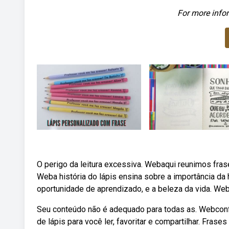
For more infor
O perigo da leitura excessiva. Webaqui reunimos fras
Weba história do lápis ensina sobre a importância da
oportunidade de aprendizado, e a beleza da vida. Web
Seu conteúdo não é adequado para todas as. Webconfi
de lápis para você ler, favoritar e compartilhar. Fras