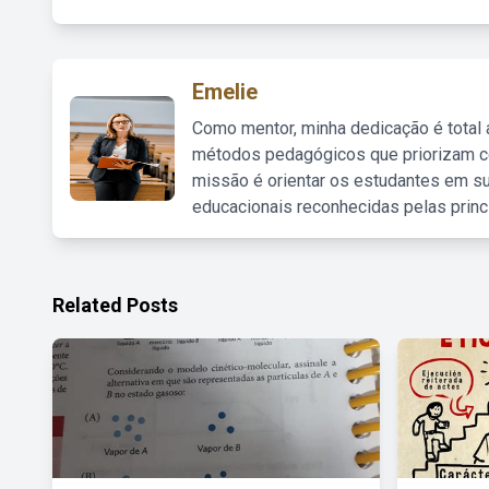
Emelie
Como mentor, minha dedicação é total
métodos pedagógicos que priorizam co
missão é orientar os estudantes em su
educacionais reconhecidas pelas princ
Related Posts