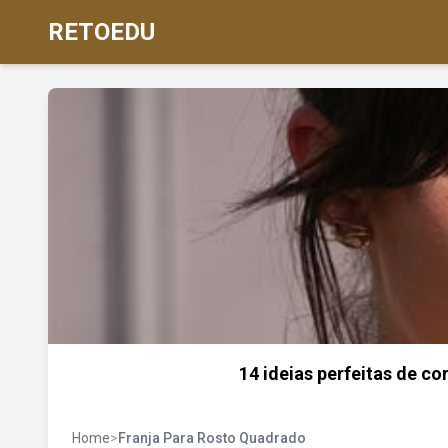
RETOEDU
14 ideias perfeitas de co
Home
>
Franja Para Rosto Quadrado