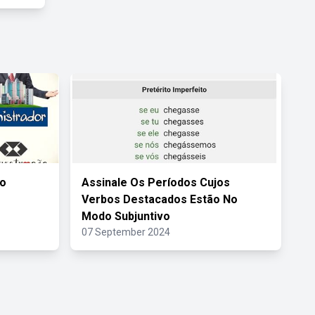
Do
Assinale Os Períodos Cujos
Verbos Destacados Estão No
Modo Subjuntivo
07 September 2024