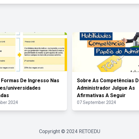
 Formas De Ingresso Nas
Sobre As Competências 
es/universidades
Administrador Julgue As
adas
Afirmativas A Seguir
ber 2024
07 September 2024
Copyright © 2024
RETOEDU