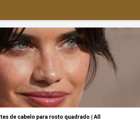
rtes de cabelo para rosto quadrado | All