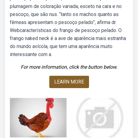
plumagem de coloração variada, exceto na cara e no
pescoço, que são nus. “tanto os machos quanto as
fêmeas apresentam o pescoço pelado”, afirma dr.
Webcaracterísticas do frango de pescoço pelado. O
frango naked neck é a ave de aparência mais estranha
do mundo avícola, que tem uma aparência muito
interessante com a.
For more information, click the button below.
LEARN MORE