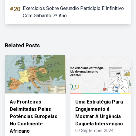
#20
Exercícios Sobre Gerúndio Particípio E Infinitivo
Com Gabarito 7º Ano
Related Posts
As Fronteiras
Uma Estratégia Para
Delimitadas Pelas
Engajamento é
Potências Europeias
Mostrar A Urgência
No Continente
Daquela Intervenção
Africano
07 September 2024