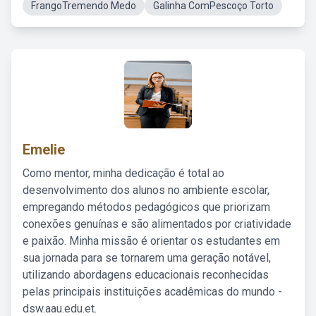
FrangoTremendo Medo
Galinha ComPescoço Torto
Emelie
Como mentor, minha dedicação é total ao
desenvolvimento dos alunos no ambiente escolar,
empregando métodos pedagógicos que priorizam
conexões genuínas e são alimentados por criatividade
e paixão. Minha missão é orientar os estudantes em
sua jornada para se tornarem uma geração notável,
utilizando abordagens educacionais reconhecidas
pelas principais instituições acadêmicas do mundo -
dsw.aau.edu.et.