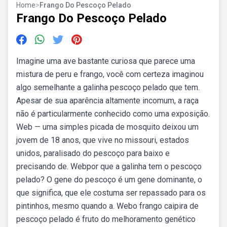
Home
>
Frango Do Pescoço Pelado
Frango Do Pescoço Pelado
Imagine uma ave bastante curiosa que parece uma
mistura de peru e frango, você com certeza imaginou
algo semelhante a galinha pescoço pelado que tem.
Apesar de sua aparência altamente incomum, a raça
não é particularmente conhecido como uma exposição.
Web — uma simples picada de mosquito deixou um
jovem de 18 anos, que vive no missouri, estados
unidos, paralisado do pescoço para baixo e
precisando de. Webpor que a galinha tem o pescoço
pelado? O gene do pescoço é um gene dominante, o
que significa, que ele costuma ser repassado para os
pintinhos, mesmo quando a. Webo frango caipira de
pescoço pelado é fruto do melhoramento genético