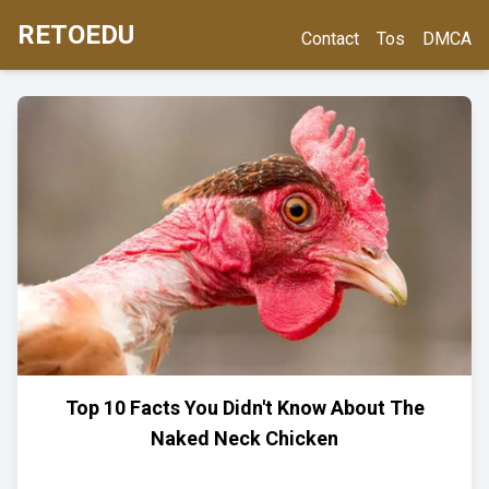
RETOEDU
Contact
Tos
DMCA
Top 10 Facts You Didn't Know About The
Naked Neck Chicken