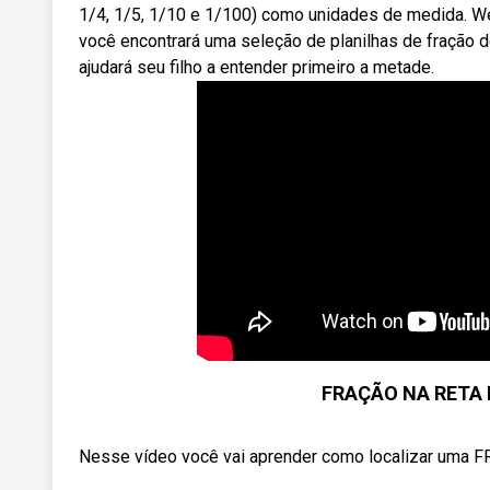
1/4, 1/5, 1/10 e 1/100) como unidades de medida. We
você encontrará uma seleção de planilhas de fração 
ajudará seu filho a entender primeiro a metade.
FRAÇÃO NA RETA
Nesse vídeo você vai aprender como localizar uma 