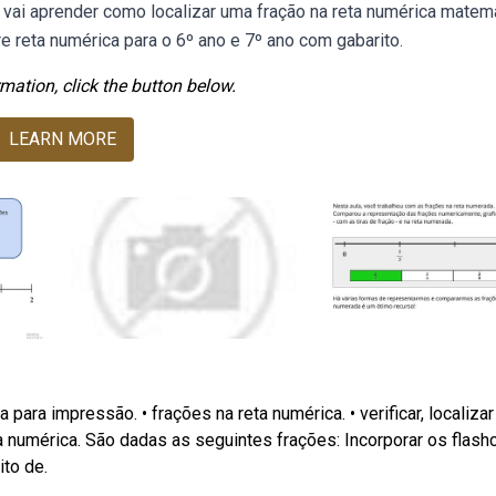
 vai aprender como localizar uma fração na reta numérica matem
reta numérica para o 6º ano e 7º ano com gabarito.
mation, click the button below.
LEARN MORE
 para impressão. • frações na reta numérica. • verificar, localizar
a numérica. São dadas as seguintes frações: Incorporar os flash
ito de.