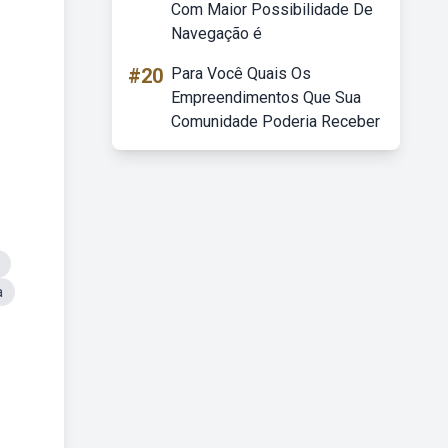
Com Maior Possibilidade De
Navegação é
#20
Para Você Quais Os
Empreendimentos Que Sua
Comunidade Poderia Receber
a