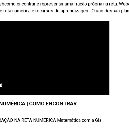
bcomo encontrar e representar uma fração própria na reta. Web
de reta numérica e recursos de aprendizagem. O uso dessas plan
 NUMÉRICA | COMO ENCONTRAR
FRAÇÃO NA RETA NUMÉRICA Matemática com a Gis ...