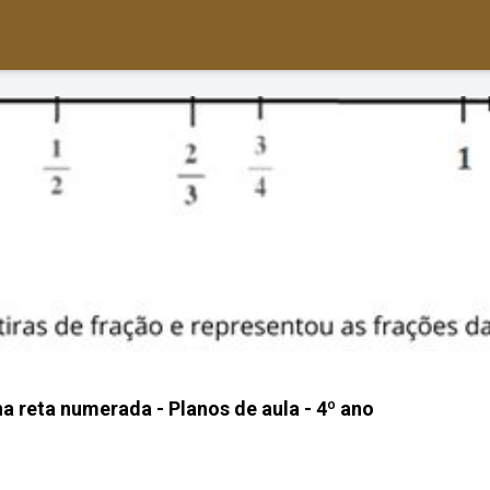
a reta numerada - Planos de aula - 4º ano