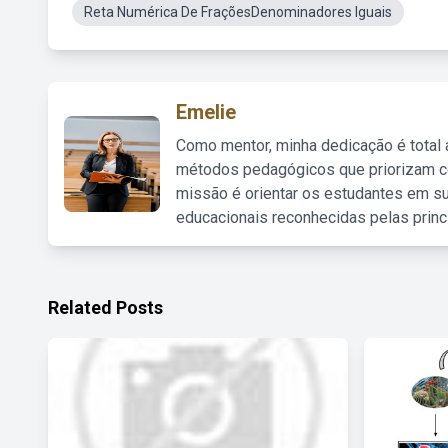
Reta Numérica De FraçõesDenominadores Iguais
Emelie
Como mentor, minha dedicação é total
métodos pedagógicos que priorizam co
missão é orientar os estudantes em su
educacionais reconhecidas pelas princ
Related Posts