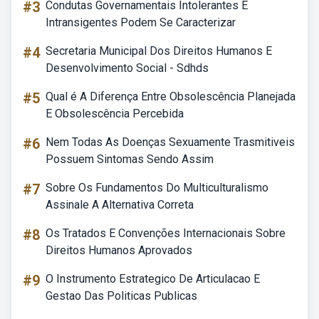
#3
Condutas Governamentais Intolerantes E
Intransigentes Podem Se Caracterizar
#4
Secretaria Municipal Dos Direitos Humanos E
Desenvolvimento Social - Sdhds
#5
Qual é A Diferença Entre Obsolescência Planejada
E Obsolescência Percebida
#6
Nem Todas As Doenças Sexuamente Trasmitiveis
Possuem Sintomas Sendo Assim
#7
Sobre Os Fundamentos Do Multiculturalismo
Assinale A Alternativa Correta
#8
Os Tratados E Convenções Internacionais Sobre
Direitos Humanos Aprovados
#9
O Instrumento Estrategico De Articulacao E
Gestao Das Politicas Publicas