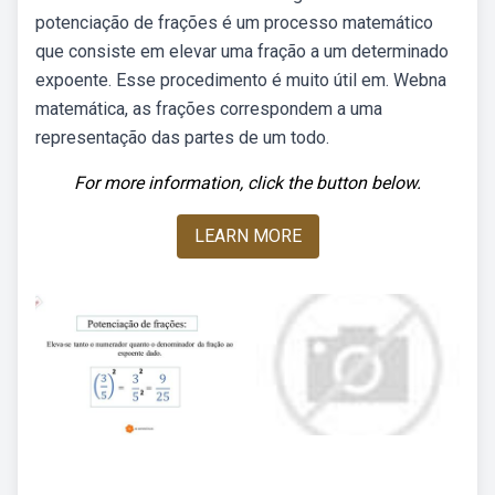
potenciação de frações é um processo matemático
que consiste em elevar uma fração a um determinado
expoente. Esse procedimento é muito útil em. Webna
matemática, as frações correspondem a uma
representação das partes de um todo.
For more information, click the button below.
LEARN MORE