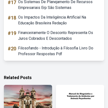
#17
Os Sistemas De Planejamento De Recursos
Empresariais Erp São Sistemas
#18
Os Impactos Da Inteligência Artificial Na
Educação Brasileira Redação
#19
Financeiramente O Desconto Representa Os
Juros Cobrados E Descontados
#20
Filosofando - Introdução à Filosofia Livro Do
Professor Respostas Pdf
Related Posts