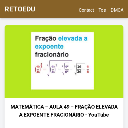
RETOEDU
Contact
Tos
DMCA
MATEMÁTICA – AULA 49 – FRAÇÃO ELEVADA
A EXPOENTE FRACIONÁRIO - YouTube