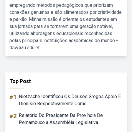
empregando métodos pedagógicos que priorizam
conexões genuínas e são alimentados por criatividade
e paixão. Minha missão é orientar os estudantes em
sua jornada para se tornarem uma geração notável,
utilizando abordagens educacionais reconhecidas
pelas principais instituições acadêmicas do mundo -
dsw.aau.edu.et.
Top Post
#1
Nietzsche Identificou Os Deuses Gregos Apolo E
Dionísio Respectivamente Como
#2
Relatório Do Presidente Da Província De
Pernambuco à Assembléia Legislativa