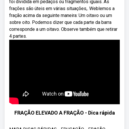
foi dividida em pedaços ou fragmentos iguais. As
frações são úteis em várias situações,. Weblemos a
fração acima da seguinte maneira: Um oitavo ou um
sobre oito. Podemos dizer que cada parte da barra
corresponde a um oitavo. Observe também que retirar
4 partes.
FRAÇÃO ELEVADO A FRAÇÃO - Dica rápida