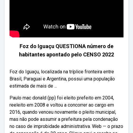
Foz do Iguaçu QUESTIONA número de
habitantes apontado pelo CENSO 2022
Foz do Iguaçu, localizada na tríplice fronteira entre
Brasil, Paraguai e Argentina, possui uma população
estimada de mais de ...
Paulo mac donald (pp) foi eleito prefeito em 2004,
reeleito em 2008 e voltou a concorrer ao cargo em
2016, quando venceu novamente o pleito municipal,
mas não pode assumir a prefeitura pela condenação
no caso de improbidade administrativa. Web — o prazo