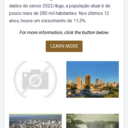
dados do censo 2022/ibge, a população atual é de
pouco mais de 285 mil habitantes. Nos últimos 12
anos, houve um crescimento de 11,5%.
For more information, click the button below.
LEARN MORE