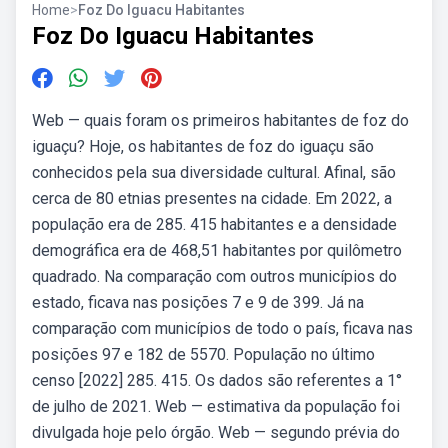
Home
>
Foz Do Iguacu Habitantes
Foz Do Iguacu Habitantes
Web — quais foram os primeiros habitantes de foz do
iguaçu? Hoje, os habitantes de foz do iguaçu são
conhecidos pela sua diversidade cultural. Afinal, são
cerca de 80 etnias presentes na cidade. Em 2022, a
população era de 285. 415 habitantes e a densidade
demográfica era de 468,51 habitantes por quilômetro
quadrado. Na comparação com outros municípios do
estado, ficava nas posições 7 e 9 de 399. Já na
comparação com municípios de todo o país, ficava nas
posições 97 e 182 de 5570. População no último
censo [2022] 285. 415. Os dados são referentes a 1°
de julho de 2021. Web — estimativa da população foi
divulgada hoje pelo órgão. Web — segundo prévia do