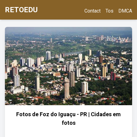
RETOEDU
Contact
Tos
DMCA
Fotos de Foz do Iguaçu - PR | Cidades em
fotos