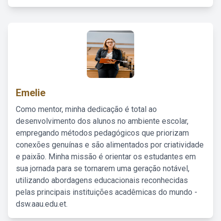
Emelie
Como mentor, minha dedicação é total ao
desenvolvimento dos alunos no ambiente escolar,
empregando métodos pedagógicos que priorizam
conexões genuínas e são alimentados por criatividade
e paixão. Minha missão é orientar os estudantes em
sua jornada para se tornarem uma geração notável,
utilizando abordagens educacionais reconhecidas
pelas principais instituições acadêmicas do mundo -
dsw.aau.edu.et.