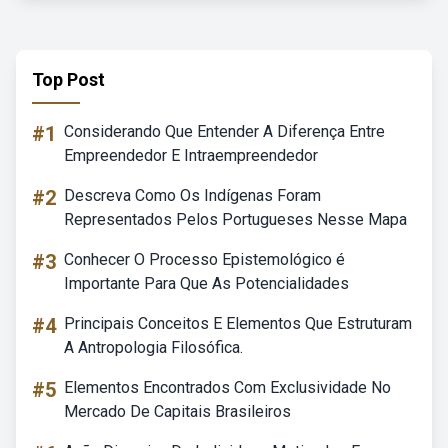
Top Post
#1
Considerando Que Entender A Diferença Entre
Empreendedor E Intraempreendedor
#2
Descreva Como Os Indígenas Foram
Representados Pelos Portugueses Nesse Mapa
#3
Conhecer O Processo Epistemológico é
Importante Para Que As Potencialidades
#4
Principais Conceitos E Elementos Que Estruturam
A Antropologia Filosófica.
#5
Elementos Encontrados Com Exclusividade No
Mercado De Capitais Brasileiros