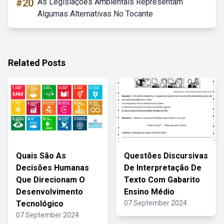
#20
As Legislações Ambientais Representam
Algumas Alternativas No Tocante
Related Posts
Quais São As
Questões Discursivas
Decisões Humanas
De Interpretação De
Que Direcionam O
Texto Com Gabarito
Desenvolvimento
Ensino Médio
Tecnológico
07 September 2024
07 September 2024