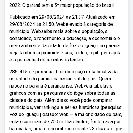
2022. O paraná tem a 5ª maior população do brasil.
Publicado em 29/08/2024 às 21:37. Atualizado em
29/08/2024 às 21:50. Webelevado à categoria de
município. Websaiba mais sobre a população, a
densidade, o rendimento, a educação, a economia e o
meio ambiente da cidade de foz do iguaçu, no paraná.
Veja também a pirâmide etária, o ideb, o pib per capita
e o percentual de receitas externas.
285. 415 de pessoas. Foz do iguaçu está localizada
no estado do paraná, na região sul do país. Quem
nasce no paraná é paranaense. Webveja tabelas e
gráficos com as pesquisas do ibge sobre todas as
cidades do país. Além disso você pode comparar
municípios, ver rankings e séries históricas (pesquisa:
Foz do iguaçu | estado: Web — a maior cidade do país,
então com mais de 700 mil habitantes, foi tomada por
barricadas, tiros e escombros durante 23 dias, até que