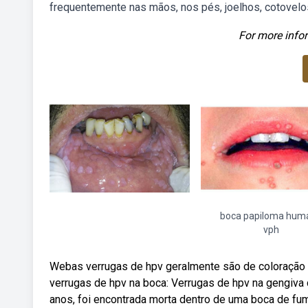
frequentemente nas mãos, nos pés, joelhos, cotovelos
For more infor
boca papiloma hum
vph
Webas verrugas de hpv geralmente são de coloração e
verrugas de hpv na boca: Verrugas de hpv na gengiva
anos, foi encontrada morta dentro de uma boca de fum