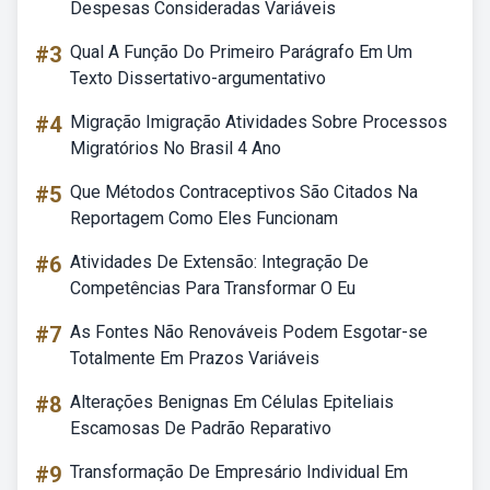
Despesas Consideradas Variáveis
#3
Qual A Função Do Primeiro Parágrafo Em Um
Texto Dissertativo-argumentativo
#4
Migração Imigração Atividades Sobre Processos
Migratórios No Brasil 4 Ano
#5
Que Métodos Contraceptivos São Citados Na
Reportagem Como Eles Funcionam
#6
Atividades De Extensão: Integração De
Competências Para Transformar O Eu
#7
As Fontes Não Renováveis Podem Esgotar-se
Totalmente Em Prazos Variáveis
#8
Alterações Benignas Em Células Epiteliais
Escamosas De Padrão Reparativo
#9
Transformação De Empresário Individual Em