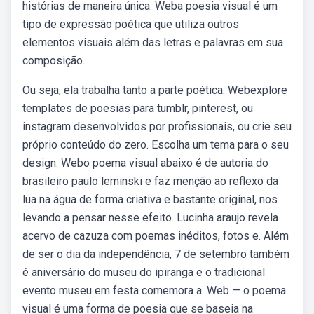
histórias de maneira única. Weba poesia visual é um
tipo de expressão poética que utiliza outros
elementos visuais além das letras e palavras em sua
composição.
Ou seja, ela trabalha tanto a parte poética. Webexplore
templates de poesias para tumblr, pinterest, ou
instagram desenvolvidos por profissionais, ou crie seu
próprio conteúdo do zero. Escolha um tema para o seu
design. Webo poema visual abaixo é de autoria do
brasileiro paulo leminski e faz menção ao reflexo da
lua na água de forma criativa e bastante original, nos
levando a pensar nesse efeito. Lucinha araujo revela
acervo de cazuza com poemas inéditos, fotos e. Além
de ser o dia da independência, 7 de setembro também
é aniversário do museu do ipiranga e o tradicional
evento museu em festa comemora a. Web — o poema
visual é uma forma de poesia que se baseia na