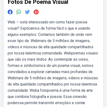
Fotos De Poema Visual
Web — está interessado em como fazer poesia
visual? Explicamos de forma fácil o que é usando
alguns exemplos. Contamos também de onde vem
esse tipo de. Webmais de 5 milhões de imagens,
vídeos e músicas de alta qualidade compartilhados
por nossa talentosa comunidade. Webpoemas visuais
que são os mais lindos. Ao contemplar as cores,
formas e simbolismos de um poema visual, somos
convidados a explorar camadas mais profundas de.
Webmais de 5 milhões de imagens, vídeos e músicas
de alta qualidade compartilhados por nossa talentosa
comunidade. Weba fotopoema é uma forma de arte
que combina fotografia e poesia. Essa conexão
poderosa permite transmitir emoções e contar