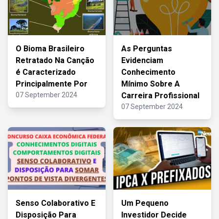
O Bioma Brasileiro
As Perguntas
Retratado Na Canção
Evidenciam
é Caracterizado
Conhecimento
Principalmente Por
Mínimo Sobre A
07 September 2024
Carreira Profissional
07 September 2024
Senso Colaborativo E
Um Pequeno
Disposição Para
Investidor Decide