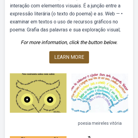
interação com elementos visuais. É a junção entre a
expressão literária (o texto do poema) e as. Web — •
examinar em textos o uso de recursos gráficos no
poema: Grafia das palavras e sua exploração visual;
For more information, click the button below.
LEARN MORE
poesia meireles vitória