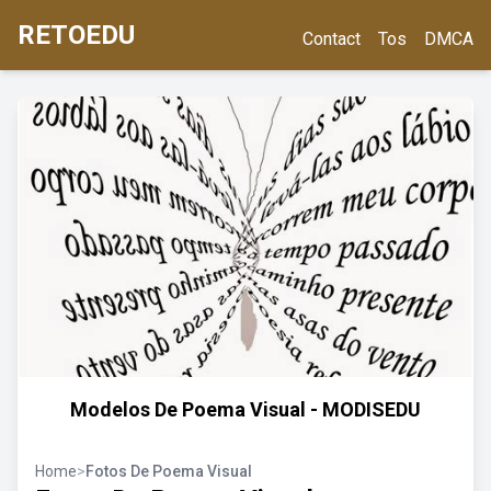
RETOEDU
Contact
Tos
DMCA
Modelos De Poema Visual - MODISEDU
Home
>
Fotos De Poema Visual