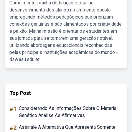
Como mentor, minha dedicação é total ao
desenvolvimento dos alunos no ambiente escolar,
empregando métodos pedagógicos que priorizam
conexões genuínas e são alimentados por criatividade
e paixão. Minha missão é orientar os estudantes em
sua jornada para se tornarem uma geração notável,
utilizando abordagens educacionais reconhecidas
pelas principais instituições acadêmicas do mundo -
dsw.aau.edu.et.
Top Post
#1
Considerando As Informações Sobre O Material
Genético Analise As Afirmativas
#2
Assinale A Alternativa Que Apresenta Somente