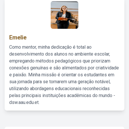
Emelie
Como mentor, minha dedicação é total ao
desenvolvimento dos alunos no ambiente escolar,
empregando métodos pedagógicos que priorizam
conexões genuínas e são alimentados por criatividade
e paixão. Minha missão é orientar os estudantes em
sua jornada para se tornarem uma geração notável,
utilizando abordagens educacionais reconhecidas
pelas principais instituições acadêmicas do mundo -
dsw.aau.edu.et.