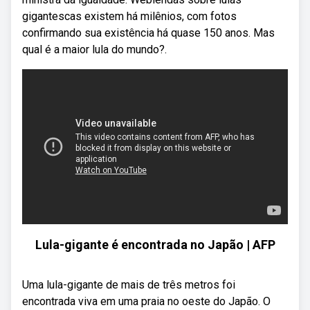
gigantescas existem há milênios, com fotos
confirmando sua existência há quase 150 anos. Mas
qual é a maior lula do mundo?.
Lula-gigante é encontrada no Japão | AFP
Uma lula-gigante de mais de três metros foi
encontrada viva em uma praia no oeste do Japão. O