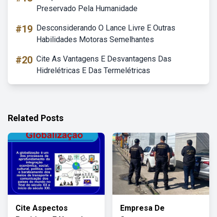
Preservado Pela Humanidade
#19
Desconsiderando O Lance Livre E Outras
Habilidades Motoras Semelhantes
#20
Cite As Vantagens E Desvantagens Das
Hidrelétricas E Das Termelétricas
Related Posts
Cite Aspectos
Empresa De