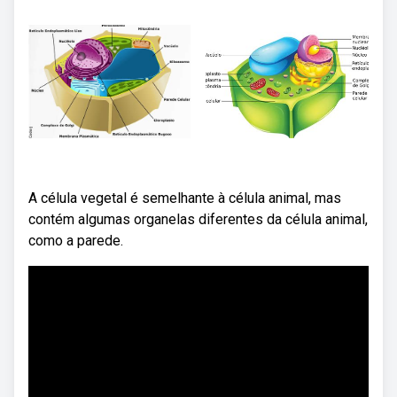
A célula vegetal é semelhante à célula animal, mas
contém algumas organelas diferentes da célula animal,
como a parede.