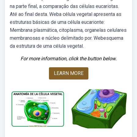
na parte final, a comparação das células eucariotas.
Até ao final desta. Weba célula vegetal apresenta as
estruturas básicas de uma célula eucarionte:
Membrana plasmática, citoplasma, organelas celulares
membranosas e núcleo delimitado por. Webesquema
da estrutura de uma célula vegetal.
For more information, click the button below.
LEARN MORE