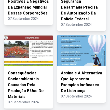
Positivos E Negativos
Segurança
Da Expansão Mundial
Desarmada Precisa
Dessas Corporações
De Autorização Da
07 September 2024
Polícia Federal
07 September 2024
Consequências
Assinale A Alternativa
Socioambientais
Que Apresenta
Causadas Pela
Exemplos Ineficazes
Produção E Uso De
De Liderança.
Materiais
07 September 2024
07 September 2024