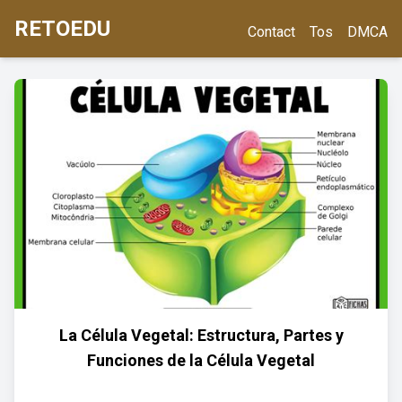
RETOEDU
Contact
Tos
DMCA
La Célula Vegetal: Estructura, Partes y
Funciones de la Célula Vegetal