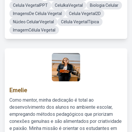
Celula VegetalPPT
CelulkaVegetal
Biologia Celular
ImagensDe Célula Vegetal
Celula Vegetal2D
Núcleo CelularVegetal
Célula VegetalTípica
ImagemCélula Vegetal
Emelie
Como mentor, minha dedicação é total ao
desenvolvimento dos alunos no ambiente escolar,
empregando métodos pedagógicos que priorizam
conexões genuínas e são alimentados por criatividade
e paixão. Minha missão é orientar os estudantes em