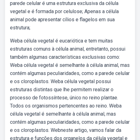
parede celular é uma estrutura exclusiva da célula
vegetal e é formada por celulose; Apenas a célula
animal pode apresentar cílios e flagelos em sua
estrutura;
Weba célula vegetal é eucariótica e tem muitas
estruturas comuns à célula animal, entretanto, possui
também algumas características exclusivas como:
Weba célula vegetal é semelhante à célula animal, mas
contém algumas peculiaridades, como a parede celular
e os cloroplastos. Weba célula vegetal possui
estruturas distintas que lhe permitem realizar o
processo de fotossíntese, único no reino plantae.
Todos os organismos pertencentes ao reino. Weba
célula vegetal é semelhante à célula animal, mas
contém algumas peculiaridades, como a parede celular
e os cloroplastos. Webneste artigo, vamos falar da
estrutura e funções dos organelos da célula vegetal e