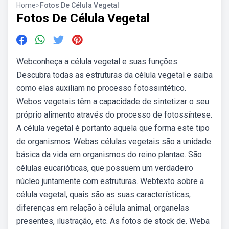
Home
>
Fotos De Célula Vegetal
Fotos De Célula Vegetal
Webconheça a célula vegetal e suas funções.
Descubra todas as estruturas da célula vegetal e saiba
como elas auxiliam no processo fotossintético.
Webos vegetais têm a capacidade de sintetizar o seu
próprio alimento através do processo de fotossíntese.
A célula vegetal é portanto aquela que forma este tipo
de organismos. Webas células vegetais são a unidade
básica da vida em organismos do reino plantae. São
células eucarióticas, que possuem um verdadeiro
núcleo juntamente com estruturas. Webtexto sobre a
célula vegetal, quais são as suas características,
diferenças em relação à célula animal, organelas
presentes, ilustração, etc. As fotos de stock de. Weba