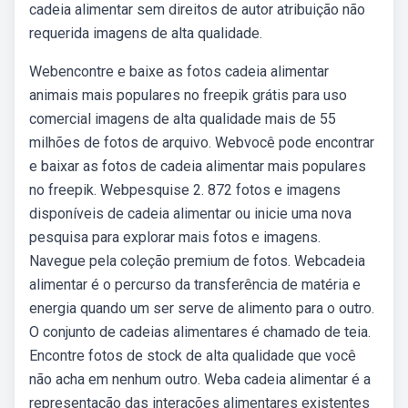
cadeia alimentar sem direitos de autor atribuição não
requerida imagens de alta qualidade.
Webencontre e baixe as fotos cadeia alimentar
animais mais populares no freepik grátis para uso
comercial imagens de alta qualidade mais de 55
milhões de fotos de arquivo. Webvocê pode encontrar
e baixar as fotos de cadeia alimentar mais populares
no freepik. Webpesquise 2. 872 fotos e imagens
disponíveis de cadeia alimentar ou inicie uma nova
pesquisa para explorar mais fotos e imagens.
Navegue pela coleção premium de fotos. Webcadeia
alimentar é o percurso da transferência de matéria e
energia quando um ser serve de alimento para o outro.
O conjunto de cadeias alimentares é chamado de teia.
Encontre fotos de stock de alta qualidade que você
não acha em nenhum outro. Weba cadeia alimentar é a
representação das interações alimentares existentes