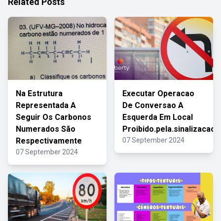
Related Posts
Na Estrutura
Executar Operacao
Representada A
De Conversao A
Seguir Os Carbonos
Esquerda Em Local
Numerados São
Proibido.pela.sinalizacao
Respectivamente
07 September 2024
07 September 2024