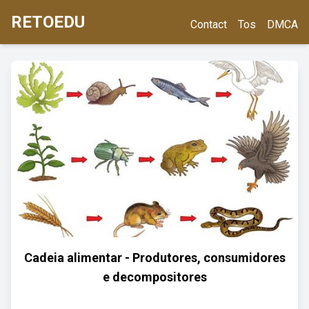
RETOEDU
Contact
Tos
DMCA
Cadeia alimentar - Produtores, consumidores
e decompositores