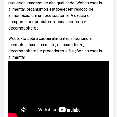
requerida imagens de alta qualidade. Webna cadeia
alimentar, organismos estabelecem relação de
alimentação em um ecossistema. A cadeia é
composta por produtores, consumidores e
decompositores.
Webtexto sobre cadeia alimentar, importância,
exemplos, funcionamento, consumidores,
decompositores e predadores e funções na cadeia
alimentar.