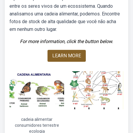
entre os seres vivos de um ecossistema. Quando
analisamos uma cadeia alimentar, podemos. Encontre
fotos de stock de alta qualidade que você não acha
em nenhum outro lugar.
For more information, click the button below.
LEARN MORE
cadeia alimentar
consumidores terrestre
ecologia