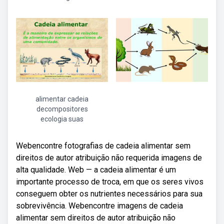
alimentar cadeia
decompositores
ecologia suas
Webencontre fotografias de cadeia alimentar sem
direitos de autor atribuição não requerida imagens de
alta qualidade. Web — a cadeia alimentar é um
importante processo de troca, em que os seres vivos
conseguem obter os nutrientes necessários para sua
sobrevivência. Webencontre imagens de cadeia
alimentar sem direitos de autor atribuição não