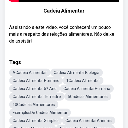
Cadeia Alimentar
Assistindo a este vídeo, você conhecerá um pouco
mais a respeito das relações alimentares. Não deixe
de assistir!
Tags
ACadeia Alimentar
Cadeia AlimentarBiologia
Cadeia AlimentarHumano
1Cadeia Alimentar
Cadeia Alimentar5º Ano
Cadeia AlimentarHumana
Cadeia AlimentarTerrestre
5Cadeias Alimentares
10Cadeias Alimentares
ExemplosDe Cadeia Alimentar
Cadeia AlimentarSimples
Cadeia AlimentarAnimais