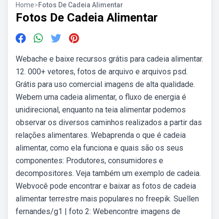
Home
>
Fotos De Cadeia Alimentar
Fotos De Cadeia Alimentar
Webache e baixe recursos grátis para cadeia alimentar.
12. 000+ vetores, fotos de arquivo e arquivos psd.
Grátis para uso comercial imagens de alta qualidade.
Webem uma cadeia alimentar, o fluxo de energia é
unidirecional, enquanto na teia alimentar podemos
observar os diversos caminhos realizados a partir das
relações alimentares. Webaprenda o que é cadeia
alimentar, como ela funciona e quais são os seus
componentes: Produtores, consumidores e
decompositores. Veja também um exemplo de cadeia.
Webvocê pode encontrar e baixar as fotos de cadeia
alimentar terrestre mais populares no freepik. Suellen
fernandes/g1 | foto 2: Webencontre imagens de