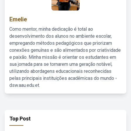
Emelie
Como mentor, minha dedicação é total ao
desenvolvimento dos alunos no ambiente escolar,
empregando métodos pedagógicos que priorizam
conexões genuínas e são alimentados por criatividade
e paixão. Minha missão é orientar os estudantes em
sua jornada para se tornarem uma geração notável,
utilizando abordagens educacionais reconhecidas
pelas principais instituições acadêmicas do mundo -
dsw.aau.edu.et.
Top Post