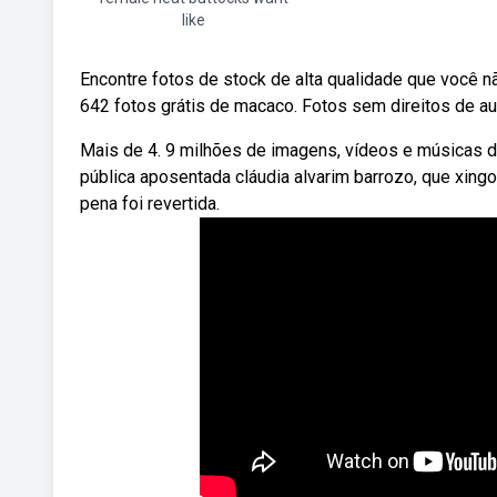
like
Encontre fotos de stock de alta qualidade que você 
642 fotos grátis de macaco. Fotos sem direitos de aut
Mais de 4. 9 milhões de imagens, vídeos e músicas d
pública aposentada cláudia alvarim barrozo, que xing
pena foi revertida.