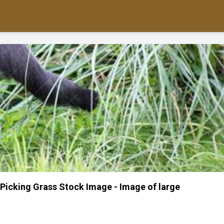
icking Grass Stock Image - Image of large