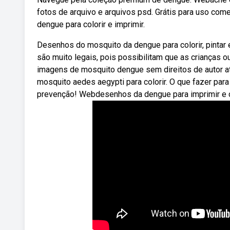
fotos de arquivo e arquivos psd. Grátis para uso co
dengue para colorir e imprimir.
Desenhos do mosquito da dengue para colorir, pinta
são muito legais, pois possibilitam que as crianças 
imagens de mosquito dengue sem direitos de autor at
mosquito aedes aegypti para colorir. O que fazer par
prevenção! Webdesenhos da dengue para imprimir e co