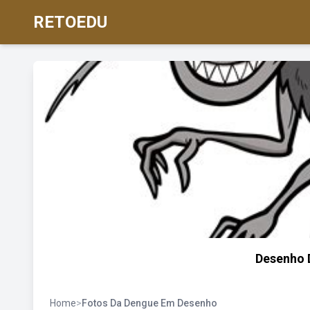
RETOEDU
Desenho 
Home
>
Fotos Da Dengue Em Desenho