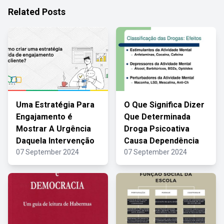
Related Posts
Uma Estratégia Para
O Que Significa Dizer
Engajamento é
Que Determinada
Mostrar A Urgência
Droga Psicoativa
Daquela Intervenção
Causa Dependência
07 September 2024
07 September 2024