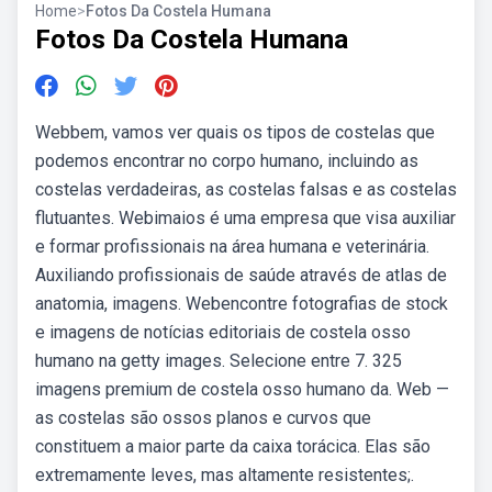
Home
>
Fotos Da Costela Humana
Fotos Da Costela Humana
Webbem, vamos ver quais os tipos de costelas que
podemos encontrar no corpo humano, incluindo as
costelas verdadeiras, as costelas falsas e as costelas
flutuantes. Webimaios é uma empresa que visa auxiliar
e formar profissionais na área humana e veterinária.
Auxiliando profissionais de saúde através de atlas de
anatomia, imagens. Webencontre fotografias de stock
e imagens de notícias editoriais de costela osso
humano na getty images. Selecione entre 7. 325
imagens premium de costela osso humano da. Web —
as costelas são ossos planos e curvos que
constituem a maior parte da caixa torácica. Elas são
extremamente leves, mas altamente resistentes;.