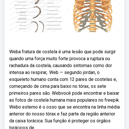
Weba fratura de costela é uma lesão que pode surgir
quando uma força muito forte provoca a ruptura ou
rachadura da costela, causando sintomas como dor
intensa ao respirar,. Web — segundo jordan, o
esqueleto humano conta com 12 pares de costelas e,
começando de cima para baixo no tórax, os sete
primeiros pares são. Webvocê pode encontrar e baixar
as fotos de costela humana mais populares no freepik.
Webo esterno é o osso que se encontra na linha média
anterior do nosso tórax e faz parte da região anterior
da caixa torácica. Sua função é proteger os órgãos
torácicos de.