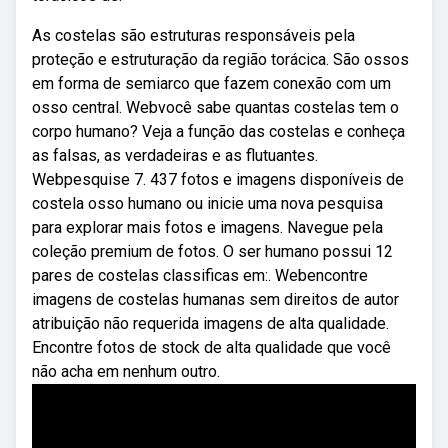
As costelas são estruturas responsáveis pela
proteção e estruturação da região torácica. São ossos
em forma de semiarco que fazem conexão com um
osso central. Webvocê sabe quantas costelas tem o
corpo humano? Veja a função das costelas e conheça
as falsas, as verdadeiras e as flutuantes.
Webpesquise 7. 437 fotos e imagens disponíveis de
costela osso humano ou inicie uma nova pesquisa
para explorar mais fotos e imagens. Navegue pela
coleção premium de fotos. O ser humano possui 12
pares de costelas classificas em:. Webencontre
imagens de costelas humanas sem direitos de autor
atribuição não requerida imagens de alta qualidade.
Encontre fotos de stock de alta qualidade que você
não acha em nenhum outro.