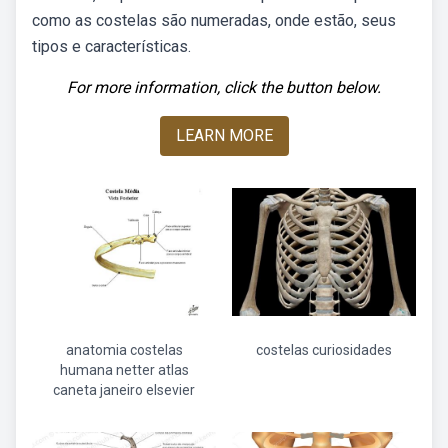
como as costelas são numeradas, onde estão, seus
tipos e características.
For more information, click the button below.
LEARN MORE
anatomia costelas
costelas curiosidades
humana netter atlas
caneta janeiro elsevier