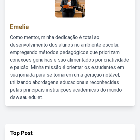
Emelie
Como mentor, minha dedicação é total ao
desenvolvimento dos alunos no ambiente escolar,
empregando métodos pedagógicos que priorizam
conexões genuínas e são alimentados por criatividade
e paixão. Minha missão é orientar os estudantes em
sua jornada para se tornarem uma geração notável,
utilizando abordagens educacionais reconhecidas
pelas principais instituições acadêmicas do mundo -
dsw.aau.edu.et.
Top Post