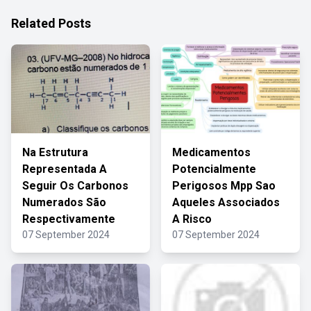
Related Posts
Na Estrutura
Medicamentos
Representada A
Potencialmente
Seguir Os Carbonos
Perigosos Mpp Sao
Numerados São
Aqueles Associados
Respectivamente
A Risco
07 September 2024
07 September 2024