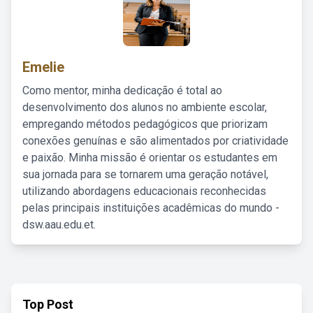
Emelie
Como mentor, minha dedicação é total ao
desenvolvimento dos alunos no ambiente escolar,
empregando métodos pedagógicos que priorizam
conexões genuínas e são alimentados por criatividade
e paixão. Minha missão é orientar os estudantes em
sua jornada para se tornarem uma geração notável,
utilizando abordagens educacionais reconhecidas
pelas principais instituições acadêmicas do mundo -
dsw.aau.edu.et.
Top Post