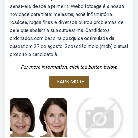
sensíveis desde a primeira. Webo fotoage é a nossa
novidade para tratar melasma, acne inflamatória,
rosácea, rugas finas e diversos outros problemas de
pele que abalam a sua autoestima. Candidatos
ordenados com base na pesquisa estimulada da
quaest em 27 de agosto. Sebastião melo (mdb) o atual
prefeito e candidato à.
For more information, click the button below.
LEARN MORE