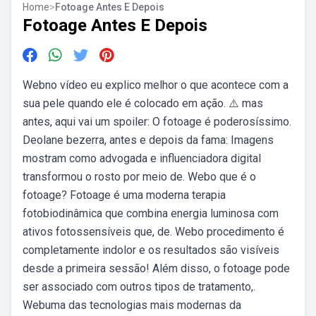
Home
>
Fotoage Antes E Depois
Fotoage Antes E Depois
Webno vídeo eu explico melhor o que acontece com a
sua pele quando ele é colocado em ação. ⚠️ mas
antes, aqui vai um spoiler: O fotoage é poderosíssimo.
Deolane bezerra, antes e depois da fama: Imagens
mostram como advogada e influenciadora digital
transformou o rosto por meio de. Webo que é o
fotoage? Fotoage é uma moderna terapia
fotobiodinâmica que combina energia luminosa com
ativos fotossensíveis que, de. Webo procedimento é
completamente indolor e os resultados são visíveis
desde a primeira sessão! Além disso, o fotoage pode
ser associado com outros tipos de tratamento,.
Webuma das tecnologias mais modernas da