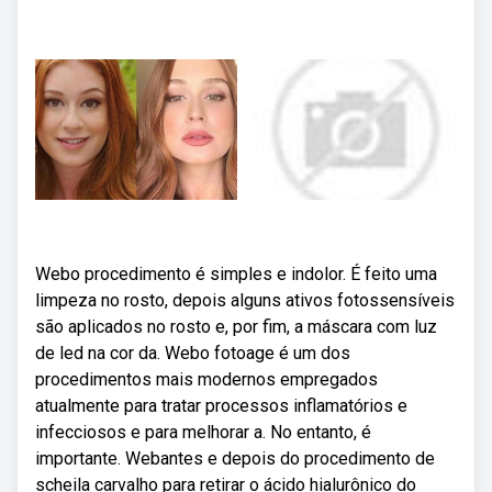
Webo procedimento é simples e indolor. É feito uma
limpeza no rosto, depois alguns ativos fotossensíveis
são aplicados no rosto e, por fim, a máscara com luz
de led na cor da. Webo fotoage é um dos
procedimentos mais modernos empregados
atualmente para tratar processos inflamatórios e
infecciosos e para melhorar a. No entanto, é
importante. Webantes e depois do procedimento de
scheila carvalho para retirar o ácido hialurônico do