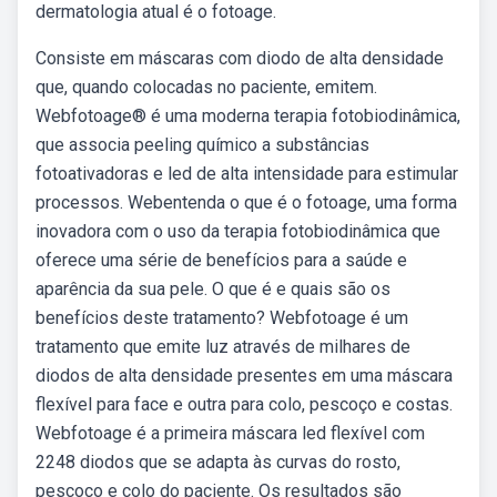
dermatologia atual é o fotoage.
Consiste em máscaras com diodo de alta densidade
que, quando colocadas no paciente, emitem.
Webfotoage® é uma moderna terapia fotobiodinâmica,
que associa peeling químico a substâncias
fotoativadoras e led de alta intensidade para estimular
processos. Webentenda o que é o fotoage, uma forma
inovadora com o uso da terapia fotobiodinâmica que
oferece uma série de benefícios para a saúde e
aparência da sua pele. O que é e quais são os
benefícios deste tratamento? Webfotoage é um
tratamento que emite luz através de milhares de
diodos de alta densidade presentes em uma máscara
flexível para face e outra para colo, pescoço e costas.
Webfotoage é a primeira máscara led flexível com
2248 diodos que se adapta às curvas do rosto,
pescoço e colo do paciente. Os resultados são