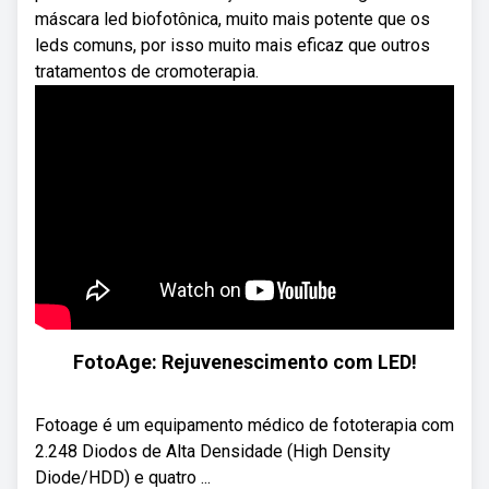
máscara led biofotônica, muito mais potente que os
leds comuns, por isso muito mais eficaz que outros
tratamentos de cromoterapia.
FotoAge: Rejuvenescimento com LED!
Fotoage é um equipamento médico de fototerapia com
2.248 Diodos de Alta Densidade (High Density
Diode/HDD) e quatro ...