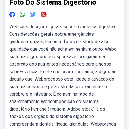
Foto Do Sistema Digestório
Webconsiderações gerais sobre o sistema digestivo;
Considerações gerais sobre emergências
gastrointestinais; Encontre fotos de stock de alta
qualidade que você não acha em nenhum outro. Webo
sistema digestório é responsável por garantir a
absorção dos nutrientes necessários para a nossa
sobrevivência. É nele que ocorre, portanto, a digestão
daquilo que. Webprocesso está ligado à ativação do
sistema nervoso e pela estreita conexão entre o
cérebro e o intestino; É comum na fase de
apaixonamento Webcomposição do sistema
digestório humano (imagem: Adobe stock) já os
anexos dos órgãos do sistema digestório
compreendem dentes, língua, glândulas. Webaprenda