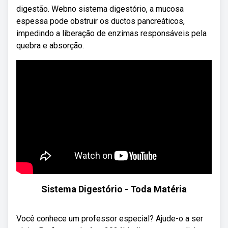
digestão. Webno sistema digestório, a mucosa
espessa pode obstruir os ductos pancreáticos,
impedindo a liberação de enzimas responsáveis pela
quebra e absorção.
Sistema Digestório - Toda Matéria
Você conhece um professor especial? Ajude-o a ser