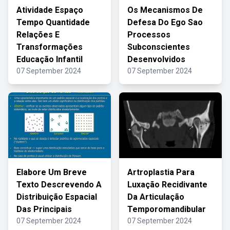
Atividade Espaço
Os Mecanismos De
Tempo Quantidade
Defesa Do Ego Sao
Relações E
Processos
Transformações
Subconscientes
Educação Infantil
Desenvolvidos
07 September 2024
07 September 2024
Elabore Um Breve
Artroplastia Para
Texto Descrevendo A
Luxação Recidivante
Distribuição Espacial
Da Articulação
Das Principais
Temporomandibular
07 September 2024
07 September 2024