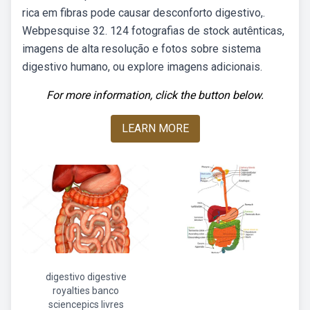
rica em fibras pode causar desconforto digestivo,.
Webpesquise 32. 124 fotografias de stock autênticas,
imagens de alta resolução e fotos sobre sistema
digestivo humano, ou explore imagens adicionais.
For more information, click the button below.
LEARN MORE
digestivo digestive
royalties banco
sciencepics livres