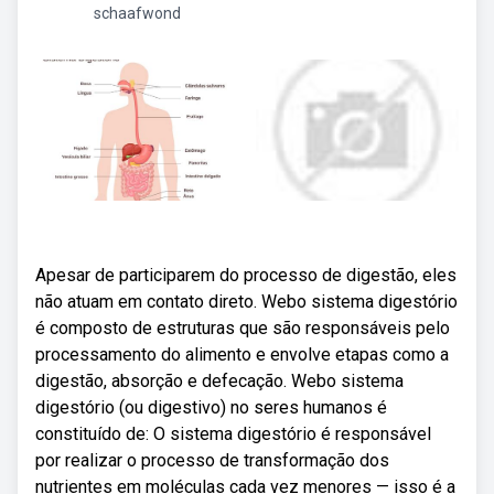
schaafwond
Apesar de participarem do processo de digestão, eles
não atuam em contato direto. Webo sistema digestório
é composto de estruturas que são responsáveis pelo
processamento do alimento e envolve etapas como a
digestão, absorção e defecação. Webo sistema
digestório (ou digestivo) no seres humanos é
constituído de: O sistema digestório é responsável
por realizar o processo de transformação dos
nutrientes em moléculas cada vez menores — isso é a