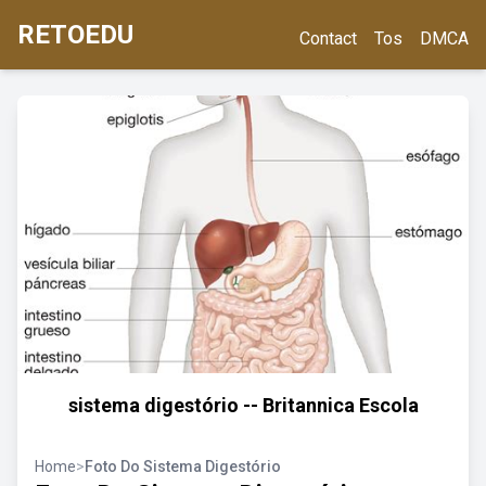
RETOEDU
Contact
Tos
DMCA
sistema digestório -- Britannica Escola
Home
>
Foto Do Sistema Digestório