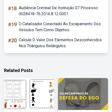
#18
Audiência Criminal De Instrução 07 Processo:
0028418-76.2016.8.12.0001
#19
O Catalisador Conectado Ao Escapamento Dos
Veículos Tem Como Objetivo
#20
Calcule O Valor Dos Elementos Desconhecidos
Nos Triângulos Retângulos
Related Posts