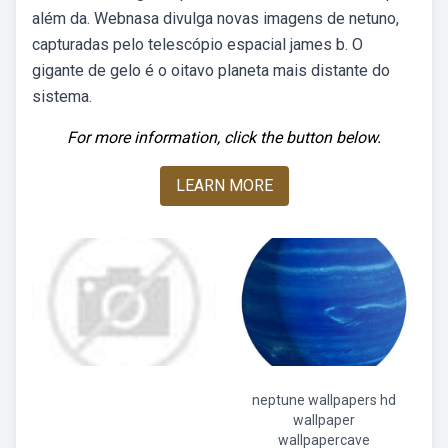
além da. Webnasa divulga novas imagens de netuno,
capturadas pelo telescópio espacial james b. O
gigante de gelo é o oitavo planeta mais distante do
sistema.
For more information, click the button below.
LEARN MORE
neptune wallpapers hd
wallpaper
wallpapercave