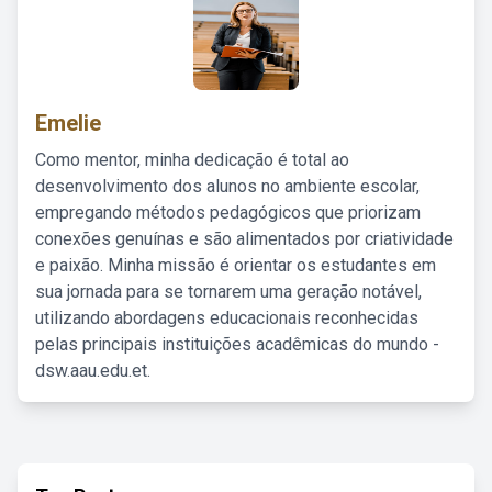
Emelie
Como mentor, minha dedicação é total ao
desenvolvimento dos alunos no ambiente escolar,
empregando métodos pedagógicos que priorizam
conexões genuínas e são alimentados por criatividade
e paixão. Minha missão é orientar os estudantes em
sua jornada para se tornarem uma geração notável,
utilizando abordagens educacionais reconhecidas
pelas principais instituições acadêmicas do mundo -
dsw.aau.edu.et.