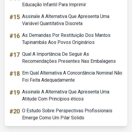
Educação Infantil Para Imprimir
#15
Assinale A Alternativa Que Apresenta Uma
Variável Quantitativa Discreta
#16
As Demandas Por Restituição Dos Mantos
Tupinambás Aos Povos Originários
#17
Qual A Importância De Seguir As
Recomendações Presentes Nas Embalagens
#18
Em Qual Alternativa A Concordância Nominal Não
Foi Feita Adequadamente
#19
Assinale A Alternativa Que Apresenta Uma
Atitude Com Princípios éticos
#20
O Estudo Sobre Perspectivas Profissionais
Emerge Como Um Pilar Solido