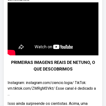
PRIMEIRAS IMAGENS REAIS DE NETUNO, O
QUE DESCOBRIMOS
Instagram: instagram.com/ciencio.logia/ TikTok:
vm.tiktok.com/ZMRgM3Vkt/ Esse canal é dedicado a
...
Isso ainda surpreende os cientistas. Acima, uma