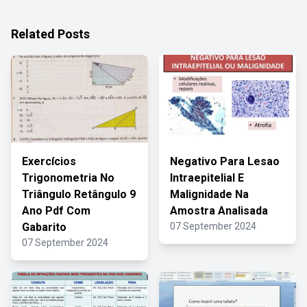
Related Posts
Exercícios
Negativo Para Lesao
Trigonometria No
Intraepitelial E
Triângulo Retângulo 9
Malignidade Na
Ano Pdf Com
Amostra Analisada
Gabarito
07 September 2024
07 September 2024