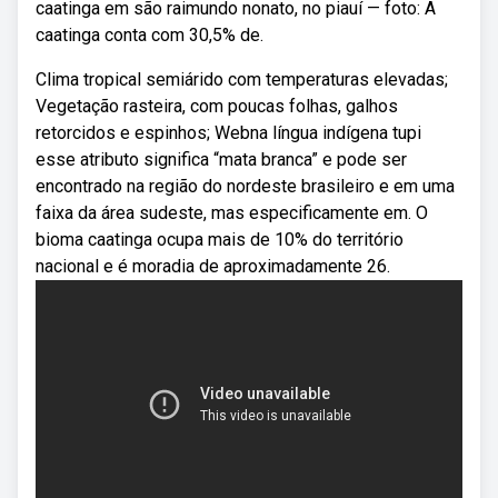
caatinga em são raimundo nonato, no piauí — foto: A
caatinga conta com 30,5% de.
Clima tropical semiárido com temperaturas elevadas;
Vegetação rasteira, com poucas folhas, galhos
retorcidos e espinhos; Webna língua indígena tupi
esse atributo significa “mata branca” e pode ser
encontrado na região do nordeste brasileiro e em uma
faixa da área sudeste, mas especificamente em. O
bioma caatinga ocupa mais de 10% do território
nacional e é moradia de aproximadamente 26.