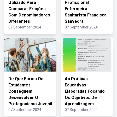
Utilizado Para
Profissional
Comparar Frações
Enfermeira
Com Denominadores
Sanitarista Francisca
Diferentes
Saavedra
07 September 2024
07 September 2024
De Que Forma Os
As Práticas
Estudantes
Educativas
Conseguem
Elaboradas Focando
Desenvolver O
Os Objetivos De
Protagonismo Juvenil
Aprendizagem
07 September 2024
07 September 2024