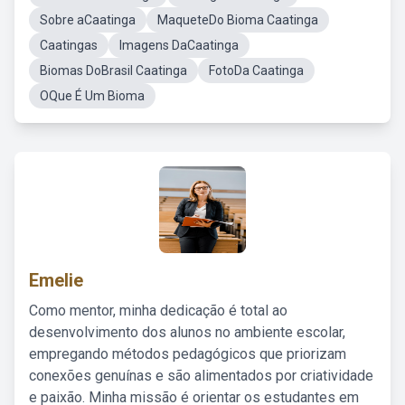
Sobre aCaatinga
MaqueteDo Bioma Caatinga
Caatingas
Imagens DaCaatinga
Biomas DoBrasil Caatinga
FotoDa Caatinga
OQue É Um Bioma
Emelie
Como mentor, minha dedicação é total ao
desenvolvimento dos alunos no ambiente escolar,
empregando métodos pedagógicos que priorizam
conexões genuínas e são alimentados por criatividade
e paixão. Minha missão é orientar os estudantes em