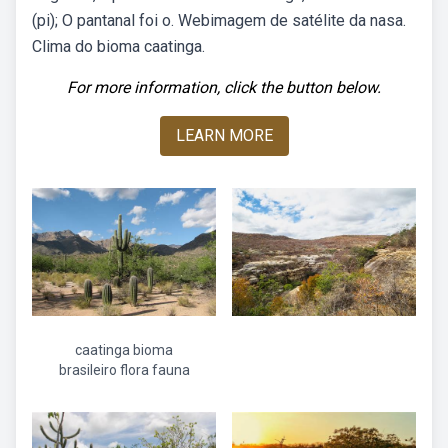
(pi); O pantanal foi o. Webimagem de satélite da nasa.
Clima do bioma caatinga.
For more information, click the button below.
LEARN MORE
caatinga bioma
brasileiro flora fauna