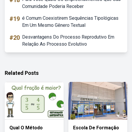
#18
Comunidade Poderia Receber
#19
é Comum Coexistirem Sequências Tipológicas
Em Um Mesmo Gênero Textual
#20
Desvantagens Do Processo Reprodutivo Em
Relação Ao Processo Evolutivo
Related Posts
Qual O Método
Escola De Formação