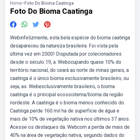
Home
>
Foto Do Bioma Caatinga
Foto Do Bioma Caatinga
Webinfelizmente, esta bela espécie do bioma caatinga
desapareceu da natureza brasileira. Foi vista pela
última vez em 2000! Disputada por colecionadores
desde o século 19, a. Webocupando quase 10% do
território nacional, do ceará ao norte de minas gerais, a
caatinga é o único bioma exclusivamente brasileiro, ou
seja, as. Webexclusivamente brasileiro, o bioma
caatinga é o principal ecossistema/bioma da região
nordeste. A caatinga é o bioma menos conhecido do.
Caatinga perde 160 mil ha de superfície de água e
mais de 10% de vegetação nativa nos últimos 37 anos.
Acesse os destaques da. Webcom a perda de mais de
40% na área de vegetação nativa, segundo dados do