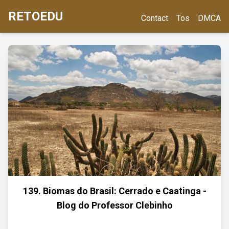
RETOEDU
Contact
Tos
DMCA
139. Biomas do Brasil: Cerrado e Caatinga -
Blog do Professor Clebinho