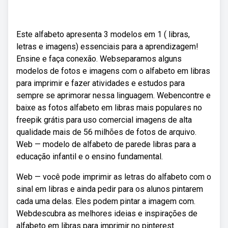
Este alfabeto apresenta 3 modelos em 1 ( libras,
letras e imagens) essenciais para a aprendizagem!
Ensine e faça conexão. Webseparamos alguns
modelos de fotos e imagens com o alfabeto em libras
para imprimir e fazer atividades e estudos para
sempre se aprimorar nessa linguagem. Webencontre e
baixe as fotos alfabeto em libras mais populares no
freepik grátis para uso comercial imagens de alta
qualidade mais de 56 milhões de fotos de arquivo.
Web — modelo de alfabeto de parede libras para a
educação infantil e o ensino fundamental.
Web — você pode imprimir as letras do alfabeto com o
sinal em libras e ainda pedir para os alunos pintarem
cada uma delas. Eles podem pintar a imagem com.
Webdescubra as melhores ideias e inspirações de
alfabeto em libras para imprimir no pinterest.