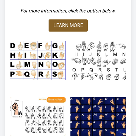
For more information, click the button below.
LEARN MORE