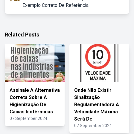
Exemplo Correto De Referência:
Related Posts
Assinale A Alternativa
Onde Não Existir
Correta Sobre A
Sinalização
Higienização De
Regulamentadora A
Caixas Isotérmicas
Velocidade Máxima
07 September 2024
Será De
07 September 2024