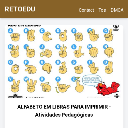
RETOEDU
Contact
Tos
DMCA
ALFABETO EM LIBRAS PARA IMPRIMIR -
Atividades Pedagógicas