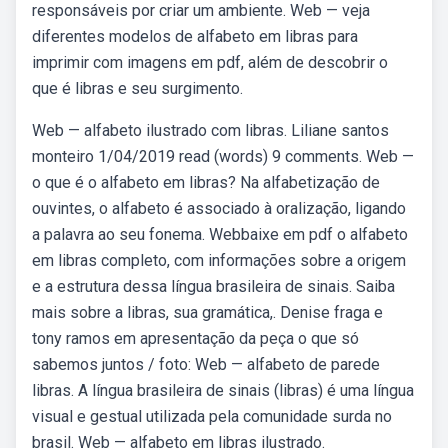
responsáveis por criar um ambiente. Web — veja
diferentes modelos de alfabeto em libras para
imprimir com imagens em pdf, além de descobrir o
que é libras e seu surgimento.
Web — alfabeto ilustrado com libras. Liliane santos
monteiro 1/04/2019 read (words) 9 comments. Web —
o que é o alfabeto em libras? Na alfabetização de
ouvintes, o alfabeto é associado à oralização, ligando
a palavra ao seu fonema. Webbaixe em pdf o alfabeto
em libras completo, com informações sobre a origem
e a estrutura dessa língua brasileira de sinais. Saiba
mais sobre a libras, sua gramática,. Denise fraga e
tony ramos em apresentação da peça o que só
sabemos juntos / foto: Web — alfabeto de parede
libras. A língua brasileira de sinais (libras) é uma língua
visual e gestual utilizada pela comunidade surda no
brasil. Web — alfabeto em libras ilustrado.