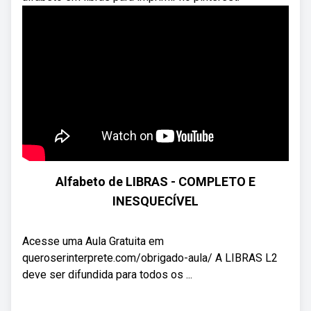
Alfabeto de LIBRAS - COMPLETO E
INESQUECÍVEL
Acesse uma Aula Gratuita em
queroserinterprete.com/obrigado-aula/ A LIBRAS L2
deve ser difundida para todos os ...