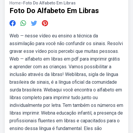
Home
>
Foto Do Alfabeto Em Libras
Foto Do Alfabeto Em Libras
Web — nesse vídeo eu ensino a técnica da
assimilação para você não confundir os sinais. Resolvi
gravar esse vídeo pois percebi que muitas pessoas.
Web — alfabeto em libras em pdf para imprimir grátis
e aprender com as crianças. Vamos possibilitar a
inclusão através da libras! Weblibras, sigla de língua
brasileira de sinais, é a língua oficial da comunidade
surda brasileira. Webaqui você encontra o alfabeto em
libras completo para imprimir tudo junto ou
individualmente por letra. Tem também os números em
libras imprimir. Webna educação infantil, a presença de
profissionais fluentes em libras e capacitados para o
ensino dessa língua é fundamental. Eles são