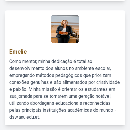
Emelie
Como mentor, minha dedicação é total ao
desenvolvimento dos alunos no ambiente escolar,
empregando métodos pedagógicos que priorizam
conexões genuínas e são alimentados por criatividade
e paixão. Minha missão é orientar os estudantes em
sua jornada para se tornarem uma geração notável,
utilizando abordagens educacionais reconhecidas
pelas principais instituições acadêmicas do mundo -
dsw.aau.edu.et.