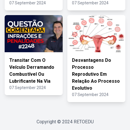
07 September 2024
07 September 2024
Transitar Com O
Desvantagens Do
Veículo Derramando
Processo
Combustível Ou
Reprodutivo Em
Lubrificante Na Via
Relação Ao Processo
07 September 2024
Evolutivo
07 September 2024
Copyright © 2024
RETOEDU