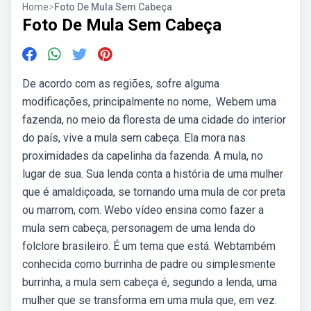
Home
>
Foto De Mula Sem Cabeça
Foto De Mula Sem Cabeça
De acordo com as regiões, sofre alguma
modificações, principalmente no nome,. Webem uma
fazenda, no meio da floresta de uma cidade do interior
do país, vive a mula sem cabeça. Ela mora nas
proximidades da capelinha da fazenda. A mula, no
lugar de sua. Sua lenda conta a história de uma mulher
que é amaldiçoada, se tornando uma mula de cor preta
ou marrom, com. Webo vídeo ensina como fazer a
mula sem cabeça, personagem de uma lenda do
folclore brasileiro. É um tema que está. Webtambém
conhecida como burrinha de padre ou simplesmente
burrinha, a mula sem cabeça é, segundo a lenda, uma
mulher que se transforma em uma mula que, em vez.