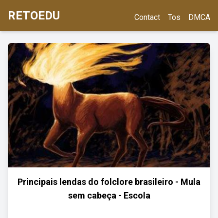
RETOEDU
Contact
Tos
DMCA
Principais lendas do folclore brasileiro - Mula
sem cabeça - Escola