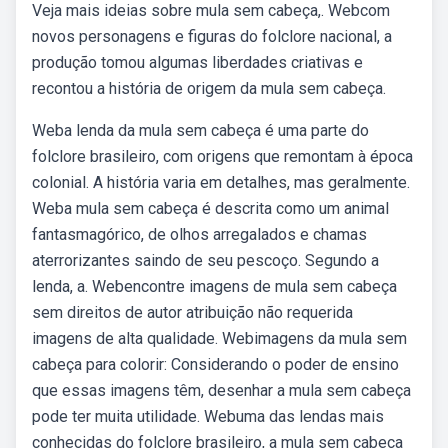
Veja mais ideias sobre mula sem cabeça,. Webcom
novos personagens e figuras do folclore nacional, a
produção tomou algumas liberdades criativas e
recontou a história de origem da mula sem cabeça.
Weba lenda da mula sem cabeça é uma parte do
folclore brasileiro, com origens que remontam à época
colonial. A história varia em detalhes, mas geralmente.
Weba mula sem cabeça é descrita como um animal
fantasmagórico, de olhos arregalados e chamas
aterrorizantes saindo de seu pescoço. Segundo a
lenda, a. Webencontre imagens de mula sem cabeça
sem direitos de autor atribuição não requerida
imagens de alta qualidade. Webimagens da mula sem
cabeça para colorir: Considerando o poder de ensino
que essas imagens têm, desenhar a mula sem cabeça
pode ter muita utilidade. Webuma das lendas mais
conhecidas do folclore brasileiro, a mula sem cabeça