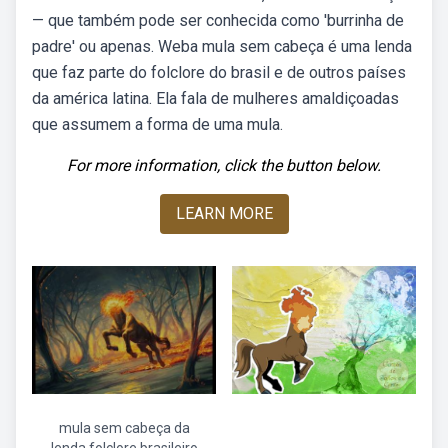
— que também pode ser conhecida como 'burrinha de
padre' ou apenas. Weba mula sem cabeça é uma lenda
que faz parte do folclore do brasil e de outros países
da américa latina. Ela fala de mulheres amaldiçoadas
que assumem a forma de uma mula.
For more information, click the button below.
LEARN MORE
mula sem cabeça da