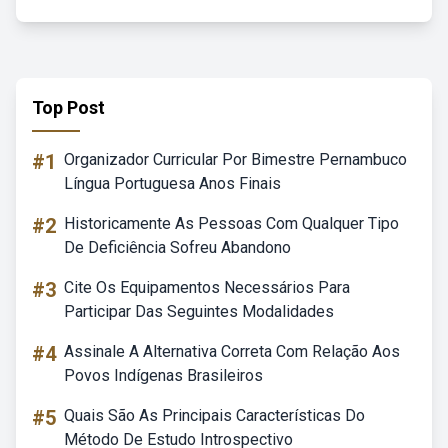
Top Post
#1
Organizador Curricular Por Bimestre Pernambuco
Língua Portuguesa Anos Finais
#2
Historicamente As Pessoas Com Qualquer Tipo
De Deficiência Sofreu Abandono
#3
Cite Os Equipamentos Necessários Para
Participar Das Seguintes Modalidades
#4
Assinale A Alternativa Correta Com Relação Aos
Povos Indígenas Brasileiros
#5
Quais São As Principais Características Do
Método De Estudo Introspectivo