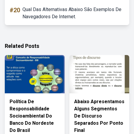
#20
Qual Das Alternativas Abaixo São Exemplos De
Navegadores De Internet.
Related Posts
Política De
Abaixo Apresentamos
Responsabilidade
Alguns Segmentos
Socioambiental Do
De Discurso
Banco Do Nordeste
Separados Por Ponto
Do Brasil
Final