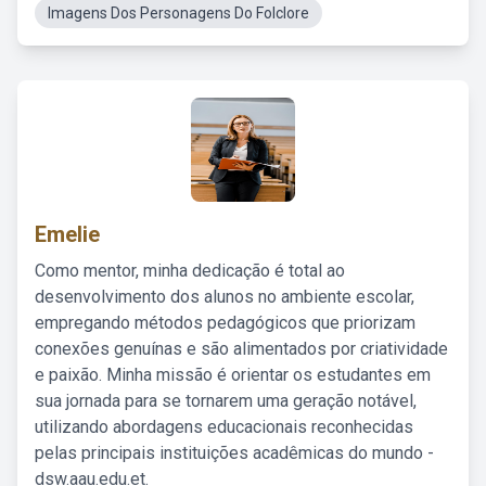
Imagens Dos Personagens Do Folclore
Emelie
Como mentor, minha dedicação é total ao
desenvolvimento dos alunos no ambiente escolar,
empregando métodos pedagógicos que priorizam
conexões genuínas e são alimentados por criatividade
e paixão. Minha missão é orientar os estudantes em
sua jornada para se tornarem uma geração notável,
utilizando abordagens educacionais reconhecidas
pelas principais instituições acadêmicas do mundo -
dsw.aau.edu.et.