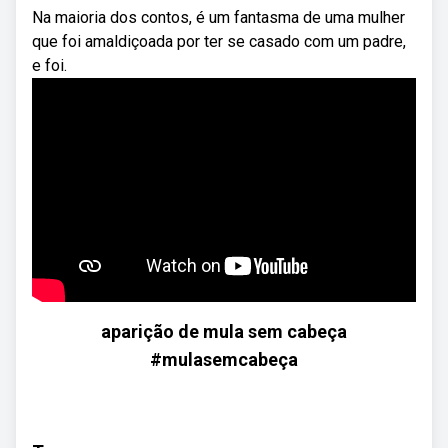
Na maioria dos contos, é um fantasma de uma mulher
que foi amaldiçoada por ter se casado com um padre,
e foi.
aparição de mula sem cabeça
#mulasemcabeça