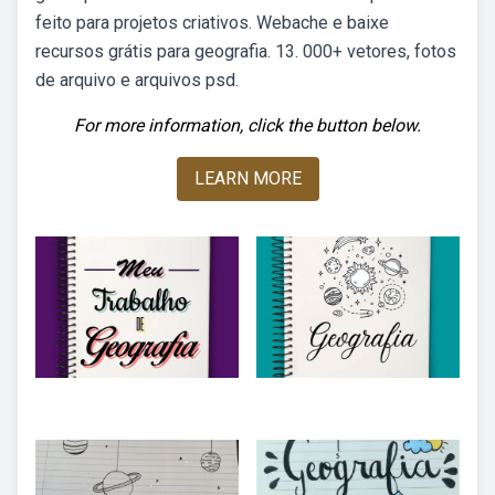
feito para projetos criativos. Webache e baixe
recursos grátis para geografia. 13. 000+ vetores, fotos
de arquivo e arquivos psd.
For more information, click the button below.
LEARN MORE