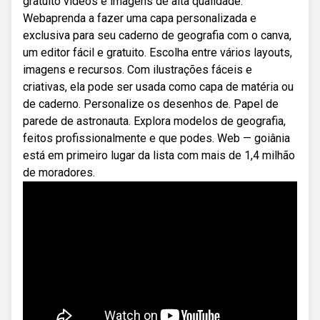
gratuito vídeos e imagens de alta qualidade.
Webaprenda a fazer uma capa personalizada e
exclusiva para seu caderno de geografia com o canva,
um editor fácil e gratuito. Escolha entre vários layouts,
imagens e recursos. Com ilustrações fáceis e
criativas, ela pode ser usada como capa de matéria ou
de caderno. Personalize os desenhos de. Papel de
parede de astronauta. Explora modelos de geografia,
feitos profissionalmente e que podes. Web — goiânia
está em primeiro lugar da lista com mais de 1,4 milhão
de moradores.