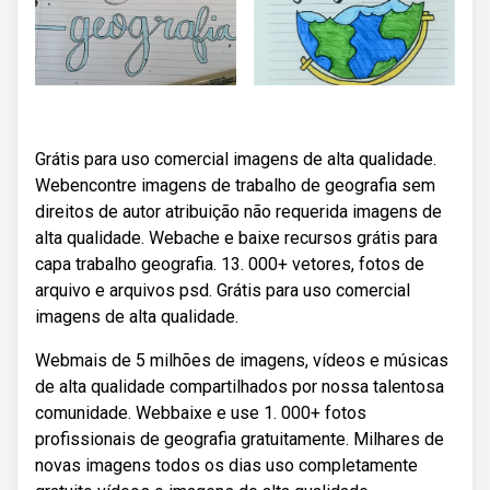
Grátis para uso comercial imagens de alta qualidade.
Webencontre imagens de trabalho de geografia sem
direitos de autor atribuição não requerida imagens de
alta qualidade. Webache e baixe recursos grátis para
capa trabalho geografia. 13. 000+ vetores, fotos de
arquivo e arquivos psd. Grátis para uso comercial
imagens de alta qualidade.
Webmais de 5 milhões de imagens, vídeos e músicas
de alta qualidade compartilhados por nossa talentosa
comunidade. Webbaixe e use 1. 000+ fotos
profissionais de geografia gratuitamente. Milhares de
novas imagens todos os dias uso completamente