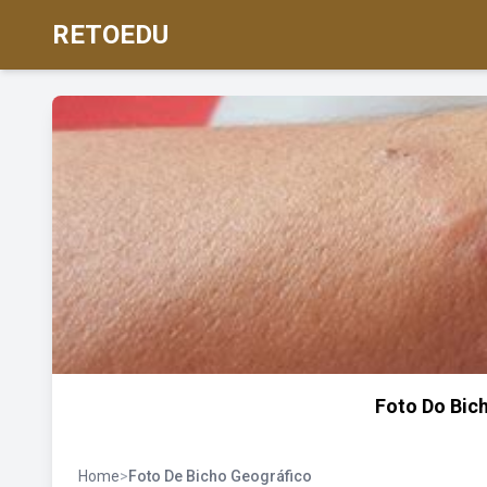
RETOEDU
Foto Do Bic
Home
>
Foto De Bicho Geográfico