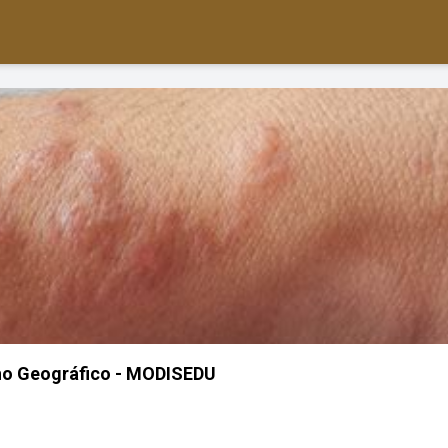
ho Geográfico - MODISEDU