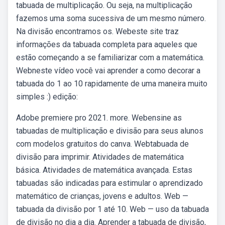
tabuada de multiplicação. Ou seja, na multiplicação
fazemos uma soma sucessiva de um mesmo número.
Na divisão encontramos os. Webeste site traz
informações da tabuada completa para aqueles que
estão começando a se familiarizar com a matemática.
Webneste vídeo você vai aprender a como decorar a
tabuada do 1 ao 10 rapidamente de uma maneira muito
simples :) ️edição:
Adobe premiere pro 2021. more. Webensine as
tabuadas de multiplicação e divisão para seus alunos
com modelos gratuitos do canva. Webtabuada de
divisão para imprimir. Atividades de matemática
básica. Atividades de matemática avançada. Estas
tabuadas são indicadas para estimular o aprendizado
matemático de crianças, jovens e adultos. Web —
tabuada da divisão por 1 até 10. Web — uso da tabuada
de divisão no dia a dia. Aprender a tabuada de divisão,