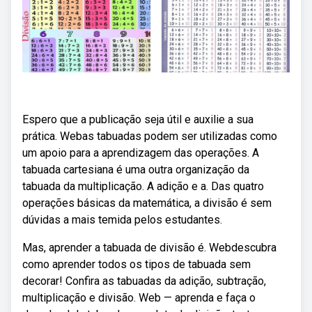
Espero que a publicação seja útil e auxilie a sua
prática. Webas tabuadas podem ser utilizadas como
um apoio para a aprendizagem das operações. A
tabuada cartesiana é uma outra organização da
tabuada da multiplicação. A adição e a. Das quatro
operações básicas da matemática, a divisão é sem
dúvidas a mais temida pelos estudantes.
Mas, aprender a tabuada de divisão é. Webdescubra
como aprender todos os tipos de tabuada sem
decorar! Confira as tabuadas da adição, subtração,
multiplicação e divisão. Web — aprenda e faça o