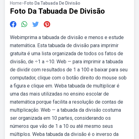
Home
>
Foto Da Tabuada De Divisão
Foto Da Tabuada De Divisão
Webimprima a tabuada de divisão e menos e estude
matemática. Esta tabuada de divisão para imprimir
gratuita é uma lista organizada de todos os fatos de
divisão, de ÷1 a ÷10. Web — para imprimir a tabuada
de dividir com resultados de 1 a 100 e baixar para seu
computador, clique com o botão direito do mouse sob
a figura e clique em. Weba tabuada de multiplicar é
uma das mais utilizadas no ensino escolar de
matemática porque facilita a resolução de contas de
multiplicação. Web — a tabuada da divisão costuma
ser organizada em 10 partes, considerando os
números que vão de 1 a 10 ou até mesmo seus
múltiplos. Weba tabuada da divisão é o inverso da