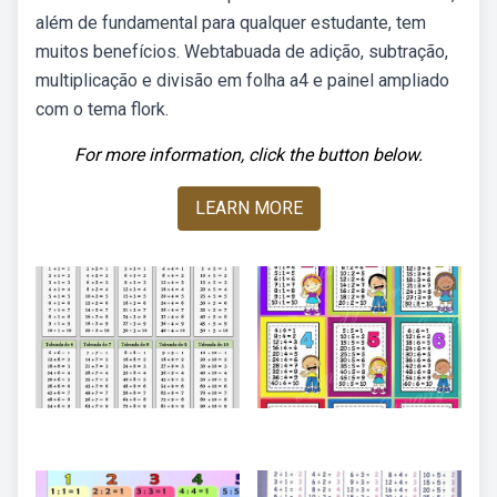
além de fundamental para qualquer estudante, tem
muitos benefícios. Webtabuada de adição, subtração,
multiplicação e divisão em folha a4 e painel ampliado
com o tema flork.
For more information, click the button below.
LEARN MORE