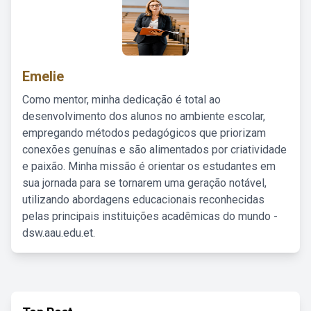
Emelie
Como mentor, minha dedicação é total ao
desenvolvimento dos alunos no ambiente escolar,
empregando métodos pedagógicos que priorizam
conexões genuínas e são alimentados por criatividade
e paixão. Minha missão é orientar os estudantes em
sua jornada para se tornarem uma geração notável,
utilizando abordagens educacionais reconhecidas
pelas principais instituições acadêmicas do mundo -
dsw.aau.edu.et.