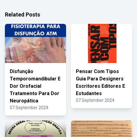
Related Posts
Disfunção
Pensar Com Tipos
Temporomandibular E
Guia Para Designers
Dor Orofacial
Escritores Editores E
Tratamento Para Dor
Estudantes
Neuropática
07 September 2024
07 September 2024