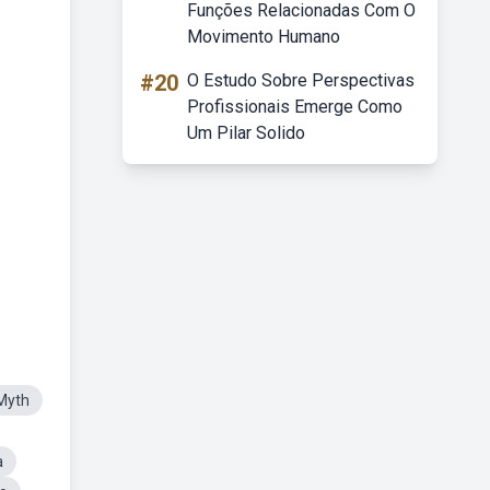
Funções Relacionadas Com O
Movimento Humano
#20
O Estudo Sobre Perspectivas
Profissionais Emerge Como
Um Pilar Solido
Myth
a