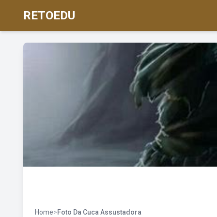
RETOEDU
Home
>
Foto Da Cuca Assustadora