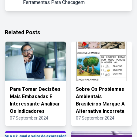
Ferramentas Para Checagem
Related Posts
Para Tomar Decisões
Sobre Os Problemas
Mais Embasadas E
Ambientais
Interessante Analisar
Brasileiros Marque A
Os Indicadores
Alternativa Incorreta
07 September 2024
07 September 2024