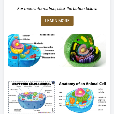
For more information, click the button below.
LEARN MORE