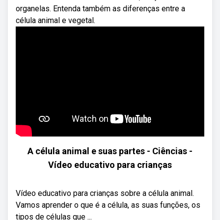
organelas. Entenda também as diferenças entre a
célula animal e vegetal.
A célula animal e suas partes - Ciências -
Vídeo educativo para crianças
Vídeo educativo para crianças sobre a célula animal.
Vamos aprender o que é a célula, as suas funções, os
tipos de células que ...