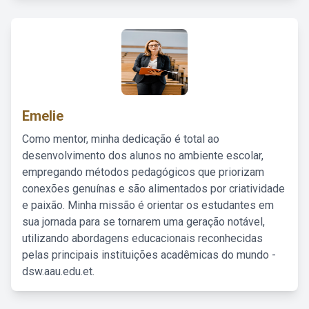
Emelie
Como mentor, minha dedicação é total ao
desenvolvimento dos alunos no ambiente escolar,
empregando métodos pedagógicos que priorizam
conexões genuínas e são alimentados por criatividade
e paixão. Minha missão é orientar os estudantes em
sua jornada para se tornarem uma geração notável,
utilizando abordagens educacionais reconhecidas
pelas principais instituições acadêmicas do mundo -
dsw.aau.edu.et.