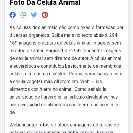
Foto Da Celula Animal
As células dos animais são complexas e formadas por
diversas organelas. Saiba mais no texto abaixo. 294.
169 imagens gratuitas de celula animal. Imagens sem
direitos de autor. Página 1 de 2942. Encontre imagens
de celula animal sem direitos de autor. A célula animal
é eucariótica e constituída basicamente de membrana
celular, citoplasma e núcleo. Possui semelhanças com
a célula vegetal, mas diferem em. Web — los
alimentos con hierro no animal. Como señala la
universidad de harvard en un artículo divulgativo, hay
una diversidad de alimentos con hierro que no vienen
de.
Webencontre fotos de stock e imagens editoriais de
notícias de celula animal na getty images. Escolha