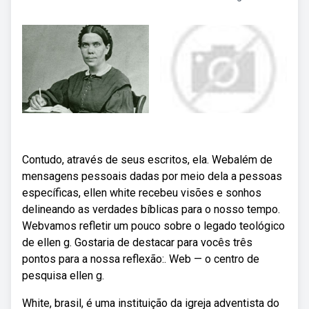
Contudo, através de seus escritos, ela. Webalém de
mensagens pessoais dadas por meio dela a pessoas
específicas, ellen white recebeu visões e sonhos
delineando as verdades bíblicas para o nosso tempo.
Webvamos refletir um pouco sobre o legado teológico
de ellen g. Gostaria de destacar para vocês três
pontos para a nossa reflexão:. Web — o centro de
pesquisa ellen g.
White, brasil, é uma instituição da igreja adventista do