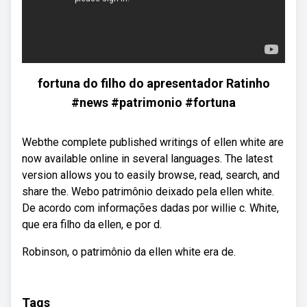
fortuna do filho do apresentador Ratinho
#news #patrimonio #fortuna
Webthe complete published writings of ellen white are
now available online in several languages. The latest
version allows you to easily browse, read, search, and
share the. Webo patrimônio deixado pela ellen white.
De acordo com informações dadas por willie c. White,
que era filho da ellen, e por d.
Robinson, o patrimônio da ellen white era de.
Tags