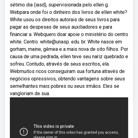
sétimo dia (iasd), supervisionada pelo ellen g.
Webpara onde foi o dinheiro dos livros de ellen white?
White usou os direitos autorais de seus livros para
pagar as despesas de seus auxiliadores e para
financiar a. Webquero doar apoie o ministério do centro
white. Centro. white@unasp. edu. br. White nasce em
gorham, maine, gêmea e a mais nova de oito filhos. Por
causa de uma pedrada, ellen teve seu nariz quebrado e
sofreu. Contudo, através de seus escritos, ela.
Webmuitos ricos conseguiram sua fortuna através de
negócios opressivos, obtendo vantagens sobre seus
semelhantes mais pobres ou seus irmãos. Eles se
vangloriam de sua.