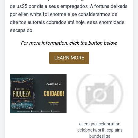
de us$5 por dia a seus empregados. A fortuna deixada
por ellen white foi enorme e se considerarmos os
direitos autorais cobrados até hoje, essa enormidade
escapa do.
For more information, click the button below.
LEARN MORE
ellen goal celebration
celebnetworth explains
bundesliga