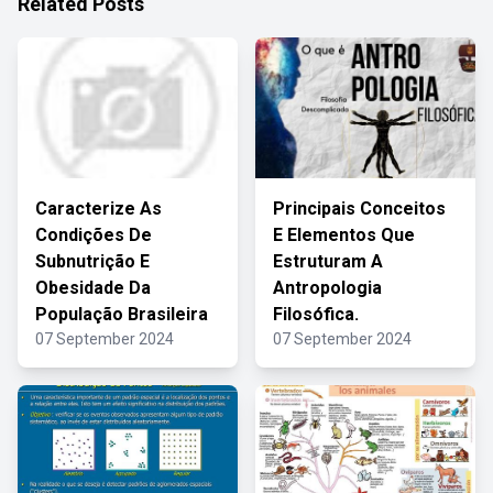
Related Posts
Caracterize As
Principais Conceitos
Condições De
E Elementos Que
Subnutrição E
Estruturam A
Obesidade Da
Antropologia
População Brasileira
Filosófica.
07 September 2024
07 September 2024