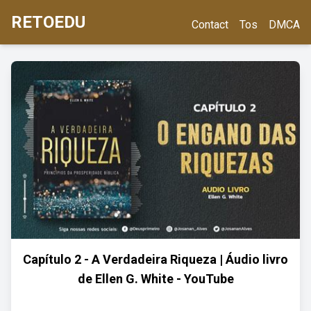
RETOEDU
Contact
Tos
DMCA
Capítulo 2 - A Verdadeira Riqueza | Áudio livro
de Ellen G. White - YouTube