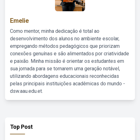
Emelie
Como mentor, minha dedicação é total ao
desenvolvimento dos alunos no ambiente escolar,
empregando métodos pedagógicos que priorizam
conexões genuínas e são alimentados por criatividade
e paixão. Minha missão é orientar os estudantes em
sua jornada para se tornarem uma geração notável,
utilizando abordagens educacionais reconhecidas
pelas principais instituições acadêmicas do mundo -
dsw.aau.edu.et.
Top Post