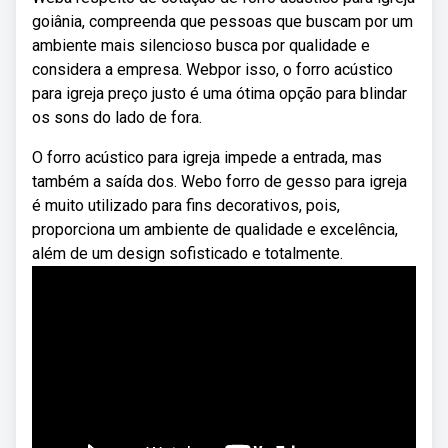
goiânia, compreenda que pessoas que buscam por um
ambiente mais silencioso busca por qualidade e
considera a empresa. Webpor isso, o forro acústico
para igreja preço justo é uma ótima opção para blindar
os sons do lado de fora.
O forro acústico para igreja impede a entrada, mas
também a saída dos. Webo forro de gesso para igreja
é muito utilizado para fins decorativos, pois,
proporciona um ambiente de qualidade e excelência,
além de um design sofisticado e totalmente.