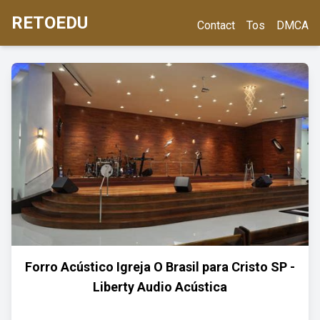
RETOEDU
Contact
Tos
DMCA
Forro Acústico Igreja O Brasil para Cristo SP -
Liberty Audio Acústica