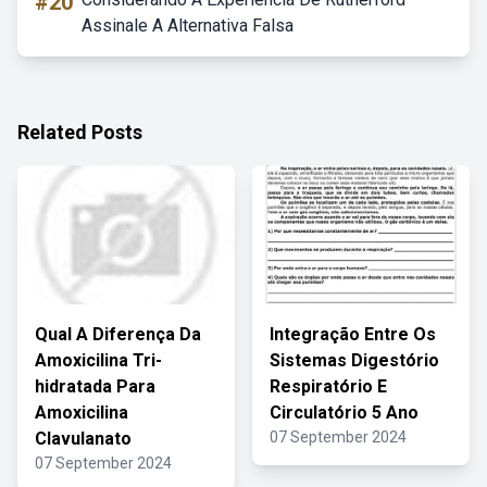
#20
Assinale A Alternativa Falsa
Related Posts
Qual A Diferença Da
Integração Entre Os
Amoxicilina Tri-
Sistemas Digestório
hidratada Para
Respiratório E
Amoxicilina
Circulatório 5 Ano
Clavulanato
07 September 2024
07 September 2024