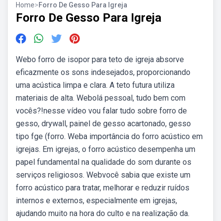
Home
>
Forro De Gesso Para Igreja
Forro De Gesso Para Igreja
Webo forro de isopor para teto de igreja absorve
eficazmente os sons indesejados, proporcionando
uma acústica limpa e clara. A teto futura utiliza
materiais de alta. Webolá pessoal, tudo bem com
vocês?!nesse vídeo vou falar tudo sobre forro de
gesso, drywall, painel de gesso acartonado, gesso
tipo fge (forro. Weba importância do forro acústico em
igrejas. Em igrejas, o forro acústico desempenha um
papel fundamental na qualidade do som durante os
serviços religiosos. Webvocê sabia que existe um
forro acústico para tratar, melhorar e reduzir ruídos
internos e externos, especialmente em igrejas,
ajudando muito na hora do culto e na realização da.