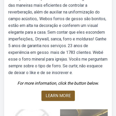
das maneiras mais eficientes de controlar a
reverberação, além de auxiliar na uniformização do
campo acústico,. Webos forros de gesso são bonitos,
estão em alta na decoração e conferem um visual
elegante para a casa. Sem contar que eles escondem
imperfeições,. Drywall, sanca, forro e molduras! Ganhe
5 anos de garantia nos serviços. 23 anos de
experiência em gesso. mais de 1783 clientes. Webé
esse o forro mineral para igrejas. Vocês me perguntam
sempre sobre o tipo de forro. Se curtir, não esquece
de deixar o like e de se inscrever e.
For more information, click the button below.
LEARN MORE