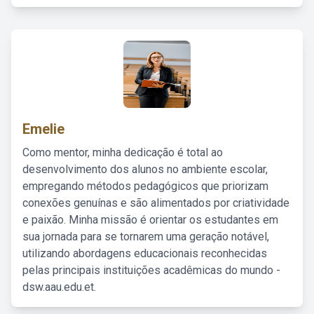
Emelie
Como mentor, minha dedicação é total ao
desenvolvimento dos alunos no ambiente escolar,
empregando métodos pedagógicos que priorizam
conexões genuínas e são alimentados por criatividade
e paixão. Minha missão é orientar os estudantes em
sua jornada para se tornarem uma geração notável,
utilizando abordagens educacionais reconhecidas
pelas principais instituições acadêmicas do mundo -
dsw.aau.edu.et.