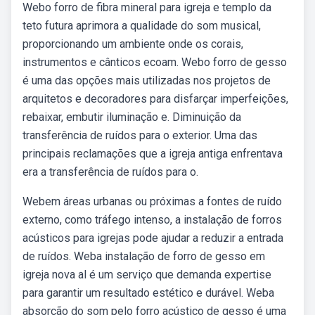
Webo forro de fibra mineral para igreja e templo da
teto futura aprimora a qualidade do som musical,
proporcionando um ambiente onde os corais,
instrumentos e cânticos ecoam. Webo forro de gesso
é uma das opções mais utilizadas nos projetos de
arquitetos e decoradores para disfarçar imperfeições,
rebaixar, embutir iluminação e. Diminuição da
transferência de ruídos para o exterior. Uma das
principais reclamações que a igreja antiga enfrentava
era a transferência de ruídos para o.
Webem áreas urbanas ou próximas a fontes de ruído
externo, como tráfego intenso, a instalação de forros
acústicos para igrejas pode ajudar a reduzir a entrada
de ruídos. Weba instalação de forro de gesso em
igreja nova al é um serviço que demanda expertise
para garantir um resultado estético e durável. Weba
absorção do som pelo forro acústico de gesso é uma