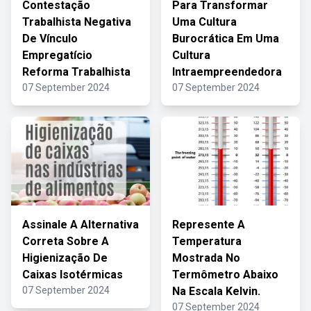
Contestação
Para Transformar
Trabalhista Negativa
Uma Cultura
De Vínculo
Burocrática Em Uma
Empregatício
Cultura
Reforma Trabalhista
Intraempreendedora
07 September 2024
07 September 2024
Assinale A Alternativa
Represente A
Correta Sobre A
Temperatura
Higienização De
Mostrada No
Caixas Isotérmicas
Termômetro Abaixo
07 September 2024
Na Escala Kelvin.
07 September 2024