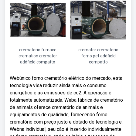
crematorio furnace
cremator crematorio
cremation cremator
forno pet addfield
addfield compatto
compatto
Webúnico forno crematório elétrico do mercado, esta
tecnologia visa reduzir ainda mais o consumo
energético e as emissões de co2. A operação é
totalmente automatizada. Weba fábrica de crematório
de animais oferece crematório de animais e
equipamentos de qualidade, fornecendo forno
crematório com preço justo e dotado de tecnologia e.
Webna individual, seu cão é inserido individualmente