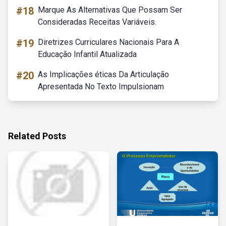
#18
Marque As Alternativas Que Possam Ser
Consideradas Receitas Variáveis.
#19
Diretrizes Curriculares Nacionais Para A
Educação Infantil Atualizada
#20
As Implicações éticas Da Articulação
Apresentada No Texto Impulsionam
Related Posts