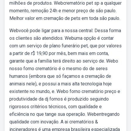
milhões de produtos. Webcrematório pet sp a qualquer
momento, remoção 24h e menor preço de são paulo.
Melhor valor em cremação de pets em toda são paulo.
Webvocê pode ligar para a nossa central: Dessa forma
os clientes são atendidos. Webuma opção é contar
com um serviço de plano funerário pet, que por valores
a partir de r$ 19,90 por mês, bem mais em conta,
garante que a família terá direito ao serviço de. Webo
nosso forno crematório é o mesmo do de seres
humanos (embora que só façamos a cremação de
animais nele), e possui a mais alta tecnologia hoje
existente no mundo, e. Webo forno crematório preço e
produtividade da dj fornos é produzido seguindo
rigorosos critérios técnicos, com qualidade e
eficiência no que tange sua operação. Webentregando
qualidade com inovação. A ai crematórios &
incineradores é uma empresa brasileira especializada