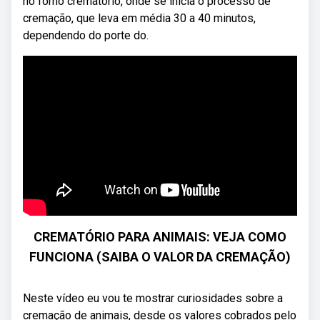
no forno crematório, onde se inicia o processo de
cremação, que leva em média 30 a 40 minutos,
dependendo do porte do.
CREMATÓRIO PARA ANIMAIS: VEJA COMO
FUNCIONA (SAIBA O VALOR DA CREMAÇÃO)
Neste vídeo eu vou te mostrar curiosidades sobre a
cremação de animais, desde os valores cobrados pelo