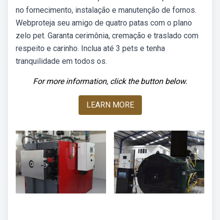
no fornecimento, instalação e manutenção de fornos.
Webproteja seu amigo de quatro patas com o plano
zelo pet. Garanta cerimônia, cremação e traslado com
respeito e carinho. Inclua até 3 pets e tenha
tranquilidade em todos os.
For more information, click the button below.
LEARN MORE