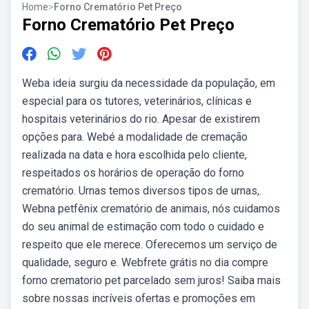
Home
>
Forno Crematório Pet Preço
Forno Crematório Pet Preço
Weba ideia surgiu da necessidade da população, em
especial para os tutores, veterinários, clínicas e
hospitais veterinários do rio. Apesar de existirem
opções para. Webé a modalidade de cremação
realizada na data e hora escolhida pelo cliente,
respeitados os horários de operação do forno
crematório. Urnas temos diversos tipos de urnas,.
Webna petfênix crematório de animais, nós cuidamos
do seu animal de estimação com todo o cuidado e
respeito que ele merece. Oferecemos um serviço de
qualidade, seguro e. Webfrete grátis no dia compre
forno crematorio pet parcelado sem juros! Saiba mais
sobre nossas incríveis ofertas e promoções em