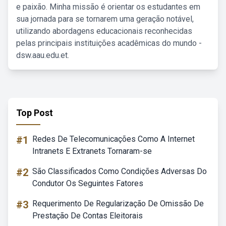
e paixão. Minha missão é orientar os estudantes em
sua jornada para se tornarem uma geração notável,
utilizando abordagens educacionais reconhecidas
pelas principais instituições acadêmicas do mundo -
dsw.aau.edu.et.
Top Post
#1
Redes De Telecomunicações Como A Internet
Intranets E Extranets Tornaram-se
#2
São Classificados Como Condições Adversas Do
Condutor Os Seguintes Fatores
#3
Requerimento De Regularização De Omissão De
Prestação De Contas Eleitorais