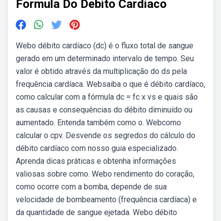
Formula Do Debito Cardiaco
Webo débito cardíaco (dc) é o fluxo total de sangue
gerado em um determinado intervalo de tempo. Seu
valor é obtido através da multiplicação do ds pela
frequência cardíaca. Websaiba o que é débito cardíaco,
como calcular com a fórmula dc = fc x vs e quais são
as causas e consequências do débito diminuído ou
aumentado. Entenda também como o. Webcomo
calcular o cpv. Desvende os segredos do cálculo do
débito cardíaco com nosso guia especializado.
Aprenda dicas práticas e obtenha informações
valiosas sobre como. Webo rendimento do coração,
como ocorre com a bomba, depende de sua
velocidade de bombeamento (frequência cardíaca) e
da quantidade de sangue ejetada. Webo débito