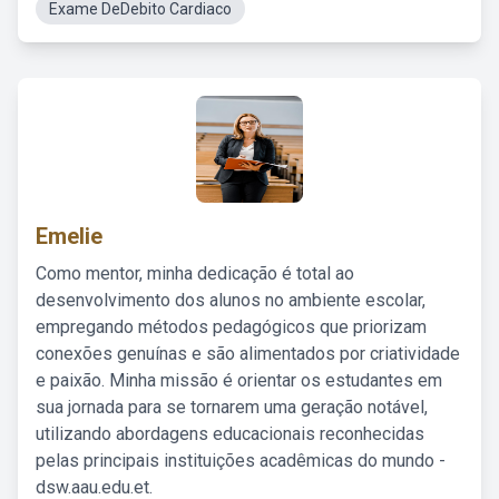
Exame DeDebito Cardiaco
Emelie
Como mentor, minha dedicação é total ao
desenvolvimento dos alunos no ambiente escolar,
empregando métodos pedagógicos que priorizam
conexões genuínas e são alimentados por criatividade
e paixão. Minha missão é orientar os estudantes em
sua jornada para se tornarem uma geração notável,
utilizando abordagens educacionais reconhecidas
pelas principais instituições acadêmicas do mundo -
dsw.aau.edu.et.