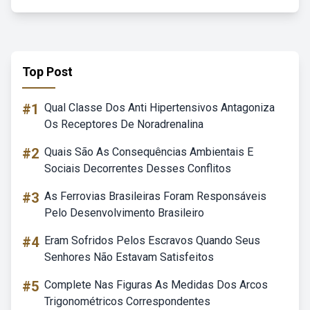
Top Post
#1
Qual Classe Dos Anti Hipertensivos Antagoniza
Os Receptores De Noradrenalina
#2
Quais São As Consequências Ambientais E
Sociais Decorrentes Desses Conflitos
#3
As Ferrovias Brasileiras Foram Responsáveis
Pelo Desenvolvimento Brasileiro
#4
Eram Sofridos Pelos Escravos Quando Seus
Senhores Não Estavam Satisfeitos
#5
Complete Nas Figuras As Medidas Dos Arcos
Trigonométricos Correspondentes