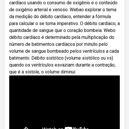
cardíaco usando o consumo de oxigênio e o conteúdo
de oxigênio arterial e venoso. Webao explorar o tema
da medição do débito cardíaco, entender a fórmula
para calcular o se torna imperativo. O débito cardíaco, a
quantidade de sangue que o coração bombeia. Webo
débito cardíaco é determinado pela multiplicação do
número de batimentos cardíacos por minuto pelo
volume de sangue bombeado pelos ventrículos a cada
batimento. Débito sistólico (volume sistólico ou vs)
quando os ventrículos esvaziam durante a contração,
que é a sístole, o volume diminui.