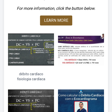
For more information, click the button below.
LEARN MORE
débito cardíaco
fisiologia cardíaca