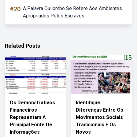
#20
A Palavra Quilombo Se Refere Aos Ambientes
Apropriados Pelos Escravos
Related Posts
Os Demonstrativos
Identifique
Financeiros
Diferenças Entre Os
Representam A
Movimentos Sociais
Principal Fonte De
Tradicionais E Os
Informações
Novos