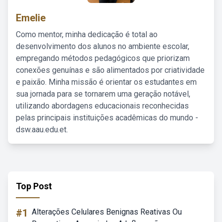
Emelie
Como mentor, minha dedicação é total ao
desenvolvimento dos alunos no ambiente escolar,
empregando métodos pedagógicos que priorizam
conexões genuínas e são alimentados por criatividade
e paixão. Minha missão é orientar os estudantes em
sua jornada para se tornarem uma geração notável,
utilizando abordagens educacionais reconhecidas
pelas principais instituições acadêmicas do mundo -
dsw.aau.edu.et.
Top Post
#1
Alterações Celulares Benignas Reativas Ou