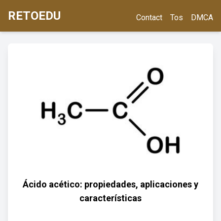
RETOEDU
Contact
Tos
DMCA
Ácido acético: propiedades, aplicaciones y
características