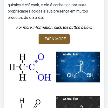
química é ch3cooh, e ele é conhecido por suas
propriedades ácidas e sua presença em muitos
produtos do dia a dia.
For more information, click the button below.
LEARN MORE