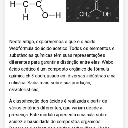
Neste artigo, exploraremos o que é o ácido.
Webfórmula do ácido acético. Todos os elementos e
substâncias químicas têm suas representações
diferentes para garantir a distinção entre elas. Webo
ácido acético é um composto orgânico de fórmula
química ch 3 cooh, usado em diversas indústrias e na
culinária. Saiba mais sobre sua produção,
características,.
A classificação dos ácidos é realizada a partir de
vários critérios diferentes, que variam desde a
presença. Este módulo apresenta uma aula sobre
acidez e basicidade de compostos orgânicos.