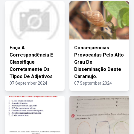
Faça A
Consequências
Correspondência E
Provocadas Pelo Alto
Classifique
Grau De
Corretamente Os
Disseminação Deste
Tipos De Adjetivos
Caramujo.
07 September 2024
07 September 2024