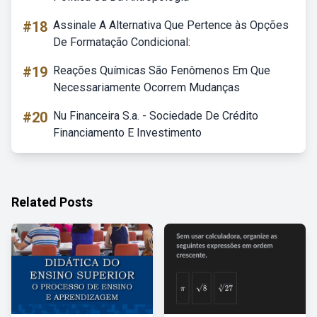
#18
Assinale A Alternativa Que Pertence às Opções
De Formatação Condicional:
#19
Reações Químicas São Fenômenos Em Que
Necessariamente Ocorrem Mudanças
#20
Nu Financeira S.a. - Sociedade De Crédito
Financiamento E Investimento
Related Posts