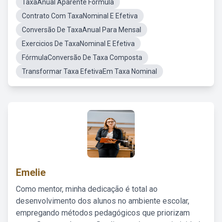
TaxaAnual Aparente Fórmula
Contrato Com TaxaNominal E Efetiva
Conversão De TaxaAnual Para Mensal
Exercicios De TaxaNominal E Efetiva
FórmulaConversão De Taxa Composta
Transformar Taxa EfetivaEm Taxa Nominal
Emelie
Como mentor, minha dedicação é total ao
desenvolvimento dos alunos no ambiente escolar,
empregando métodos pedagógicos que priorizam