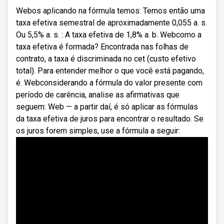
Webos aplicando na fórmula temos: Temos então uma
taxa efetiva semestral de aproximadamente 0,055 a. s.
Ou 5,5% a. s. : A taxa efetiva de 1,8% a. b. Webcomo a
taxa efetiva é formada? Encontrada nas folhas de
contrato, a taxa é discriminada no cet (custo efetivo
total). Para entender melhor o que você está pagando,
é. Webconsiderando a fórmula do valor presente com
período de carência, analise as afirmativas que
seguem: Web — a partir daí, é só aplicar as fórmulas
da taxa efetiva de juros para encontrar o resultado. Se
os juros forem simples, use a fórmula a seguir: