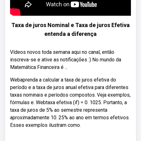
Taxa de juros Nominal e Taxa de juros Efetiva
entenda a diferença
Vídeos novos toda semana aqui no canal, então
inscreva-se e ative as notificações :) No mundo da
Matemática Financeira é ...
Webaprenda a calcular a taxa de juros efetiva do
período e a taxa de juros anual efetiva para diferentes
taxas nominais e períodos compostos. Veja exemplos,
fórmulas e. Webtaxa efetiva (if) = 0. 1025. Portanto, a
taxa de juros de 5% ao semestre representa
aproximadamente 10. 25% ao ano em termos efetivos.
Esses exemplos ilustram como.