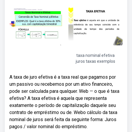
taxa nominal efetiva
juros taxas exemplos
A taxa de juro efetiva é a taxa real que pagamos por
um passivo ou recebemos por um ativo financeiro,
pode ser calculada para qualquer. Web — o que é taxa
efetiva? A taxa efetiva é aquela que representa
exatamente o período de capitalização daquele seu
contrato de empréstimo ou de. Webo cálculo da taxa
nominal de juros será feita da seguinte forma: Juros
pagos / valor nominal do empréstimo.