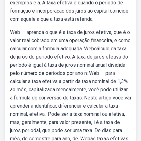
exemplos e a. A taxa efetiva é quando o período de
formação e incorporação dos juros ao capital coincide
com aquele a que a taxa está referida.
Web — aprenda o que é a taxa de juros efetiva, que é o
valor real cobrado em uma operação financeira, e como
calcular com a fórmula adequada. Webcálculo da taxa
de juros do período efetivo. A taxa de juros efetiva do
período é igual à taxa de juros nominal anual dividida
pelo número de períodos por ano n: Web — para
calcular a taxa efetiva a partir da taxa nominal de 1,3%
ao mês, capitalizada mensalmente, você pode utilizar
a fórmula de conversão de taxas. Neste artigo você vai
aprender a identificar, diferenciar e calcular a taxa
nominal, efetiva,. Pode ser a taxa nominal ou efetiva,
mas, geralmente, para valor presente, i é a taxa de
juros periodal, que pode ser uma taxa. De dias para
mês, de semestre para ano, de. Webas taxas efetivas