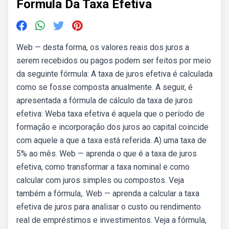
Formula Da Taxa Efetiva
Web — desta forma, os valores reais dos juros a
serem recebidos ou pagos podem ser feitos por meio
da seguinte fórmula: A taxa de juros efetiva é calculada
como se fosse composta anualmente. A seguir, é
apresentada a fórmula de cálculo da taxa de juros
efetiva: Weba taxa efetiva é aquela que o período de
formação e incorporação dos juros ao capital coincide
com aquele a que a taxa está referida. A) uma taxa de
5% ao mês. Web — aprenda o que é a taxa de juros
efetiva, como transformar a taxa nominal e como
calcular com juros simples ou compostos. Veja
também a fórmula,. Web — aprenda a calcular a taxa
efetiva de juros para analisar o custo ou rendimento
real de empréstimos e investimentos. Veja a fórmula,