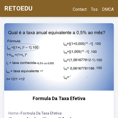
RETOEDU
Contact
Tos
DMCA
Formula Da Taxa Efetiva
Home
>
Formula Da Taxa Efetiva