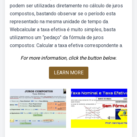
podem ser utilizadas diretamente no cálculo de juros
compostos, bastando observar se o período esta
representado na mesma unidade de tempo da.
Webcalcular a taxa efetiva é muito simples, basta
utilizarmos um “pedaço” da fórmula de juros
compostos: Calcular a taxa efetiva correspondente a.
For more information, click the button below.
LEARN MORE