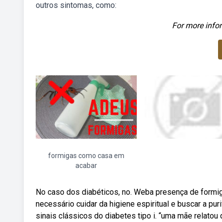
outros sintomas, como:
For more infor
formigas como casa em
acabar
No caso dos diabéticos, no. Weba presença de formig
necessário cuidar da higiene espiritual e buscar a pu
sinais clássicos do diabetes tipo i. “uma mãe relatou 