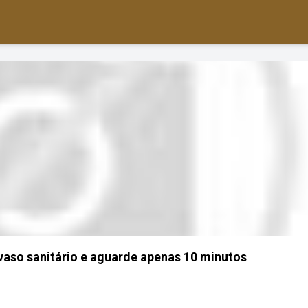
vaso sanitário e aguarde apenas 10 minutos